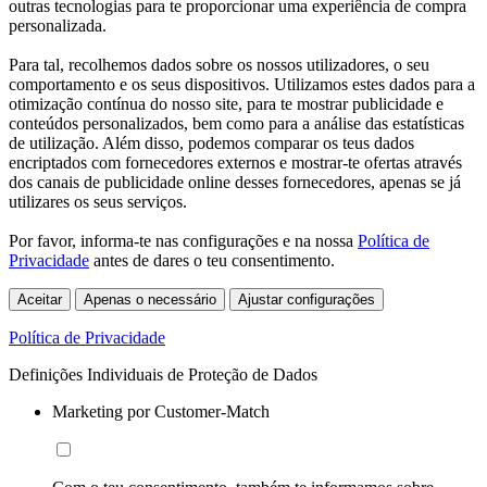
outras tecnologias para te proporcionar uma experiência de compra
personalizada.
Para tal, recolhemos dados sobre os nossos utilizadores, o seu
comportamento e os seus dispositivos. Utilizamos estes dados para a
otimização contínua do nosso site, para te mostrar publicidade e
conteúdos personalizados, bem como para a análise das estatísticas
de utilização. Além disso, podemos comparar os teus dados
encriptados com fornecedores externos e mostrar-te ofertas através
dos canais de publicidade online desses fornecedores, apenas se já
utilizares os seus serviços.
Por favor, informa-te nas configurações e na nossa
Política de
Privacidade
antes de dares o teu consentimento.
Aceitar
Apenas o necessário
Ajustar configurações
Política de Privacidade
Definições Individuais de Proteção de Dados
Marketing por Customer-Match