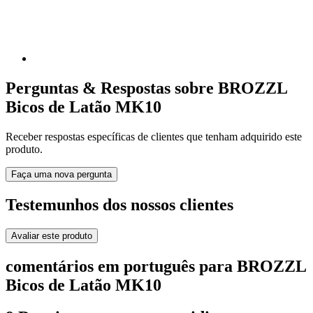
Perguntas & Respostas sobre BROZZL
Bicos de Latão MK10
Receber respostas específicas de clientes que tenham adquirido este
produto.
Faça uma nova pergunta
Testemunhos dos nossos clientes
Avaliar este produto
comentários em português para BROZZL
Bicos de Latão MK10