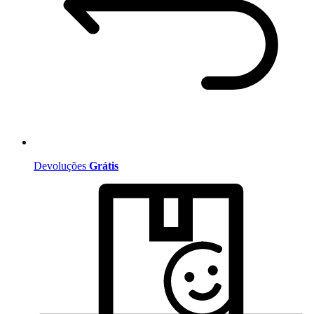
Devoluções
Grátis