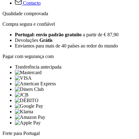
Contacto
Qualidade comprovada
Compra segura e confiável
Portugal: envio padrão gratuito
a partir de € 87,90
Devoluções
Grátis
Enviamos para mais de 40 países ao redor do mundo
Pagar com segurança com
Tranferência antecipada
Frete para Portugal