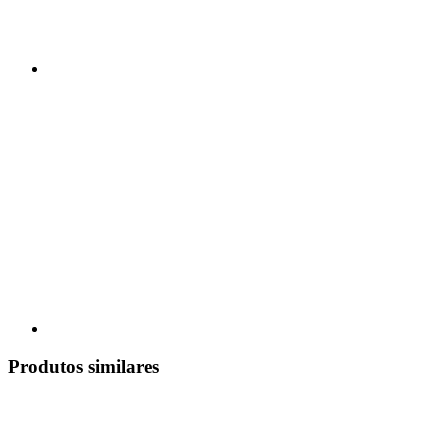
Produtos similares