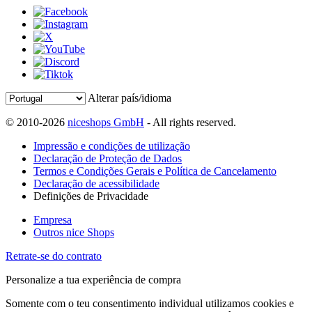
Alterar país/idioma
© 2010-2026
niceshops GmbH
- All rights reserved.
Impressão e condições de utilização
Declaração de Proteção de Dados
Termos e Condições Gerais e Política de Cancelamento
Declaração de acessibilidade
Definições de Privacidade
Empresa
Outros nice Shops
Retrate-se do contrato
Personalize a tua experiência de compra
Somente com o teu consentimento individual utilizamos cookies e