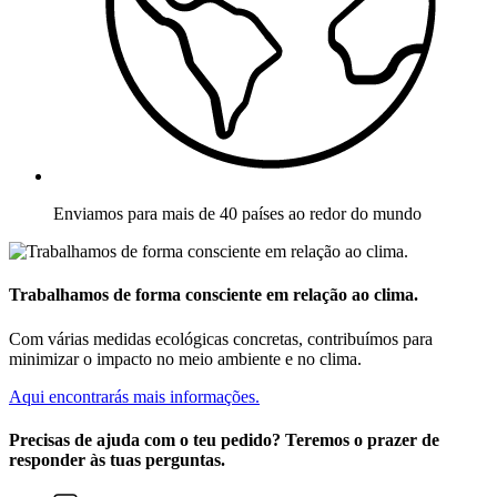
Enviamos para mais de 40 países ao redor do mundo
Trabalhamos de forma consciente em relação ao clima.
Com várias medidas ecológicas concretas, contribuímos para
minimizar o impacto no meio ambiente e no clima.
Aqui encontrarás mais informações.
Precisas de ajuda com o teu pedido? Teremos o prazer de
responder às tuas perguntas.