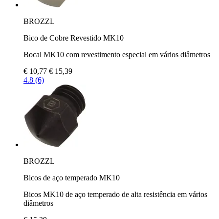
BROZZL
Bico de Cobre Revestido MK10
Bocal MK10 com revestimento especial em vários diâmetros
€ 10,77
€ 15,39
4.8 (6)
BROZZL
Bicos de aço temperado MK10
Bicos MK10 de aço temperado de alta resistência em vários
diâmetros