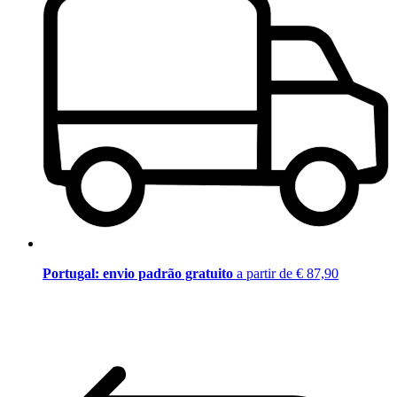
Portugal: envio padrão gratuito
a partir de € 87,90