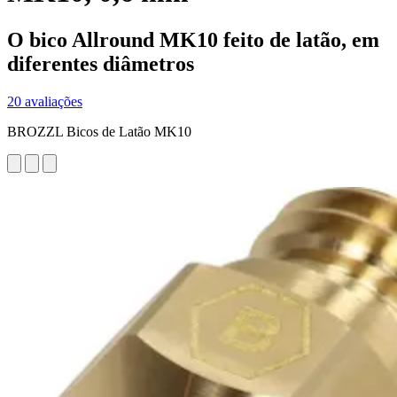
O bico Allround MK10 feito de latão, em
diferentes diâmetros
20 avaliações
BROZZL Bicos de Latão MK10