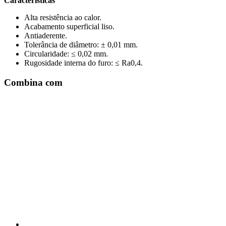
Características
Alta resistência ao calor.
Acabamento superficial liso.
Antiaderente.
Tolerância de diâmetro: ± 0,01 mm.
Circularidade: ≤ 0,02 mm.
Rugosidade interna do furo: ≤ Ra0,4.
Combina com