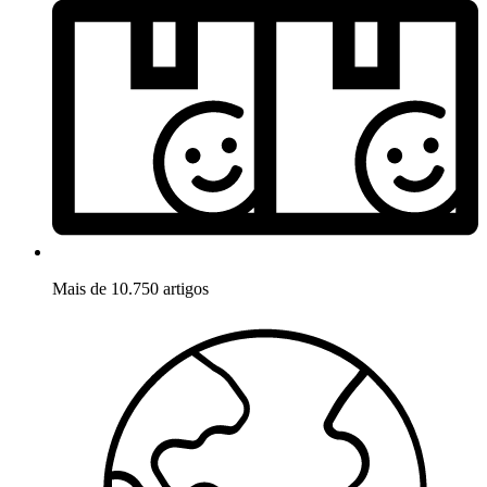
Mais de 10.750 artigos