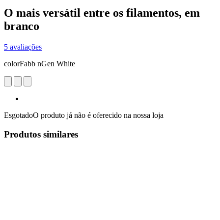
O mais versátil entre os filamentos, em
branco
5 avaliações
colorFabb nGen White
Esgotado
O produto já não é oferecido na nossa loja
Produtos similares