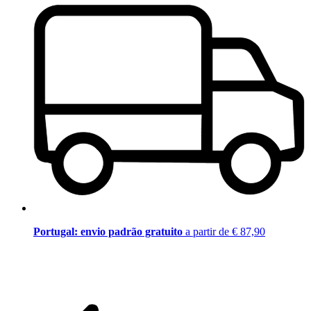
Portugal: envio padrão gratuito
a partir de € 87,90