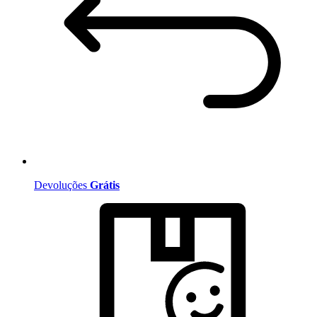
Devoluções
Grátis