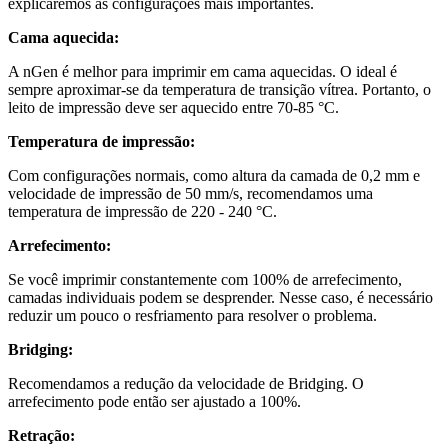
explicaremos as configurações mais importantes.
Cama aquecida:
A nGen é melhor para imprimir em cama aquecidas. O ideal é
sempre aproximar-se da temperatura de transição vítrea. Portanto, o
leito de impressão deve ser aquecido entre 70-85 °C.
Temperatura de impressão:
Com configurações normais, como altura da camada de 0,2 mm e
velocidade de impressão de 50 mm/s, recomendamos uma
temperatura de impressão de 220 - 240 °C.
Arrefecimento:
Se você imprimir constantemente com 100% de arrefecimento,
camadas individuais podem se desprender. Nesse caso, é necessário
reduzir um pouco o resfriamento para resolver o problema.
Bridging
:
Recomendamos a redução da velocidade de Bridging. O
arrefecimento pode então ser ajustado a 100%.
Retração: