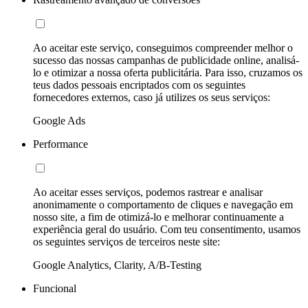
Ao aceitar este serviço, conseguimos compreender melhor o
sucesso das nossas campanhas de publicidade online, analisá-
lo e otimizar a nossa oferta publicitária. Para isso, cruzamos os
teus dados pessoais encriptados com os seguintes
fornecedores externos, caso já utilizes os seus serviços:
Google Ads
Performance
Ao aceitar esses serviços, podemos rastrear e analisar
anonimamente o comportamento de cliques e navegação em
nosso site, a fim de otimizá-lo e melhorar continuamente a
experiência geral do usuário. Com teu consentimento, usamos
os seguintes serviços de terceiros neste site:
Google Analytics, Clarity, A/B-Testing
Funcional