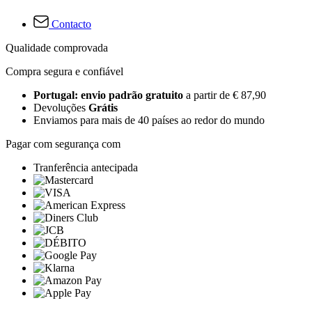
Contacto
Qualidade comprovada
Compra segura e confiável
Portugal: envio padrão gratuito
a partir de € 87,90
Devoluções
Grátis
Enviamos para mais de 40 países ao redor do mundo
Pagar com segurança com
Tranferência antecipada