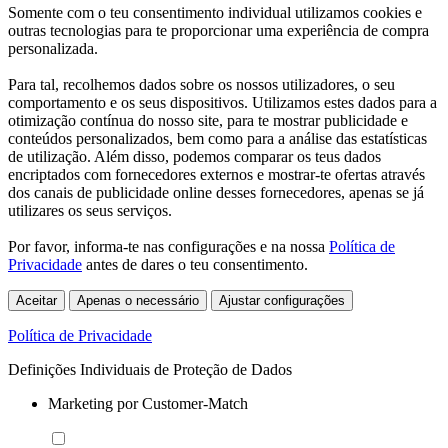
Somente com o teu consentimento individual utilizamos cookies e
outras tecnologias para te proporcionar uma experiência de compra
personalizada.
Para tal, recolhemos dados sobre os nossos utilizadores, o seu
comportamento e os seus dispositivos. Utilizamos estes dados para a
otimização contínua do nosso site, para te mostrar publicidade e
conteúdos personalizados, bem como para a análise das estatísticas
de utilização. Além disso, podemos comparar os teus dados
encriptados com fornecedores externos e mostrar-te ofertas através
dos canais de publicidade online desses fornecedores, apenas se já
utilizares os seus serviços.
Por favor, informa-te nas configurações e na nossa
Política de
Privacidade
antes de dares o teu consentimento.
Aceitar
Apenas o necessário
Ajustar configurações
Política de Privacidade
Definições Individuais de Proteção de Dados
Marketing por Customer-Match