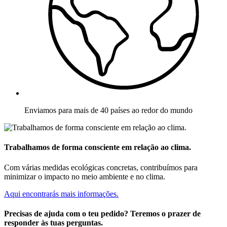
Enviamos para mais de 40 países ao redor do mundo
Trabalhamos de forma consciente em relação ao clima.
Com várias medidas ecológicas concretas, contribuímos para
minimizar o impacto no meio ambiente e no clima.
Aqui encontrarás mais informações.
Precisas de ajuda com o teu pedido? Teremos o prazer de
responder às tuas perguntas.