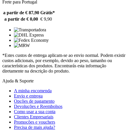
Frete para Portugal
a partir de € 87,90
Grátis*
a partir de € 0,00
€ 9,90
*Estes custos de entrega aplicam-se ao envio normal. Podem existir
custos adicionais, por exemplo, devido ao peso, tamanho ou
características dos produtos. Encontrarás esta informação
diretamente na descrição do produto.
Ajuda & Suporte
A minha encomenda
Envio e entrega
Opções de pagamento
Devoluções e Reembolsos
Como usar a sua conta
Clientes Empresariais
Promoções e vouchers
Precisa de mais ajuda?