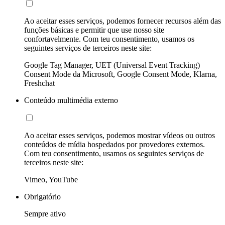
Ao aceitar esses serviços, podemos fornecer recursos além das
funções básicas e permitir que use nosso site
confortavelmente. Com teu consentimento, usamos os
seguintes serviços de terceiros neste site:
Google Tag Manager, UET (Universal Event Tracking)
Consent Mode da Microsoft, Google Consent Mode, Klarna,
Freshchat
Conteúdo multimédia externo
Ao aceitar esses serviços, podemos mostrar vídeos ou outros
conteúdos de mídia hospedados por provedores externos.
Com teu consentimento, usamos os seguintes serviços de
terceiros neste site:
Vimeo, YouTube
Obrigatório
Sempre ativo