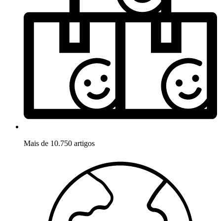
Mais de 10.750 artigos