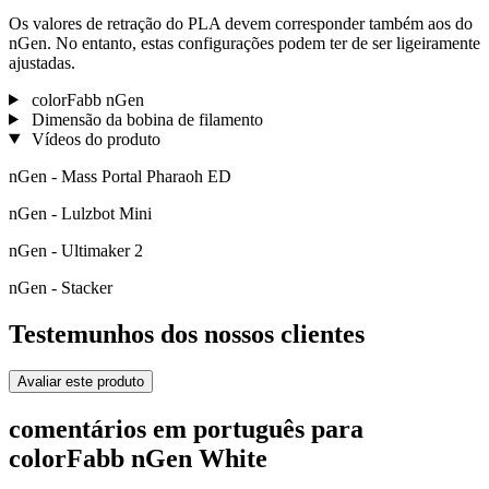
Os valores de retração do PLA devem corresponder também aos do
nGen. No entanto, estas configurações podem ter de ser ligeiramente
ajustadas.
colorFabb nGen
Dimensão da bobina de filamento
Vídeos do produto
nGen - Mass Portal Pharaoh ED
nGen - Lulzbot Mini
nGen - Ultimaker 2
nGen - Stacker
Testemunhos dos nossos clientes
Avaliar este produto
comentários em português para
colorFabb nGen White