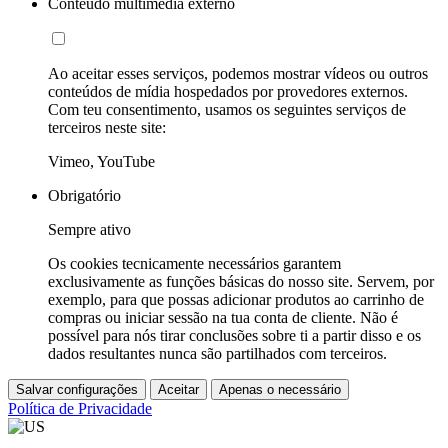
Conteúdo multimédia externo
Ao aceitar esses serviços, podemos mostrar vídeos ou outros
conteúdos de mídia hospedados por provedores externos.
Com teu consentimento, usamos os seguintes serviços de
terceiros neste site:
Vimeo, YouTube
Obrigatório
Sempre ativo
Os cookies tecnicamente necessários garantem
exclusivamente as funções básicas do nosso site. Servem, por
exemplo, para que possas adicionar produtos ao carrinho de
compras ou iniciar sessão na tua conta de cliente. Não é
possível para nós tirar conclusões sobre ti a partir disso e os
dados resultantes nunca são partilhados com terceiros.
Salvar configurações
Aceitar
Apenas o necessário
Política de Privacidade