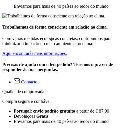
Enviamos para mais de 40 países ao redor do mundo
Trabalhamos de forma consciente em relação ao clima.
Com várias medidas ecológicas concretas, contribuímos para
minimizar o impacto no meio ambiente e no clima.
Aqui encontrarás mais informações.
Precisas de ajuda com o teu pedido? Teremos o prazer de
responder às tuas perguntas.
Contacto
Qualidade comprovada
Compra segura e confiável
Portugal: envio padrão gratuito
a partir de € 87,90
Devoluções
Grátis
Enviamos para mais de 40 países ao redor do mundo