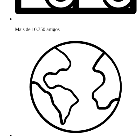
Mais de 10.750 artigos