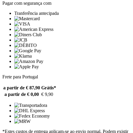
Pagar com segurança com
Tranferência antecipada
Frete para Portugal
a partir de € 87,90
Grátis*
a partir de € 0,00
€ 9,90
*Estes custos de entrega aplicam-se ao envio normal. Podem existir