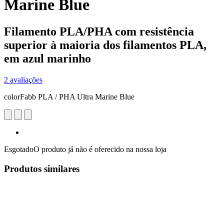
Marine Blue
Filamento PLA/PHA com resistência
superior à maioria dos filamentos PLA,
em azul marinho
2 avaliações
colorFabb PLA / PHA Ultra Marine Blue
Esgotado
O produto já não é oferecido na nossa loja
Produtos similares