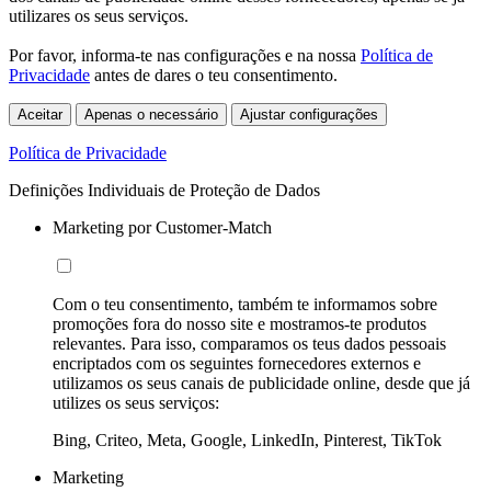
utilizares os seus serviços.
Por favor, informa-te nas configurações e na nossa
Política de
Privacidade
antes de dares o teu consentimento.
Aceitar
Apenas o necessário
Ajustar configurações
Política de Privacidade
Definições Individuais de Proteção de Dados
Marketing por Customer-Match
Com o teu consentimento, também te informamos sobre
promoções fora do nosso site e mostramos-te produtos
relevantes. Para isso, comparamos os teus dados pessoais
encriptados com os seguintes fornecedores externos e
utilizamos os seus canais de publicidade online, desde que já
utilizes os seus serviços:
Bing, Criteo, Meta, Google, LinkedIn, Pinterest, TikTok
Marketing