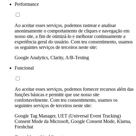
Performance
Ao aceitar esses serviços, podemos rastrear e analisar
anonimamente o comportamento de cliques e navegação em
nosso site, a fim de otimizá-lo e melhorar continuamente a
experiência geral do usuário. Com teu consentimento, usamos
os seguintes serviços de terceiros neste site:
Google Analytics, Clarity, A/B-Testing
Funcional
Ao aceitar esses serviços, podemos fornecer recursos além das
funções básicas e permitir que use nosso site
confortavelmente. Com teu consentimento, usamos os
seguintes serviços de terceiros neste site:
Google Tag Manager, UET (Universal Event Tracking)
Consent Mode da Microsoft, Google Consent Mode, Klarna,
Freshchat