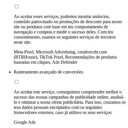
Ao aceitar esses serviços, podemos mostrar anúncios,
conteúdo patrocinado ou promoções de desconto para nosso
site ou produtos com base em teu comportamento de
navegação e compras e medir o sucesso deles. Com teu
consentimento, usamos os seguintes serviços de terceiros
neste site:
Meta-Pixel, Microsoft Advertising, creativecdn.com
(RTBHouse), TikTok Pixel, Recomendações de produtos
baseadas em cliques, Ads Defender
Rastreamento avançado de conversões
Ao aceitar este serviço, conseguimos compreender melhor o
sucesso das nossas campanhas de publicidade online, analisá-
lo e otimizar a nossa oferta publicitária. Para isso, cruzamos os
teus dados pessoais encriptados com os seguintes
fornecedores externos, caso já utilizes os seus serviços:
Google Ads