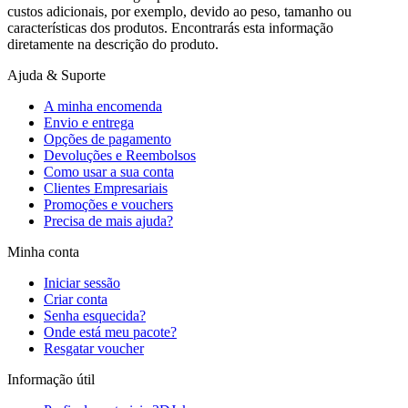
custos adicionais, por exemplo, devido ao peso, tamanho ou
características dos produtos. Encontrarás esta informação
diretamente na descrição do produto.
Ajuda & Suporte
A minha encomenda
Envio e entrega
Opções de pagamento
Devoluções e Reembolsos
Como usar a sua conta
Clientes Empresariais
Promoções e vouchers
Precisa de mais ajuda?
Minha conta
Iniciar sessão
Criar conta
Senha esquecida?
Onde está meu pacote?
Resgatar voucher
Informação útil