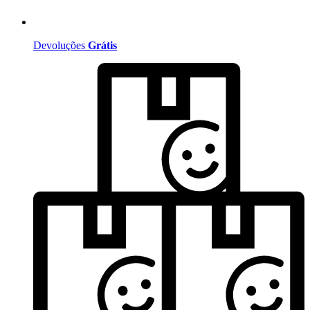
Devoluções
Grátis