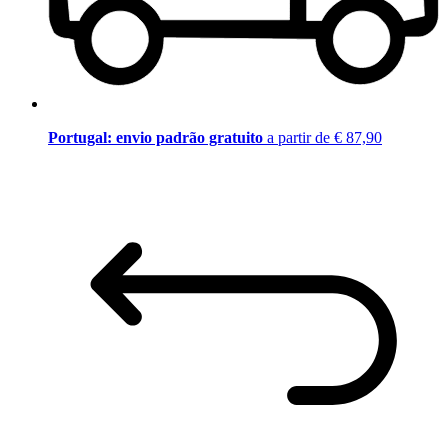
Portugal: envio padrão gratuito
a partir de € 87,90