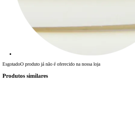
Esgotado
O produto já não é oferecido na nossa loja
Produtos similares