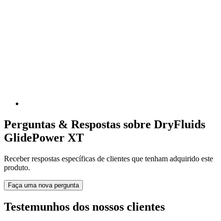
Perguntas & Respostas sobre DryFluids
GlidePower XT
Receber respostas específicas de clientes que tenham adquirido este
produto.
Faça uma nova pergunta
Testemunhos dos nossos clientes