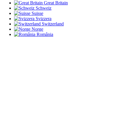
Great Britain
Schweiz
Suisse
Svizzera
Switzerland
Norge
România