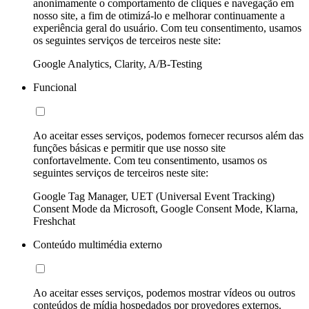
anonimamente o comportamento de cliques e navegação em
nosso site, a fim de otimizá-lo e melhorar continuamente a
experiência geral do usuário. Com teu consentimento, usamos
os seguintes serviços de terceiros neste site:
Google Analytics, Clarity, A/B-Testing
Funcional
Ao aceitar esses serviços, podemos fornecer recursos além das
funções básicas e permitir que use nosso site
confortavelmente. Com teu consentimento, usamos os
seguintes serviços de terceiros neste site:
Google Tag Manager, UET (Universal Event Tracking)
Consent Mode da Microsoft, Google Consent Mode, Klarna,
Freshchat
Conteúdo multimédia externo
Ao aceitar esses serviços, podemos mostrar vídeos ou outros
conteúdos de mídia hospedados por provedores externos.