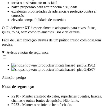
torna o deslizamento mais fácil
baixa propensão para atrair poeira e sujidade
excelentes propriedades de aderência e proteção contra a
corrosão
elevada compatibilidade de materiais
O GlidePower XT é especialmente adequado para eixos, fusos,
guias, rolos, bem como rolamentos lisos e de esferas.
Fácil de usar: aplicação através de um prático frasco com dosagem
precisa.
Avisos e notas de segurança
Atenção: perigo
Notas de segurança:
P210 - Manter afastado do calor, superfícies quentes, faíscas,
chamas e outras fontes de ignição. Não fume.
P233 - Manter o recipiente bem fechado.