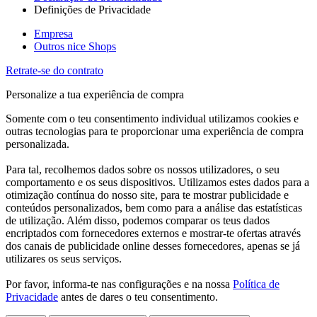
Definições de Privacidade
Empresa
Outros nice Shops
Retrate-se do contrato
Personalize a tua experiência de compra
Somente com o teu consentimento individual utilizamos cookies e
outras tecnologias para te proporcionar uma experiência de compra
personalizada.
Para tal, recolhemos dados sobre os nossos utilizadores, o seu
comportamento e os seus dispositivos. Utilizamos estes dados para a
otimização contínua do nosso site, para te mostrar publicidade e
conteúdos personalizados, bem como para a análise das estatísticas
de utilização. Além disso, podemos comparar os teus dados
encriptados com fornecedores externos e mostrar-te ofertas através
dos canais de publicidade online desses fornecedores, apenas se já
utilizares os seus serviços.
Por favor, informa-te nas configurações e na nossa
Política de
Privacidade
antes de dares o teu consentimento.