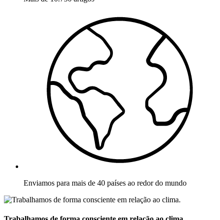
Enviamos para mais de 40 países ao redor do mundo
Trabalhamos de forma consciente em relação ao clima.