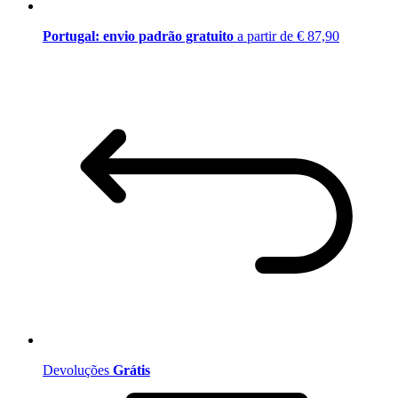
Portugal: envio padrão gratuito
a partir de € 87,90
Devoluções
Grátis