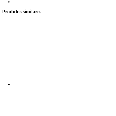
Produtos similares