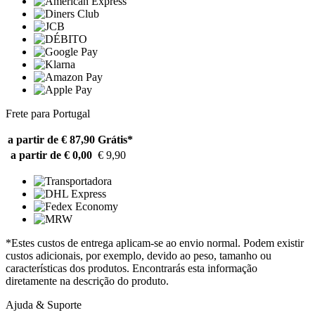
Frete para Portugal
a partir de € 87,90
Grátis*
a partir de € 0,00
€ 9,90
*Estes custos de entrega aplicam-se ao envio normal. Podem existir
custos adicionais, por exemplo, devido ao peso, tamanho ou
características dos produtos. Encontrarás esta informação
diretamente na descrição do produto.
Ajuda & Suporte