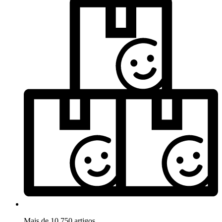
Mais de 10.750 artigos