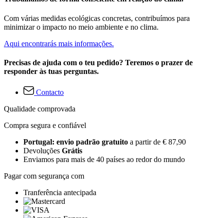
Com várias medidas ecológicas concretas, contribuímos para
minimizar o impacto no meio ambiente e no clima.
Aqui encontrarás mais informações.
Precisas de ajuda com o teu pedido? Teremos o prazer de
responder às tuas perguntas.
Contacto
Qualidade comprovada
Compra segura e confiável
Portugal: envio padrão gratuito
a partir de € 87,90
Devoluções
Grátis
Enviamos para mais de 40 países ao redor do mundo
Pagar com segurança com
Tranferência antecipada