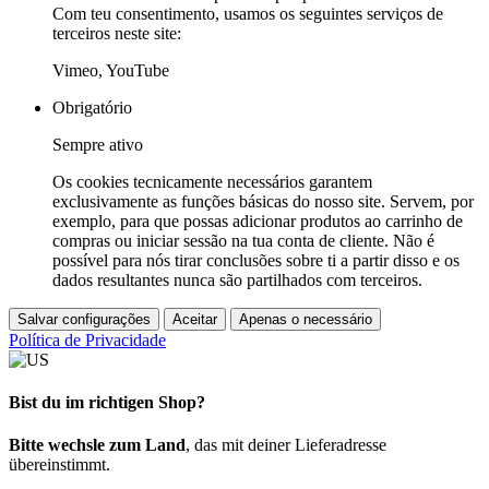
Com teu consentimento, usamos os seguintes serviços de
terceiros neste site:
Vimeo, YouTube
Obrigatório
Sempre ativo
Os cookies tecnicamente necessários garantem
exclusivamente as funções básicas do nosso site. Servem, por
exemplo, para que possas adicionar produtos ao carrinho de
compras ou iniciar sessão na tua conta de cliente. Não é
possível para nós tirar conclusões sobre ti a partir disso e os
dados resultantes nunca são partilhados com terceiros.
Salvar configurações
Aceitar
Apenas o necessário
Política de Privacidade
Bist du im richtigen Shop?
Bitte wechsle zum Land
, das mit deiner Lieferadresse
übereinstimmt.