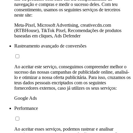
navegação e compras e medir o sucesso deles. Com teu
consentimento, usamos os seguintes serviços de terceiros
neste site:
Meta-Pixel, Microsoft Advertising, creativecdn.com
(RTBHouse), TikTok Pixel, Recomendações de produtos
baseadas em cliques, Ads Defender
Rastreamento avançado de conversões
Ao aceitar este serviço, conseguimos compreender melhor o
sucesso das nossas campanhas de publicidade online, analisá-
lo e otimizar a nossa oferta publicitária. Para isso, cruzamos os
teus dados pessoais encriptados com os seguintes
fornecedores externos, caso já utilizes os seus serviços:
Google Ads
Performance
Ao aceitar esses serviços, podemos rastrear e analisar