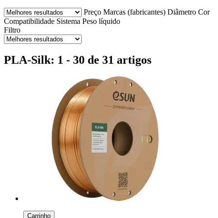
Preço
Marcas (fabricantes)
Diâmetro
Cor
Compatibilidade
Sistema
Peso líquido
Filtro
PLA-Silk: 1 - 30 de 31 artigos
Carrinho