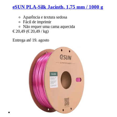
eSUN
PLA-​Silk Jacinth, 1,75 mm / 1000 g
Aparência e textura sedosa
Fácil de imprimir
Não requer uma cama aquecida
€ 20,49
(€ 20,49 / kg)
Entrega até 19. agosto