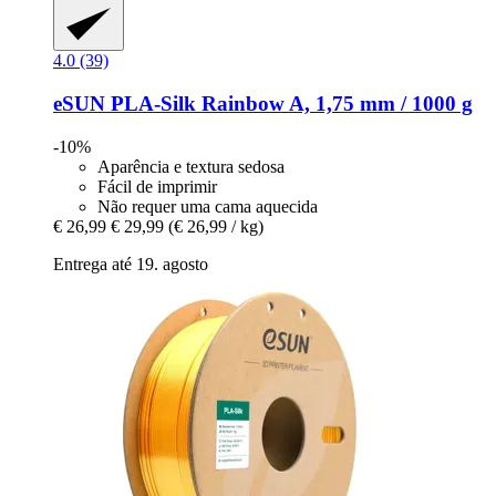
4.0 (39)
eSUN
PLA-​Silk Rainbow A, 1,75 mm / 1000 g
-10%
Aparência e textura sedosa
Fácil de imprimir
Não requer uma cama aquecida
€ 26,99
€ 29,99
(€ 26,99 / kg)
Entrega até 19. agosto