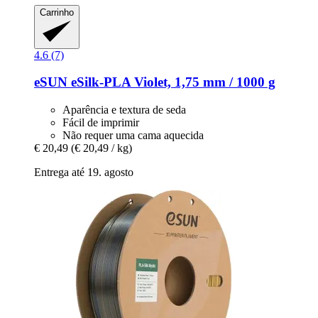
Carrinho
4.6 (7)
eSUN
eSilk-​PLA Violet, 1,75 mm / 1000 g
Aparência e textura de seda
Fácil de imprimir
Não requer uma cama aquecida
€ 20,49
(€ 20,49 / kg)
Entrega até 19. agosto