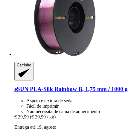
Carrinho
eSUN
PLA-​Silk Rainbow B, 1,75 mm / 1000 g
Aspeto e textura de seda
Fácil de imprimir
Não necessita de cama de aquecimento
€ 29,99
(€ 29,99 / kg)
Entrega até 19. agosto