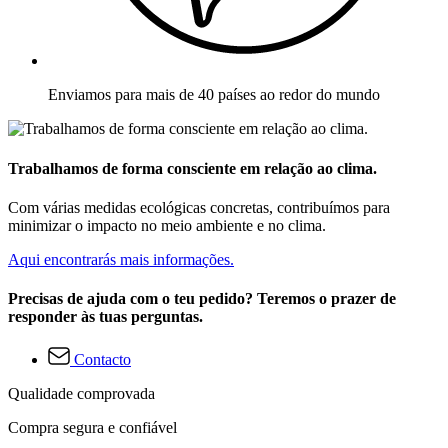
Enviamos para mais de 40 países ao redor do mundo
Trabalhamos de forma consciente em relação ao clima.
Com várias medidas ecológicas concretas, contribuímos para
minimizar o impacto no meio ambiente e no clima.
Aqui encontrarás mais informações.
Precisas de ajuda com o teu pedido? Teremos o prazer de
responder às tuas perguntas.
Contacto
Qualidade comprovada
Compra segura e confiável