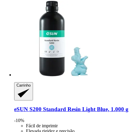
Carrinho
eSUN
S200 Standard Resin Light Blue, 1.000 g
-10%
Fácil de imprimir
Elevada rigidez e precisão