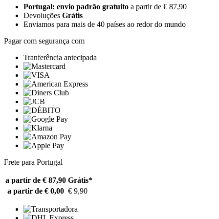
Portugal: envio padrão gratuito
a partir de € 87,90
Devoluções
Grátis
Enviamos para mais de 40 países ao redor do mundo
Pagar com segurança com
Tranferência antecipada
Frete para Portugal
a partir de € 87,90
Grátis*
a partir de € 0,00
€ 9,90