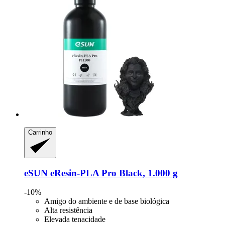
Carrinho
eSUN
eResin-​PLA Pro Black, 1.000 g
-10%
Amigo do ambiente e de base biológica
Alta resistência
Elevada tenacidade