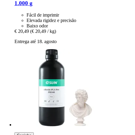
1.000 g
Fácil de imprimir
Elevada rigidez e precisão
Baixo odor
€ 20,49
(€ 20,49 / kg)
Entrega até 18. agosto