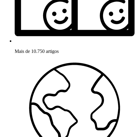
Mais de 10.750 artigos