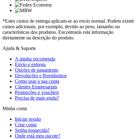
*Estes custos de entrega aplicam-se ao envio normal. Podem existir
custos adicionais, por exemplo, devido ao peso, tamanho ou
características dos produtos. Encontrarás esta informação
diretamente na descrição do produto.
Ajuda & Suporte
A minha encomenda
Envio e entrega
Opções de pagamento
Devoluções e Reembolsos
Como usar a sua conta
Clientes Empresariais
Promoções e vouchers
Precisa de mais ajuda?
Minha conta
Iniciar sessão
Criar conta
Senha esquecida?
Onde está meu pacote?