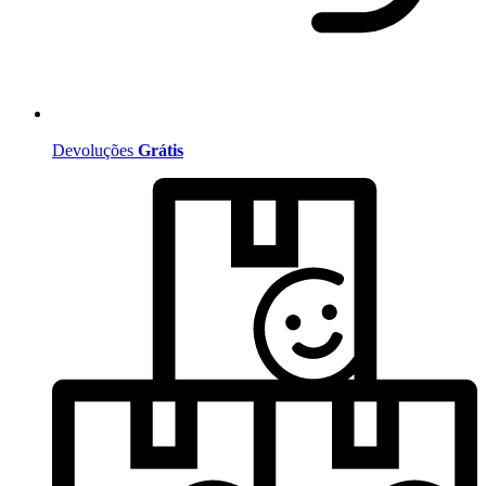
Devoluções
Grátis