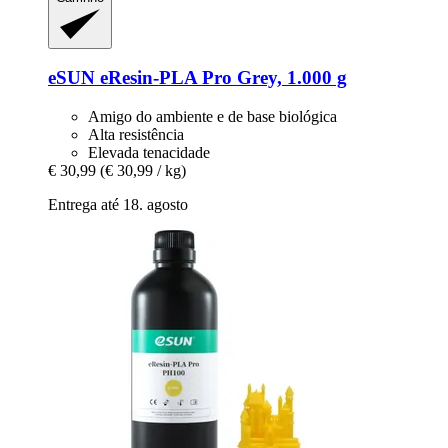
eSUN
eResin-​PLA Pro Grey, 1.000 g
Amigo do ambiente e de base biológica
Alta resistência
Elevada tenacidade
€ 30,99
(€ 30,99 / kg)
Entrega até 18. agosto