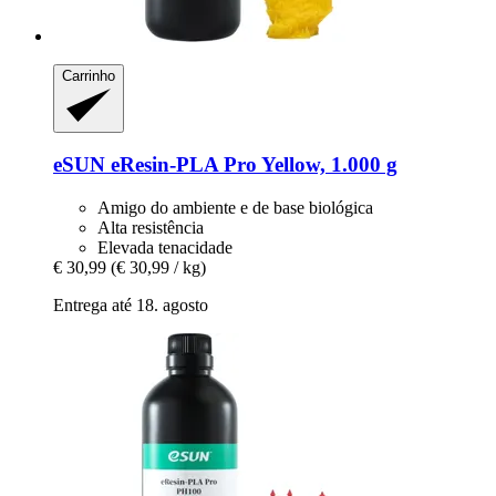
Carrinho
eSUN
eResin-​PLA Pro Yellow, 1.000 g
Amigo do ambiente e de base biológica
Alta resistência
Elevada tenacidade
€ 30,99
(€ 30,99 / kg)
Entrega até 18. agosto