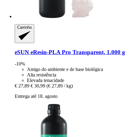
Carrinho
eSUN
eResin-​PLA Pro Transparent, 1.000 g
-10%
Amigo do ambiente e de base biológica
Alta resistência
Elevada tenacidade
€ 27,89
€ 30,99
(€ 27,89 / kg)
Entrega até 18. agosto