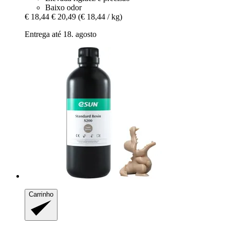
Baixo odor
€ 18,44
€ 20,49
(€ 18,44 / kg)
Entrega até 18. agosto
Carrinho