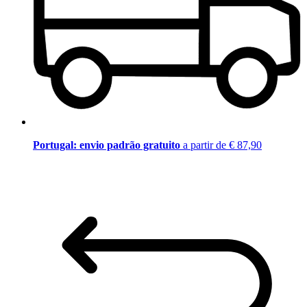
Portugal: envio padrão gratuito
a partir de € 87,90