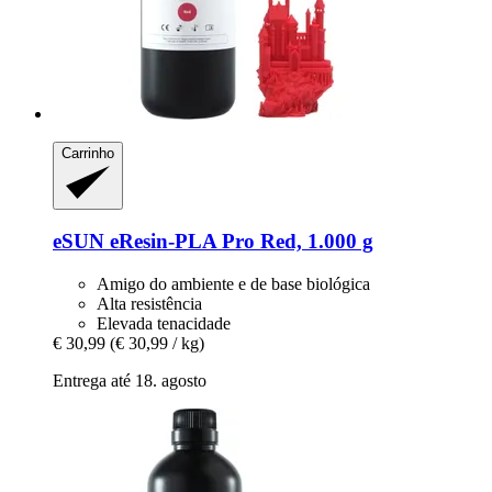
Carrinho
eSUN
eResin-​PLA Pro Red, 1.000 g
Amigo do ambiente e de base biológica
Alta resistência
Elevada tenacidade
€ 30,99
(€ 30,99 / kg)
Entrega até 18. agosto