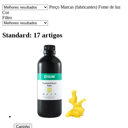
Preço
Marcas (fabricantes)
Fonte de luz
Cor
Filtro
Standard: 17 artigos
Carrinho