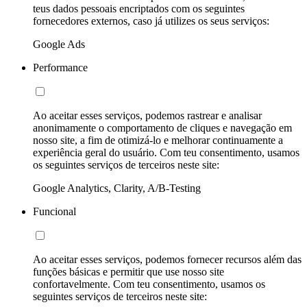
teus dados pessoais encriptados com os seguintes
fornecedores externos, caso já utilizes os seus serviços:
Google Ads
Performance
Ao aceitar esses serviços, podemos rastrear e analisar
anonimamente o comportamento de cliques e navegação em
nosso site, a fim de otimizá-lo e melhorar continuamente a
experiência geral do usuário. Com teu consentimento, usamos
os seguintes serviços de terceiros neste site:
Google Analytics, Clarity, A/B-Testing
Funcional
Ao aceitar esses serviços, podemos fornecer recursos além das
funções básicas e permitir que use nosso site
confortavelmente. Com teu consentimento, usamos os
seguintes serviços de terceiros neste site: