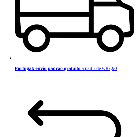
Portugal: envio padrão gratuito
a partir de € 87,90