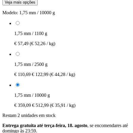
Veja mais opções
Modelo:
1,75 mm / 10000 g
1,75 mm / 1100 g
€ 57,49
(€ 52,26 / kg)
1,75 mm / 2500 g
€ 110,69
€ 122,99
(€ 44,28 / kg)
1,75 mm / 10000 g
€ 359,09
€ 512,99
(€ 35,91 / kg)
Restam 2 unidades em stock
Entrega gratuita até terça-feira, 18. agosto
, se encomendares até
domingo às 23:59
.