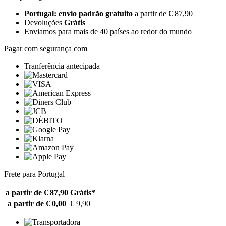
Portugal: envio padrão gratuito
a partir de € 87,90
Devoluções
Grátis
Enviamos para mais de 40 países ao redor do mundo
Pagar com segurança com
Tranferência antecipada
Frete para Portugal
a partir de € 87,90
Grátis*
a partir de € 0,00
€ 9,90