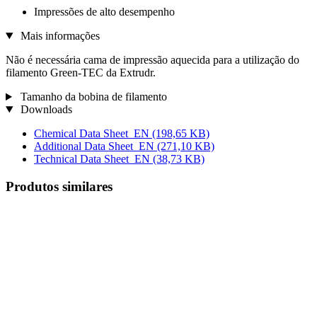
Impressões de alto desempenho
Mais informações
Não é necessária cama de impressão aquecida para a utilização do
filamento Green-TEC da Extrudr.
Tamanho da bobina de filamento
Downloads
Chemical Data Sheet_EN
(198,65 KB)
Additional Data Sheet_EN
(271,10 KB)
Technical Data Sheet_EN
(38,73 KB)
Produtos similares