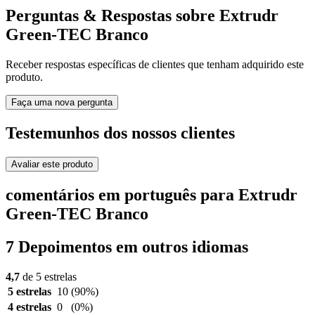
Perguntas & Respostas sobre Extrudr
Green-TEC Branco
Receber respostas específicas de clientes que tenham adquirido este
produto.
Faça uma nova pergunta
Testemunhos dos nossos clientes
Avaliar este produto
comentários em português para Extrudr
Green-TEC Branco
7 Depoimentos em outros idiomas
4,7
de 5 estrelas
5 estrelas
10
(90%)
4 estrelas
0
(0%)