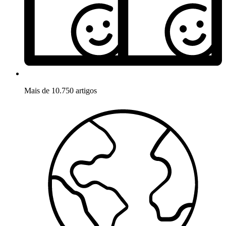
Mais de 10.750 artigos