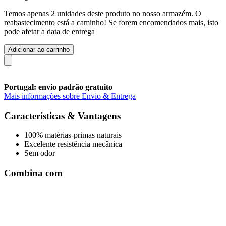
Temos apenas 2 unidades deste produto no nosso armazém. O
reabastecimento está a caminho! Se forem encomendados mais, isto
pode afetar a data de entrega
Adicionar ao carrinho
Portugal: envio padrão gratuito
Mais informações sobre Envio & Entrega
Características & Vantagens
100% matérias-primas naturais
Excelente resistência mecânica
Sem odor
Combina com