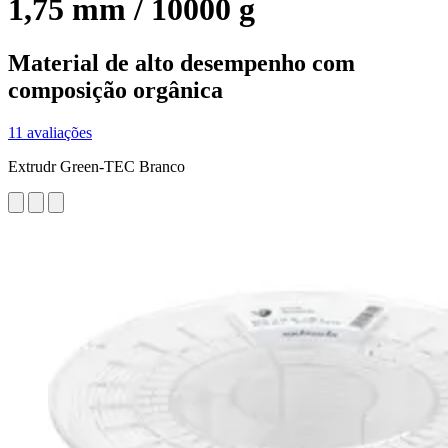
1,75 mm / 10000 g
Material de alto desempenho com
composição orgânica
11 avaliações
Extrudr Green-TEC Branco