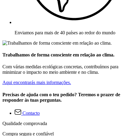
Enviamos para mais de 40 países ao redor do mundo
Trabalhamos de forma consciente em relação ao clima.
Com várias medidas ecológicas concretas, contribuímos para
minimizar o impacto no meio ambiente e no clima.
Aqui encontrarás mais informações.
Precisas de ajuda com o teu pedido? Teremos o prazer de
responder às tuas perguntas.
Contacto
Qualidade comprovada
Compra segura e confiável