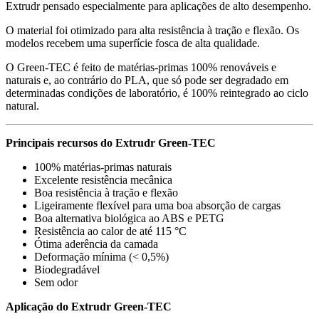
Extrudr pensado especialmente para aplicações de alto desempenho.
O material foi otimizado para alta resistência à tração e flexão. Os
modelos recebem uma superfície fosca de alta qualidade.
O Green-TEC é feito de matérias-primas 100% renováveis e
naturais e, ao contrário do PLA, que só pode ser degradado em
determinadas condições de laboratório, é 100% reintegrado ao ciclo
natural.
Principais recursos do Extrudr Green-TEC
100% matérias-primas naturais
Excelente resistência mecânica
Boa resistência à tração e flexão
Ligeiramente flexível para uma boa absorção de cargas
Boa alternativa biológica ao ABS e PETG
Resistência ao calor de até 115 °C
Ótima aderência da camada
Deformação mínima (< 0,5%)
Biodegradável
Sem odor
Aplicação do Extrudr Green-TEC