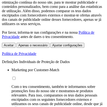
otimização contínua do nosso site, para te mostrar publicidade e
conteúdos personalizados, bem como para a análise das estatísticas
de utilização. Além disso, podemos comparar os teus dados
encriptados com fornecedores externos e mostrar-te ofertas através
dos canais de publicidade online desses fornecedores, apenas se já
utilizares os seus serviços.
Por favor, informa-te nas configurações e na nossa
Política de
Privacidade
antes de dares o teu consentimento.
Aceitar
Apenas o necessário
Ajustar configurações
Política de Privacidade
Definições Individuais de Proteção de Dados
Marketing por Customer-Match
Com o teu consentimento, também te informamos sobre
promoções fora do nosso site e mostramos-te produtos
relevantes. Para isso, comparamos os teus dados pessoais
encriptados com os seguintes fornecedores externos e
utilizamos os seus canais de publicidade online, desde que já