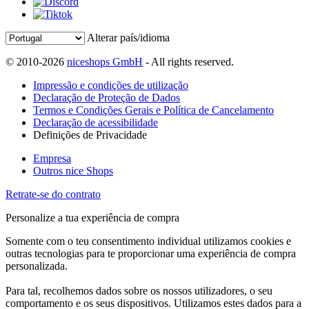
Alterar país/idioma
© 2010-2026
niceshops GmbH
- All rights reserved.
Impressão e condições de utilização
Declaração de Proteção de Dados
Termos e Condições Gerais e Política de Cancelamento
Declaração de acessibilidade
Definições de Privacidade
Empresa
Outros nice Shops
Retrate-se do contrato
Personalize a tua experiência de compra
Somente com o teu consentimento individual utilizamos cookies e
outras tecnologias para te proporcionar uma experiência de compra
personalizada.
Para tal, recolhemos dados sobre os nossos utilizadores, o seu
comportamento e os seus dispositivos. Utilizamos estes dados para a