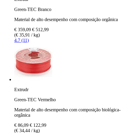
Green-TEC Branco
Material de alto desempenho com composição orgânica
€ 359,09
€ 512,99
(€ 35,91 / kg)
4.7 (11)
Extrudr
Green-TEC Vermelho
Material de alto desempenho com composição biológica-
orgânica
€ 86,09
€ 122,99
(€ 34,44 / kg)