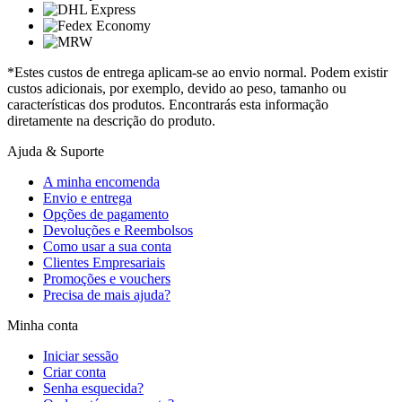
*Estes custos de entrega aplicam-se ao envio normal. Podem existir
custos adicionais, por exemplo, devido ao peso, tamanho ou
características dos produtos. Encontrarás esta informação
diretamente na descrição do produto.
Ajuda & Suporte
A minha encomenda
Envio e entrega
Opções de pagamento
Devoluções e Reembolsos
Como usar a sua conta
Clientes Empresariais
Promoções e vouchers
Precisa de mais ajuda?
Minha conta
Iniciar sessão
Criar conta
Senha esquecida?