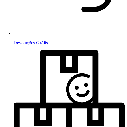
Devoluções
Grátis