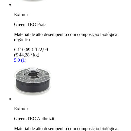
Extrudr
Green-TEC Prata
Material de alto desempenho com composição biológica-
orgânica
€ 110,69
€ 122,99
(€ 44,28 / kg)
5.0 (1)
Extrudr
Green-TEC Anthrazit
Material de alto desempenho com composição biológica-