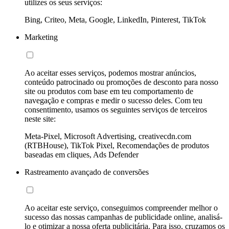
utilizes os seus serviços:
Bing, Criteo, Meta, Google, LinkedIn, Pinterest, TikTok
Marketing
Ao aceitar esses serviços, podemos mostrar anúncios,
conteúdo patrocinado ou promoções de desconto para nosso
site ou produtos com base em teu comportamento de
navegação e compras e medir o sucesso deles. Com teu
consentimento, usamos os seguintes serviços de terceiros
neste site:
Meta-Pixel, Microsoft Advertising, creativecdn.com
(RTBHouse), TikTok Pixel, Recomendações de produtos
baseadas em cliques, Ads Defender
Rastreamento avançado de conversões
Ao aceitar este serviço, conseguimos compreender melhor o
sucesso das nossas campanhas de publicidade online, analisá-
lo e otimizar a nossa oferta publicitária. Para isso, cruzamos os