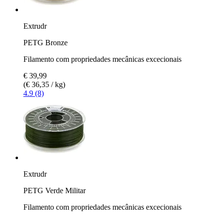
Extrudr
PETG Bronze
Filamento com propriedades mecânicas excecionais
€ 39,99
(€ 36,35 / kg)
4.9 (8)
Extrudr
PETG Verde Militar
Filamento com propriedades mecânicas excecionais