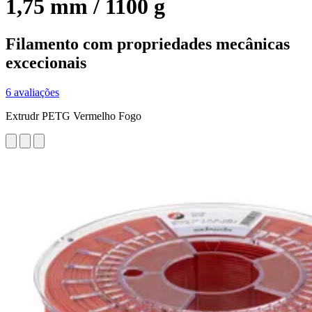
1,75 mm / 1100 g
Filamento com propriedades mecânicas
excecionais
6 avaliações
Extrudr PETG Vermelho Fogo