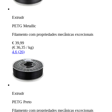
Extrudr
PETG Metallic
Filamento com propriedades mecânicas excecionais
€ 39,99
(€ 36,35 / kg)
4.6 (26)
Extrudr
PETG Preto
Filamento com propriedades mecânicas excecionais