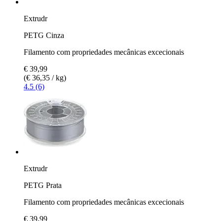
Extrudr
PETG Cinza
Filamento com propriedades mecânicas excecionais
€ 39,99
(€ 36,35 / kg)
4.5 (6)
Extrudr
PETG Prata
Filamento com propriedades mecânicas excecionais
€ 39,99