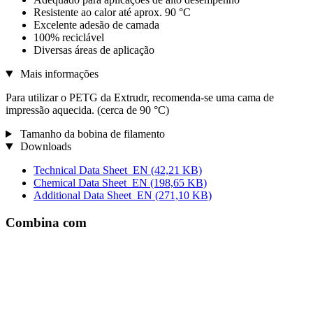
Resistente ao calor até aprox. 90 °C
Excelente adesão de camada
100% reciclável
Diversas áreas de aplicação
Mais informações
Para utilizar o PETG da Extrudr, recomenda-se uma cama de
impressão aquecida. (cerca de 90 °C)
Tamanho da bobina de filamento
Downloads
Technical Data Sheet_EN
(42,21 KB)
Chemical Data Sheet_EN
(198,65 KB)
Additional Data Sheet_EN
(271,10 KB)
Combina com