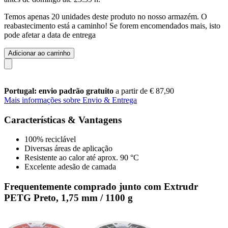
Temos apenas 20 unidades deste produto no nosso armazém. O
reabastecimento está a caminho! Se forem encomendados mais, isto
pode afetar a data de entrega
Adicionar ao carrinho
Portugal: envio padrão gratuito
a partir de € 87,90
Mais informações sobre Envio & Entrega
Características & Vantagens
100% reciclável
Diversas áreas de aplicação
Resistente ao calor até aprox. 90 °C
Excelente adesão de camada
Frequentemente comprado junto com Extrudr
PETG Preto, 1,75 mm / 1100 g