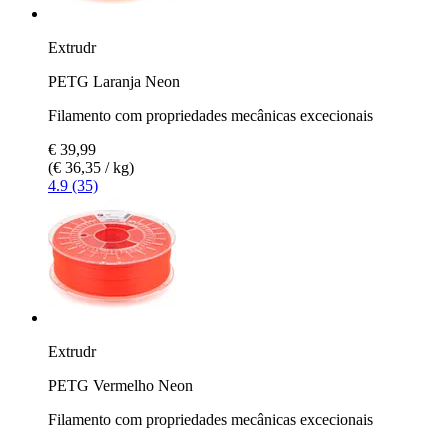
Extrudr
PETG Laranja Neon
Filamento com propriedades mecânicas excecionais
€ 39,99
(€ 36,35 / kg)
4.9 (35)
Extrudr
PETG Vermelho Neon
Filamento com propriedades mecânicas excecionais