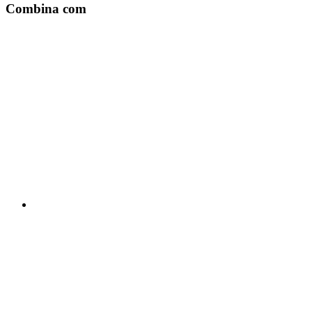
Combina com