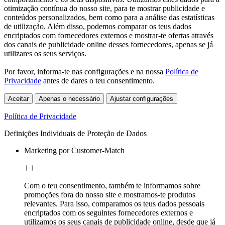
otimização contínua do nosso site, para te mostrar publicidade e
conteúdos personalizados, bem como para a análise das estatísticas
de utilização. Além disso, podemos comparar os teus dados
encriptados com fornecedores externos e mostrar-te ofertas através
dos canais de publicidade online desses fornecedores, apenas se já
utilizares os seus serviços.
Por favor, informa-te nas configurações e na nossa
Política de
Privacidade
antes de dares o teu consentimento.
Aceitar
Apenas o necessário
Ajustar configurações
Política de Privacidade
Definições Individuais de Proteção de Dados
Marketing por Customer-Match
Com o teu consentimento, também te informamos sobre
promoções fora do nosso site e mostramos-te produtos
relevantes. Para isso, comparamos os teus dados pessoais
encriptados com os seguintes fornecedores externos e
utilizamos os seus canais de publicidade online, desde que já