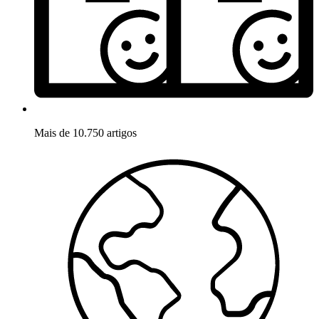
Mais de 10.750 artigos