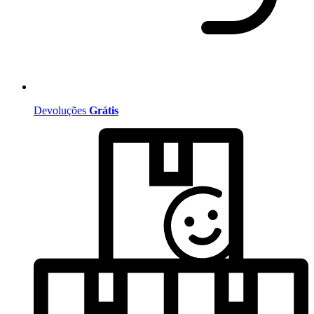
Devoluções
Grátis