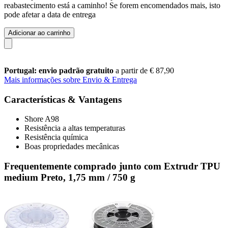
reabastecimento está a caminho! Se forem encomendados mais, isto
pode afetar a data de entrega
Adicionar ao carrinho
Portugal: envio padrão gratuito
a partir de € 87,90
Mais informações sobre Envio & Entrega
Características & Vantagens
Shore A98
Resistência a altas temperaturas
Resistência química
Boas propriedades mecânicas
Frequentemente comprado junto com Extrudr TPU
medium Preto, 1,75 mm / 750 g