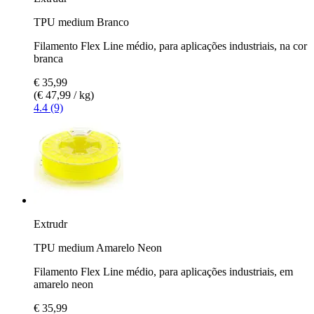
TPU medium Branco
Filamento Flex Line médio, para aplicações industriais, na cor
branca
€ 35,99
(€ 47,99 / kg)
4.4 (9)
Extrudr
TPU medium Amarelo Neon
Filamento Flex Line médio, para aplicações industriais, em
amarelo neon
€ 35,99