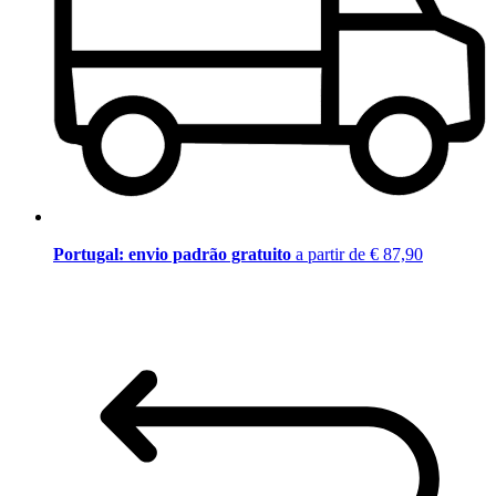
Portugal: envio padrão gratuito
a partir de € 87,90