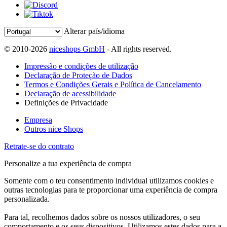
Alterar país/idioma
© 2010-2026
niceshops GmbH
- All rights reserved.
Impressão e condições de utilização
Declaração de Proteção de Dados
Termos e Condições Gerais e Política de Cancelamento
Declaração de acessibilidade
Definições de Privacidade
Empresa
Outros nice Shops
Retrate-se do contrato
Personalize a tua experiência de compra
Somente com o teu consentimento individual utilizamos cookies e
outras tecnologias para te proporcionar uma experiência de compra
personalizada.
Para tal, recolhemos dados sobre os nossos utilizadores, o seu
comportamento e os seus dispositivos. Utilizamos estes dados para a