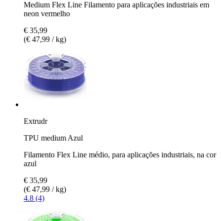
Medium Flex Line Filamento para aplicações industriais em
neon vermelho
€ 35,99
(€ 47,99 / kg)
Extrudr
TPU medium Azul
Filamento Flex Line médio, para aplicações industriais, na cor
azul
€ 35,99
(€ 47,99 / kg)
4.8 (4)