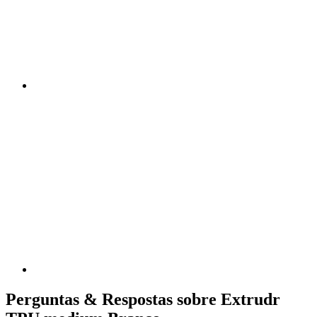
Perguntas & Respostas sobre Extrudr