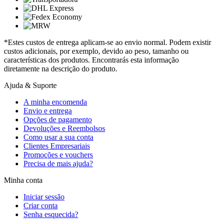
*Estes custos de entrega aplicam-se ao envio normal. Podem existir
custos adicionais, por exemplo, devido ao peso, tamanho ou
características dos produtos. Encontrarás esta informação
diretamente na descrição do produto.
Ajuda & Suporte
A minha encomenda
Envio e entrega
Opções de pagamento
Devoluções e Reembolsos
Como usar a sua conta
Clientes Empresariais
Promoções e vouchers
Precisa de mais ajuda?
Minha conta
Iniciar sessão
Criar conta
Senha esquecida?