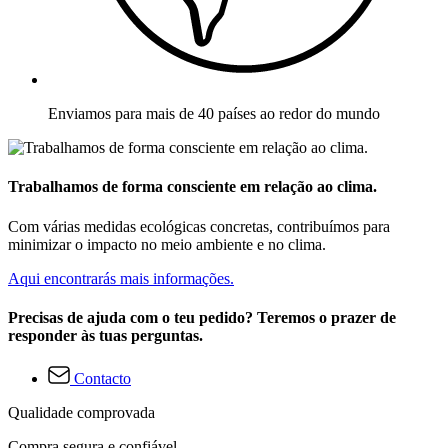
Enviamos para mais de 40 países ao redor do mundo
Trabalhamos de forma consciente em relação ao clima.
Com várias medidas ecológicas concretas, contribuímos para
minimizar o impacto no meio ambiente e no clima.
Aqui encontrarás mais informações.
Precisas de ajuda com o teu pedido? Teremos o prazer de
responder às tuas perguntas.
Contacto
Qualidade comprovada
Compra segura e confiável