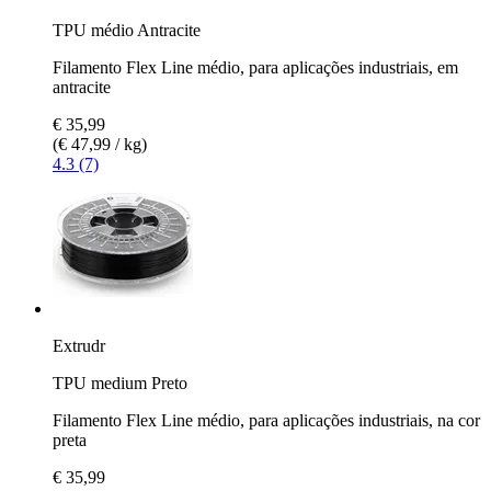
TPU médio Antracite
Filamento Flex Line médio, para aplicações industriais, em
antracite
€ 35,99
(€ 47,99 / kg)
4.3 (7)
Extrudr
TPU medium Preto
Filamento Flex Line médio, para aplicações industriais, na cor
preta
€ 35,99