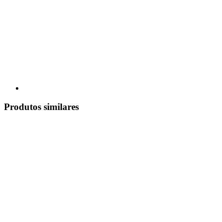
Produtos similares