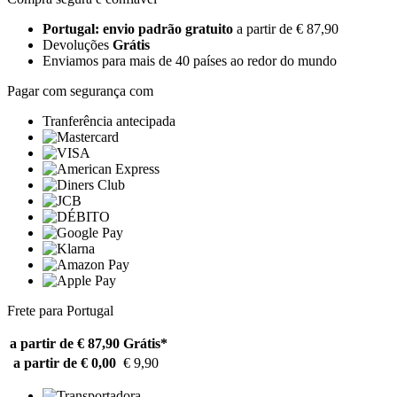
Portugal: envio padrão gratuito
a partir de € 87,90
Devoluções
Grátis
Enviamos para mais de 40 países ao redor do mundo
Pagar com segurança com
Tranferência antecipada
Frete para Portugal
a partir de € 87,90
Grátis*
a partir de € 0,00
€ 9,90