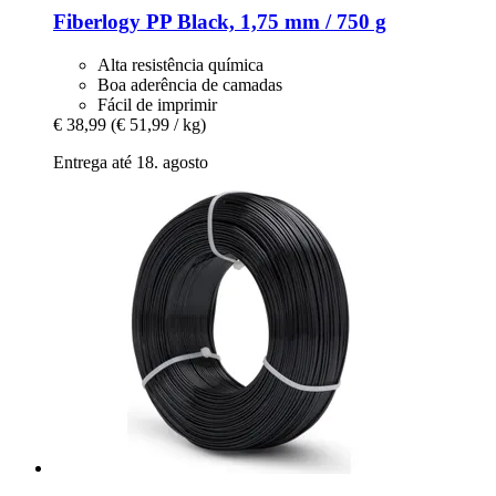
Fiberlogy
PP Black, 1,75 mm / 750 g
Alta resistência química
Boa aderência de camadas
Fácil de imprimir
€ 38,99
(€ 51,99 / kg)
Entrega até 18. agosto