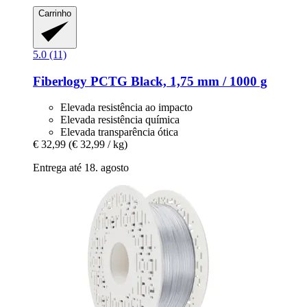
Carrinho
5.0 (11)
Fiberlogy
PCTG Black, 1,75 mm / 1000 g
Elevada resistência ao impacto
Elevada resistência química
Elevada transparência ótica
€ 32,99
(€ 32,99 / kg)
Entrega até 18. agosto