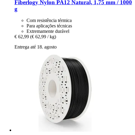
Fiberlogy
Nylon PA12 Natural, 1,75 mm / 1000
g
Com resistência térmica
Para aplicações técnicas
Extremamente durável
€ 62,99
(€ 62,99 / kg)
Entrega até 18. agosto