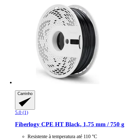
Carrinho
5.0 (1)
Fiberlogy
CPE HT Black, 1,75 mm / 750 g
Resistente à temperatura até 110 °C