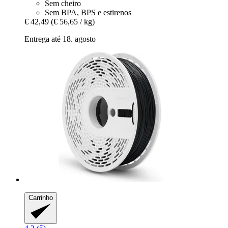
Sem cheiro
Sem BPA, BPS e estirenos
€ 42,49
(€ 56,65 / kg)
Entrega até 18. agosto
Carrinho