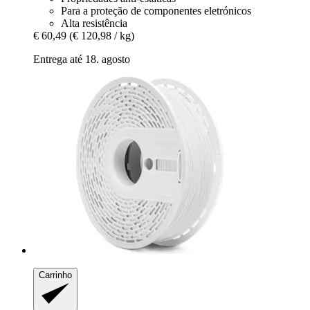
Para a proteção de componentes eletrónicos
Alta resistência
€ 60,49
(€ 120,98 / kg)
Entrega até 18. agosto
Carrinho