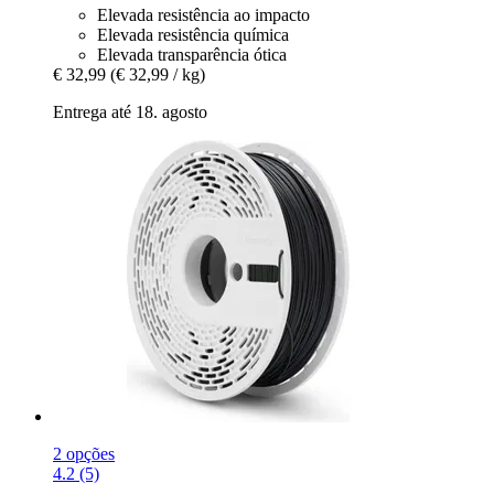
Elevada resistência ao impacto
Elevada resistência química
Elevada transparência ótica
€ 32,99
(€ 32,99 / kg)
Entrega até 18. agosto
2 opções
4.2 (5)