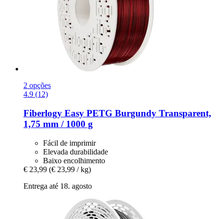
2 opções
4.9 (12)
Fiberlogy
Easy PETG Burgundy Transparent,
1,75 mm / 1000 g
Fácil de imprimir
Elevada durabilidade
Baixo encolhimento
€ 23,99
(€ 23,99 / kg)
Entrega até 18. agosto