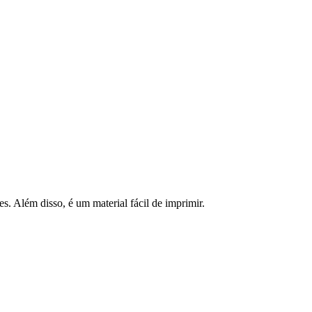
. Além disso, é um material fácil de imprimir.