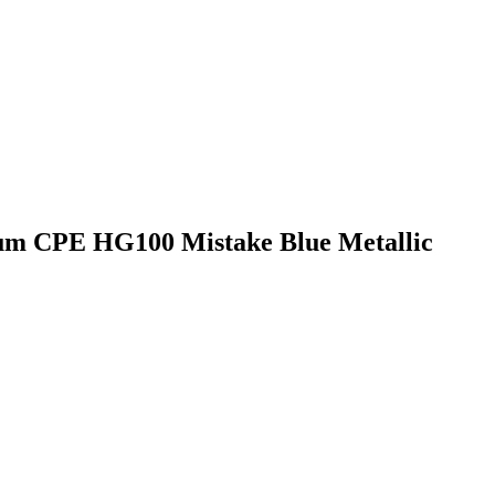
tum CPE HG100 Mistake Blue Metallic