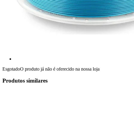
Esgotado
O produto já não é oferecido na nossa loja
Produtos similares