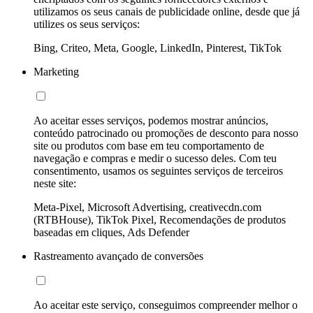
utilizamos os seus canais de publicidade online, desde que já
utilizes os seus serviços:
Bing, Criteo, Meta, Google, LinkedIn, Pinterest, TikTok
Marketing
Ao aceitar esses serviços, podemos mostrar anúncios,
conteúdo patrocinado ou promoções de desconto para nosso
site ou produtos com base em teu comportamento de
navegação e compras e medir o sucesso deles. Com teu
consentimento, usamos os seguintes serviços de terceiros
neste site:
Meta-Pixel, Microsoft Advertising, creativecdn.com
(RTBHouse), TikTok Pixel, Recomendações de produtos
baseadas em cliques, Ads Defender
Rastreamento avançado de conversões
Ao aceitar este serviço, conseguimos compreender melhor o