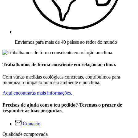
Enviamos para mais de 40 países ao redor do mundo
Trabalhamos de forma consciente em relação ao clima.
Com várias medidas ecológicas concretas, contribuímos para
minimizar o impacto no meio ambiente e no clima.
Aqui encontrarás mais informações.
Precisas de ajuda com o teu pedido? Teremos o prazer de
responder às tuas perguntas.
Contacto
Qualidade comprovada