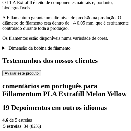
O PLA Extrafill é feito de componentes naturais e, portanto,
biodegradáveis.
A Fillamentum garante um alto nível de precisão na produção. O
diâmetro do filamento está dentro de +/- 0,05 mm, que é estritamente
controlado durante toda a produção.
Os filamentos estão disponíveis numa variedade de cores.
Dimensão da bobina de filamento
Testemunhos dos nossos clientes
Avaliar este produto
comentários em português para
Fillamentum PLA Extrafill Melon Yellow
19 Depoimentos em outros idiomas
4,6
de 5 estrelas
5 estrelas
34
(82%)