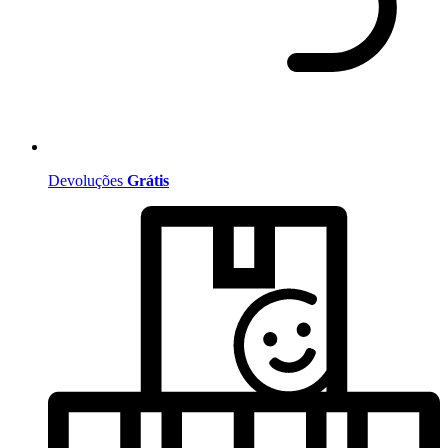
Devoluções
Grátis