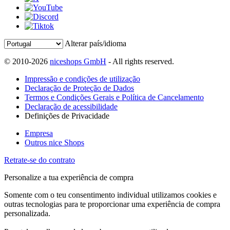
Alterar país/idioma
© 2010-2026
niceshops GmbH
- All rights reserved.
Impressão e condições de utilização
Declaração de Proteção de Dados
Termos e Condições Gerais e Política de Cancelamento
Declaração de acessibilidade
Definições de Privacidade
Empresa
Outros nice Shops
Retrate-se do contrato
Personalize a tua experiência de compra
Somente com o teu consentimento individual utilizamos cookies e
outras tecnologias para te proporcionar uma experiência de compra
personalizada.