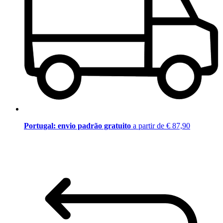
Portugal: envio padrão gratuito
a partir de € 87,90