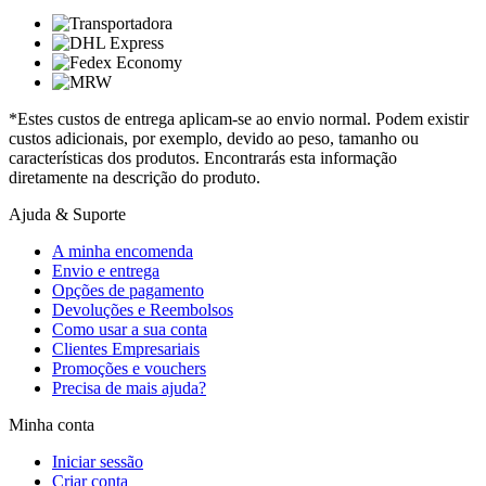
*Estes custos de entrega aplicam-se ao envio normal. Podem existir
custos adicionais, por exemplo, devido ao peso, tamanho ou
características dos produtos. Encontrarás esta informação
diretamente na descrição do produto.
Ajuda & Suporte
A minha encomenda
Envio e entrega
Opções de pagamento
Devoluções e Reembolsos
Como usar a sua conta
Clientes Empresariais
Promoções e vouchers
Precisa de mais ajuda?
Minha conta
Iniciar sessão
Criar conta