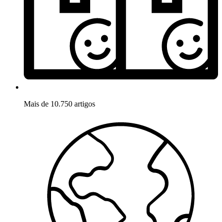
Mais de 10.750 artigos