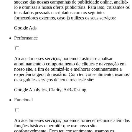
sucesso das nossas campanhas de publicidade online, analisá-
lo e otimizar a nossa oferta publicitária. Para isso, cruzamos os
teus dados pessoais encriptados com os seguintes
fornecedores externos, caso já utilizes os seus serviços:
Google Ads
Performance
Ao aceitar esses serviços, podemos rastrear e analisar
anonimamente o comportamento de cliques e navegação em
nosso site, a fim de otimizá-lo e melhorar continuamente a
experiência geral do usuário. Com teu consentimento, usamos
os seguintes serviços de terceiros neste site:
Google Analytics, Clarity, A/B-Testing
Funcional
Ao aceitar esses serviços, podemos fornecer recursos além das
funções básicas e permitir que use nosso site
confortavelmente. Com teu consentimento, usamos os