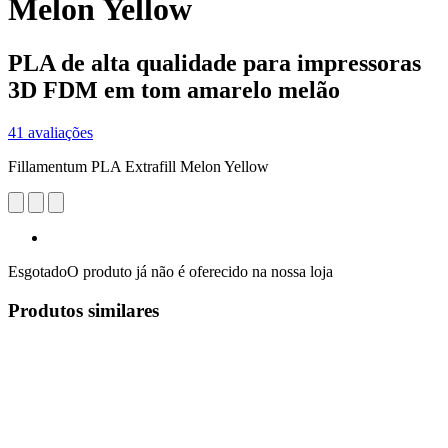
Melon Yellow
PLA de alta qualidade para impressoras
3D FDM em tom amarelo melão
41 avaliações
Fillamentum PLA Extrafill Melon Yellow
Esgotado
O produto já não é oferecido na nossa loja
Produtos similares