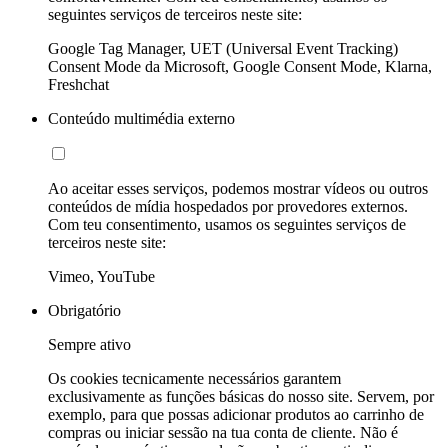
seguintes serviços de terceiros neste site:
Google Tag Manager, UET (Universal Event Tracking)
Consent Mode da Microsoft, Google Consent Mode, Klarna,
Freshchat
Conteúdo multimédia externo
Ao aceitar esses serviços, podemos mostrar vídeos ou outros
conteúdos de mídia hospedados por provedores externos.
Com teu consentimento, usamos os seguintes serviços de
terceiros neste site:
Vimeo, YouTube
Obrigatório
Sempre ativo
Os cookies tecnicamente necessários garantem
exclusivamente as funções básicas do nosso site. Servem, por
exemplo, para que possas adicionar produtos ao carrinho de
compras ou iniciar sessão na tua conta de cliente. Não é