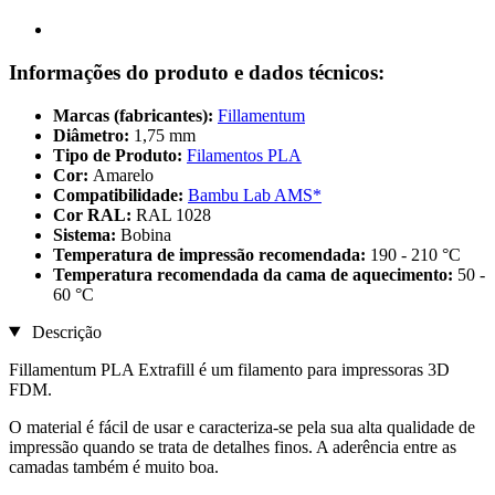
Informações do produto e dados técnicos:
Marcas (fabricantes):
Fillamentum
Diâmetro:
1,75 mm
Tipo de Produto:
Filamentos PLA
Cor:
Amarelo
Compatibilidade:
Bambu Lab AMS*
Cor RAL:
RAL 1028
Sistema:
Bobina
Temperatura de impressão recomendada:
190 - 210 °C
Temperatura recomendada da cama de aquecimento:
50 -
60 °C
Descrição
Fillamentum PLA Extrafill é um filamento para impressoras 3D
FDM.
O material é fácil de usar e caracteriza-se pela sua alta qualidade de
impressão quando se trata de detalhes finos. A aderência entre as
camadas também é muito boa.