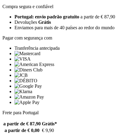
Compra segura e confiável
Portugal: envio padrão gratuito
a partir de € 87,90
Devoluções
Grátis
Enviamos para mais de 40 países ao redor do mundo
Pagar com segurança com
Tranferência antecipada
Frete para Portugal
a partir de € 87,90
Grátis*
a partir de € 0,00
€ 9,90