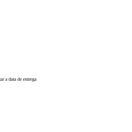
r a data de entrega