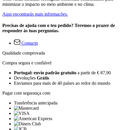
minimizar o impacto no meio ambiente e no clima.
Aqui encontrarás mais informações.
Precisas de ajuda com o teu pedido? Teremos o prazer de
responder às tuas perguntas.
Contacto
Qualidade comprovada
Compra segura e confiável
Portugal: envio padrão gratuito
a partir de € 87,90
Devoluções
Grátis
Enviamos para mais de 40 países ao redor do mundo
Pagar com segurança com
Tranferência antecipada