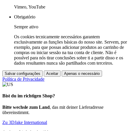
Vimeo, YouTube
Obrigatório
Sempre ativo
Os cookies tecnicamente necessários garantem
exclusivamente as funções básicas do nosso site. Servem, por
exemplo, para que possas adicionar produtos ao carrinho de
compras ou iniciar sessão na tua conta de cliente. Não é
possível para nós tirar conclusões sobre ti a partir disso e os
dados resultantes nunca são partilhados com terceiros.
Salvar configurações
Aceitar
Apenas o necessário
Política de Privacidade
Bist du im richtigen Shop?
Bitte wechsle zum Land
, das mit deiner Lieferadresse
übereinstimmt.
Zu 3DJake International