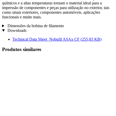
químicos e a altas temperaturas tornam o material ideal para a
impressão de componentes e peças para utilização no exterior, tais
como sinais exteriores, componentes automóveis, aplicações
funcionais e muito mais.
Dimensões da bobina de filamento
Downloads
Technical Data Sheet_Nobufil ASAx CF
(255,83 KB)
Produtos similares