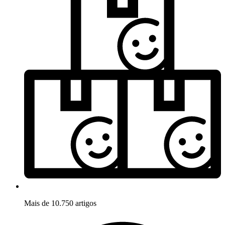
Mais de 10.750 artigos