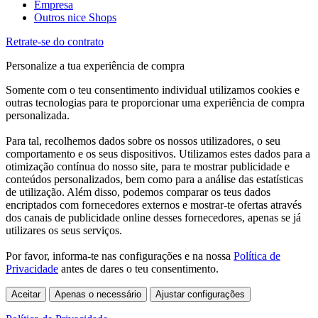
Empresa
Outros nice Shops
Retrate-se do contrato
Personalize a tua experiência de compra
Somente com o teu consentimento individual utilizamos cookies e
outras tecnologias para te proporcionar uma experiência de compra
personalizada.
Para tal, recolhemos dados sobre os nossos utilizadores, o seu
comportamento e os seus dispositivos. Utilizamos estes dados para a
otimização contínua do nosso site, para te mostrar publicidade e
conteúdos personalizados, bem como para a análise das estatísticas
de utilização. Além disso, podemos comparar os teus dados
encriptados com fornecedores externos e mostrar-te ofertas através
dos canais de publicidade online desses fornecedores, apenas se já
utilizares os seus serviços.
Por favor, informa-te nas configurações e na nossa
Política de
Privacidade
antes de dares o teu consentimento.
Aceitar
Apenas o necessário
Ajustar configurações