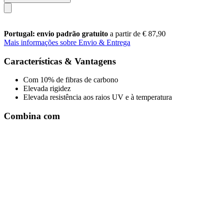
Portugal: envio padrão gratuito
a partir de € 87,90
Mais informações sobre Envio & Entrega
Características & Vantagens
Com 10% de fibras de carbono
Elevada rigidez
Elevada resistência aos raios UV e à temperatura
Combina com