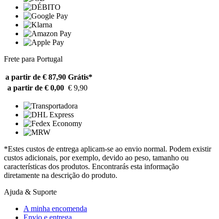
Frete para Portugal
a partir de € 87,90
Grátis*
a partir de € 0,00
€ 9,90
*Estes custos de entrega aplicam-se ao envio normal. Podem existir
custos adicionais, por exemplo, devido ao peso, tamanho ou
características dos produtos. Encontrarás esta informação
diretamente na descrição do produto.
Ajuda & Suporte
A minha encomenda
Envio e entrega