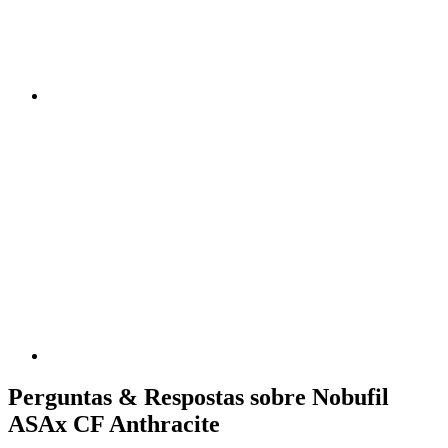
Perguntas & Respostas sobre Nobufil
ASAx CF Anthracite