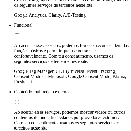
os seguintes serviços de terceiros neste site:
Google Analytics, Clarity, A/B-Testing
Funcional
Ao aceitar esses serviços, podemos fornecer recursos além das
funções básicas e permitir que use nosso site
confortavelmente. Com teu consentimento, usamos os
seguintes serviços de terceiros neste site:
Google Tag Manager, UET (Universal Event Tracking)
Consent Mode da Microsoft, Google Consent Mode, Klarna,
Freshchat
Conteúdo multimédia externo
Ao aceitar esses serviços, podemos mostrar vídeos ou outros
conteúdos de mídia hospedados por provedores externos.
Com teu consentimento, usamos os seguintes serviços de
terceiros neste site: