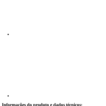
Informações do produto e dados técnicos: