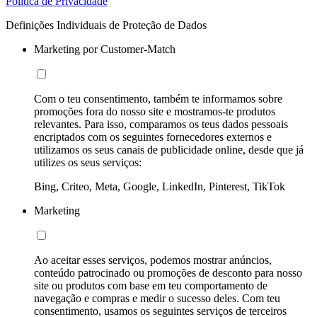
Política de Privacidade
Definições Individuais de Proteção de Dados
Marketing por Customer-Match
Com o teu consentimento, também te informamos sobre
promoções fora do nosso site e mostramos-te produtos
relevantes. Para isso, comparamos os teus dados pessoais
encriptados com os seguintes fornecedores externos e
utilizamos os seus canais de publicidade online, desde que já
utilizes os seus serviços:
Bing, Criteo, Meta, Google, LinkedIn, Pinterest, TikTok
Marketing
Ao aceitar esses serviços, podemos mostrar anúncios,
conteúdo patrocinado ou promoções de desconto para nosso
site ou produtos com base em teu comportamento de
navegação e compras e medir o sucesso deles. Com teu
consentimento, usamos os seguintes serviços de terceiros