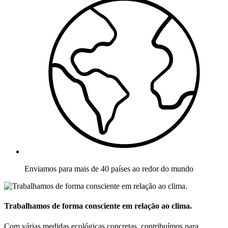
Enviamos para mais de 40 países ao redor do mundo
Trabalhamos de forma consciente em relação ao clima.
Com várias medidas ecológicas concretas, contribuímos para