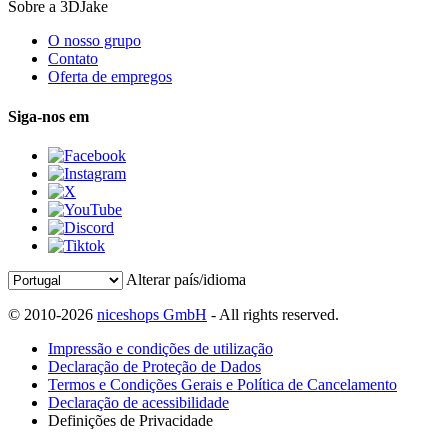
Sobre a 3DJake
O nosso grupo
Contato
Oferta de empregos
Siga-nos em
Alterar país/idioma
© 2010-2026
niceshops GmbH
- All rights reserved.
Impressão e condições de utilização
Declaração de Proteção de Dados
Termos e Condições Gerais e Política de Cancelamento
Declaração de acessibilidade
Definições de Privacidade