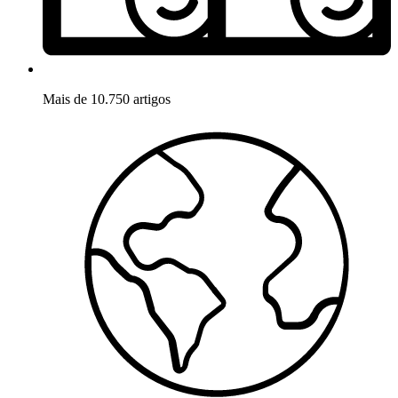
Mais de 10.750 artigos