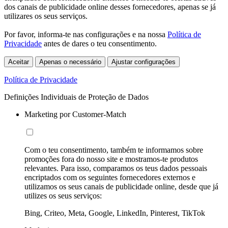
dos canais de publicidade online desses fornecedores, apenas se já
utilizares os seus serviços.
Por favor, informa-te nas configurações e na nossa
Política de
Privacidade
antes de dares o teu consentimento.
Aceitar
Apenas o necessário
Ajustar configurações
Política de Privacidade
Definições Individuais de Proteção de Dados
Marketing por Customer-Match
Com o teu consentimento, também te informamos sobre
promoções fora do nosso site e mostramos-te produtos
relevantes. Para isso, comparamos os teus dados pessoais
encriptados com os seguintes fornecedores externos e
utilizamos os seus canais de publicidade online, desde que já
utilizes os seus serviços:
Bing, Criteo, Meta, Google, LinkedIn, Pinterest, TikTok