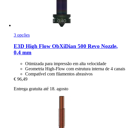
3 opções
E3D
High Flow ObXiDian 500 Revo Nozzle,
0,4 mm
Otimizada para impressão em alta velocidade
Geometria High-Flow com estrutura interna de 4 canais
Compatível com filamentos abrasivos
€ 96,49
Entrega gratuita até 18. agosto