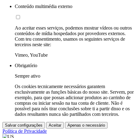
Conteúdo multimédia externo
Ao aceitar esses serviços, podemos mostrar vídeos ou outros
conteúdos de mídia hospedados por provedores externos.
Com teu consentimento, usamos os seguintes serviços de
terceiros neste site:
Vimeo, YouTube
Obrigatório
Sempre ativo
Os cookies tecnicamente necessários garantem
exclusivamente as funções básicas do nosso site. Servem, por
exemplo, para que possas adicionar produtos ao carrinho de
compras ou iniciar sessão na tua conta de cliente. Não é
possível para nós tirar conclusões sobre ti a partir disso e os
dados resultantes nunca são partilhados com terceiros.
Salvar configurações
Aceitar
Apenas o necessário
Política de Privacidade