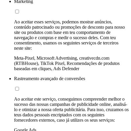
Marketing
Ao aceitar esses serviços, podemos mostrar anúncios,
conteúdo patrocinado ou promoções de desconto para nosso
site ou produtos com base em teu comportamento de
navegação e compras e medir o sucesso deles. Com teu
consentimento, usamos os seguintes serviços de terceiros
neste site:
Meta-Pixel, Microsoft Advertising, creativecdn.com
(RTBHouse), TikTok Pixel, Recomendações de produtos
baseadas em cliques, Ads Defender
Rastreamento avançado de conversões
Ao aceitar este serviço, conseguimos compreender melhor o
sucesso das nossas campanhas de publicidade online, analisá-
lo e otimizar a nossa oferta publicitária. Para isso, cruzamos os
teus dados pessoais encriptados com os seguintes
fornecedores externos, caso já utilizes os seus serviços:
Google Ads