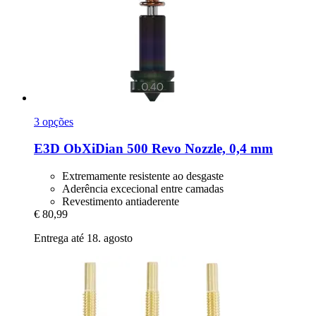
3 opções
E3D
ObXiDian 500 Revo Nozzle, 0,4 mm
Extremamente resistente ao desgaste
Aderência excecional entre camadas
Revestimento antiaderente
€ 80,99
Entrega até 18. agosto