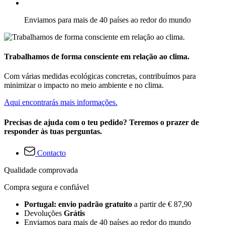
Enviamos para mais de 40 países ao redor do mundo
Trabalhamos de forma consciente em relação ao clima.
Com várias medidas ecológicas concretas, contribuímos para
minimizar o impacto no meio ambiente e no clima.
Aqui encontrarás mais informações.
Precisas de ajuda com o teu pedido? Teremos o prazer de
responder às tuas perguntas.
Contacto
Qualidade comprovada
Compra segura e confiável
Portugal: envio padrão gratuito
a partir de € 87,90
Devoluções
Grátis
Enviamos para mais de 40 países ao redor do mundo