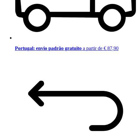
Portugal: envio padrão gratuito
a partir de € 87,90