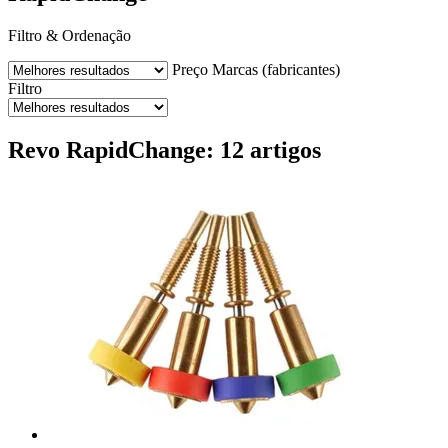
Filtro & Ordenação
Preço
Marcas (fabricantes)
Filtro
Revo RapidChange: 12 artigos