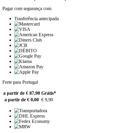
Pagar com segurança com
Tranferência antecipada
Frete para Portugal
a partir de € 87,90
Grátis*
a partir de € 0,00
€ 9,90