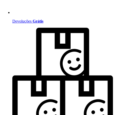
Devoluções
Grátis