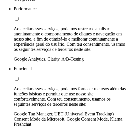
Performance
Ao aceitar esses serviços, podemos rastrear e analisar
anonimamente o comportamento de cliques e navegação em
nosso site, a fim de otimizá-lo e melhorar continuamente a
experiência geral do usuário. Com teu consentimento, usamos
os seguintes serviços de terceiros neste site:
Google Analytics, Clarity, A/B-Testing
Funcional
Ao aceitar esses serviços, podemos fornecer recursos além das
funções básicas e permitir que use nosso site
confortavelmente. Com teu consentimento, usamos os
seguintes serviços de terceiros neste site:
Google Tag Manager, UET (Universal Event Tracking)
Consent Mode da Microsoft, Google Consent Mode, Klarna,
Freshchat