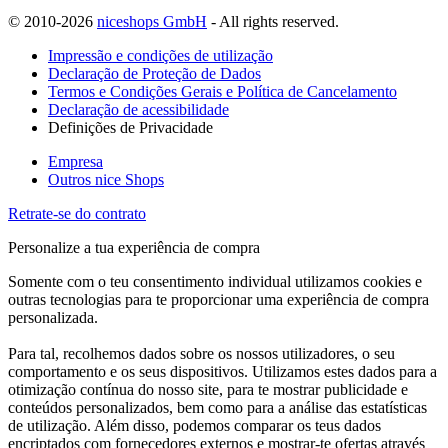
© 2010-2026
niceshops GmbH
- All rights reserved.
Impressão e condições de utilização
Declaração de Proteção de Dados
Termos e Condições Gerais e Política de Cancelamento
Declaração de acessibilidade
Definições de Privacidade
Empresa
Outros nice Shops
Retrate-se do contrato
Personalize a tua experiência de compra
Somente com o teu consentimento individual utilizamos cookies e
outras tecnologias para te proporcionar uma experiência de compra
personalizada.
Para tal, recolhemos dados sobre os nossos utilizadores, o seu
comportamento e os seus dispositivos. Utilizamos estes dados para a
otimização contínua do nosso site, para te mostrar publicidade e
conteúdos personalizados, bem como para a análise das estatísticas
de utilização. Além disso, podemos comparar os teus dados
encriptados com fornecedores externos e mostrar-te ofertas através