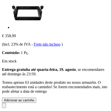
€ 358,99
(Incl. 23% de IVA
-
Frete não incluso
)
Conteúdo:
1 Pç.
Em stock
Entrega gratuita até quarta-feira, 19. agosto
, se encomendares
até
domingo às 23:59
.
Temos apenas 63 unidades deste produto no nosso armazém. O
reabastecimento está a caminho! Se forem encomendados mais, isto
pode afetar a data de entrega
Adicionar ao carrinho