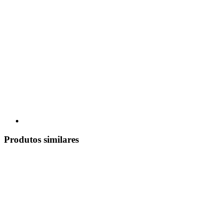
Produtos similares