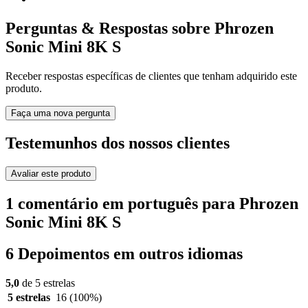
Perguntas & Respostas sobre Phrozen
Sonic Mini 8K S
Receber respostas específicas de clientes que tenham adquirido este
produto.
Faça uma nova pergunta
Testemunhos dos nossos clientes
Avaliar este produto
1 comentário em português para Phrozen
Sonic Mini 8K S
6 Depoimentos em outros idiomas
5,0
de 5 estrelas
5 estrelas
16
(100%)