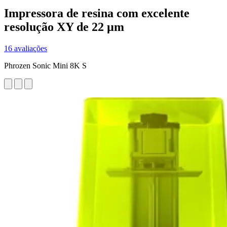
Impressora de resina com excelente
resolução XY de 22 µm
16 avaliações
Phrozen Sonic Mini 8K S