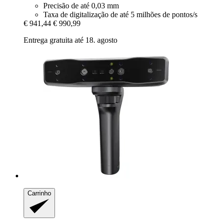
Precisão de até 0,03 mm
Taxa de digitalização de até 5 milhões de pontos/s
€ 941,44
€ 990,99
Entrega gratuita até 18. agosto
Carrinho