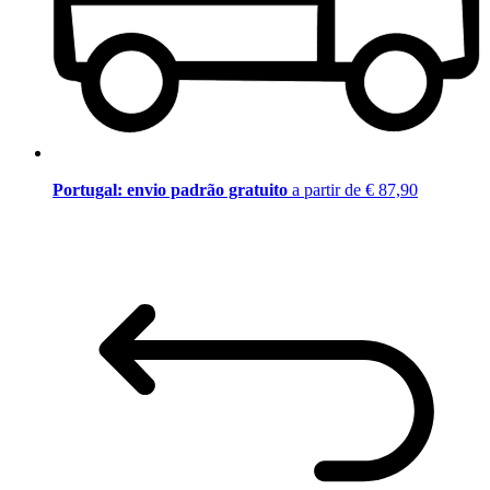
Portugal: envio padrão gratuito
a partir de € 87,90