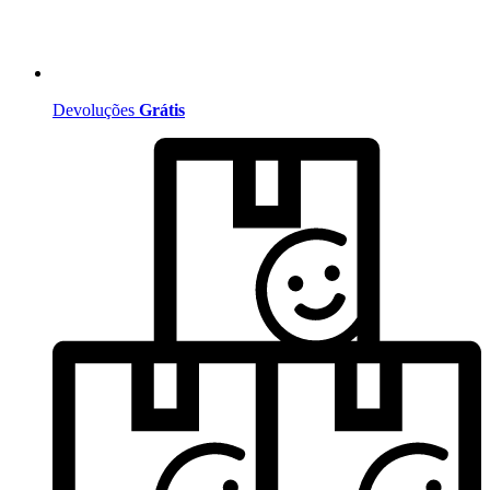
Devoluções
Grátis