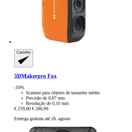
Carrinho
3DMakerpro
Fox
-10%
Scanner para objetos de tamanho médio
Precisão de 0,07 mm
Resolução de 0,10 mm
€ 259,00
€ 286,99
Entrega gratuita até 26. agosto