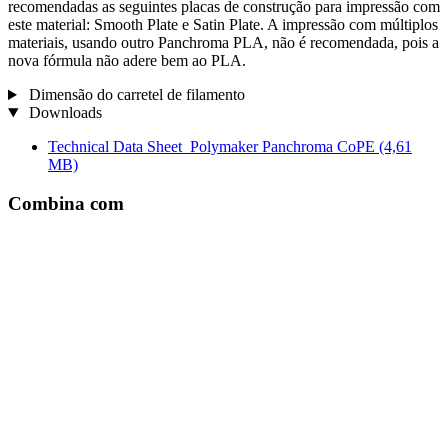
recomendadas as seguintes placas de construção para impressão com
este material: Smooth Plate e Satin Plate. A impressão com múltiplos
materiais, usando outro Panchroma PLA, não é recomendada, pois a
nova fórmula não adere bem ao PLA.
Dimensão do carretel de filamento
Downloads
Technical Data Sheet_Polymaker Panchroma CoPE
(4,61
MB)
Combina com