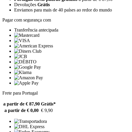
Devoluções
Grátis
Enviamos para mais de 40 países ao redor do mundo
Pagar com segurança com
Tranferência antecipada
Frete para Portugal
a partir de € 87,90
Grátis*
a partir de € 0,00
€ 9,90