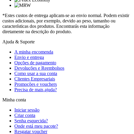
*Estes custos de entrega aplicam-se ao envio normal. Podem existir
custos adicionais, por exemplo, devido ao peso, tamanho ou
características dos produtos. Encontrarás esta informação
diretamente na descrição do produto.
Ajuda & Suporte
A minha encomenda
Envio e entrega
Opções de pagamento
Devoluções e Reembolsos
Como usar a sua conta
Clientes Empresariais
Promoções e vouchers
Precisa de mais ajuda?
Minha conta
Iniciar sessão
Criar conta
Senha esquecida?
Onde está meu pacote?
Resgatar voucher