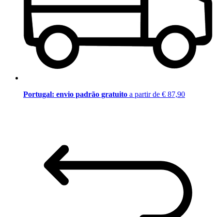
Portugal: envio padrão gratuito
a partir de € 87,90