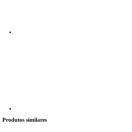
Produtos similares