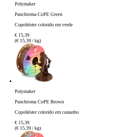
Polymaker
Panchroma CoPE Green
Copoliéster colorido em verde
€ 15,39
(€ 15,39 / kg)
Polymaker
Panchroma CoPE Brown
Copoliéster colorido em castanho
€ 15,39
(€ 15,39 / kg)