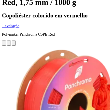
Red, 1,75 mm / 1000 g
Copoliéster colorido em vermelho
1 avaliação
Polymaker Panchroma CoPE Red