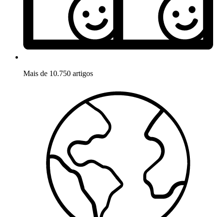
Mais de 10.750 artigos