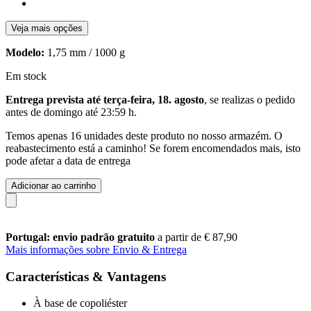
Veja mais opções
Modelo:
1,75 mm / 1000 g
Em stock
Entrega prevista até terça-feira, 18. agosto
, se realizas o pedido
antes de
domingo até 23:59 h
.
Temos apenas 16 unidades deste produto no nosso armazém. O
reabastecimento está a caminho! Se forem encomendados mais, isto
pode afetar a data de entrega
Adicionar ao carrinho
Portugal: envio padrão gratuito
a partir de € 87,90
Mais informações sobre Envio & Entrega
Características & Vantagens
À base de copoliéster