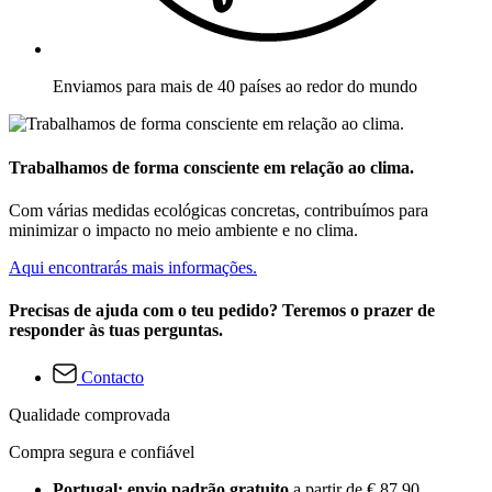
Enviamos para mais de 40 países ao redor do mundo
Trabalhamos de forma consciente em relação ao clima.
Com várias medidas ecológicas concretas, contribuímos para
minimizar o impacto no meio ambiente e no clima.
Aqui encontrarás mais informações.
Precisas de ajuda com o teu pedido? Teremos o prazer de
responder às tuas perguntas.
Contacto
Qualidade comprovada
Compra segura e confiável
Portugal: envio padrão gratuito
a partir de € 87,90