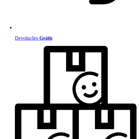
Devoluções
Grátis