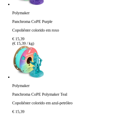
Polymaker
Panchroma CoPE Purple
Copoliéster colorido em roxo
€ 15,39
(€ 15,39 / kg)
Polymaker
Panchroma CoPE Polymaker Teal
Copoliéster colorido em azul-petróleo
€ 15,39