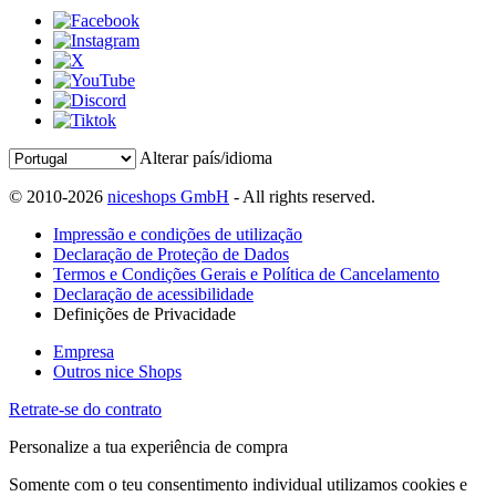
Alterar país/idioma
© 2010-2026
niceshops GmbH
- All rights reserved.
Impressão e condições de utilização
Declaração de Proteção de Dados
Termos e Condições Gerais e Política de Cancelamento
Declaração de acessibilidade
Definições de Privacidade
Empresa
Outros nice Shops
Retrate-se do contrato
Personalize a tua experiência de compra
Somente com o teu consentimento individual utilizamos cookies e