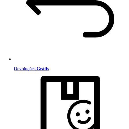
Devoluções
Grátis