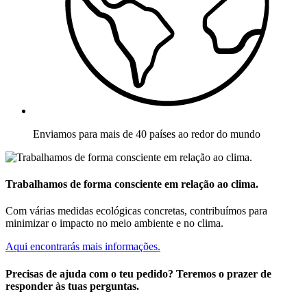
Enviamos para mais de 40 países ao redor do mundo
Trabalhamos de forma consciente em relação ao clima.
Com várias medidas ecológicas concretas, contribuímos para
minimizar o impacto no meio ambiente e no clima.
Aqui encontrarás mais informações.
Precisas de ajuda com o teu pedido? Teremos o prazer de
responder às tuas perguntas.