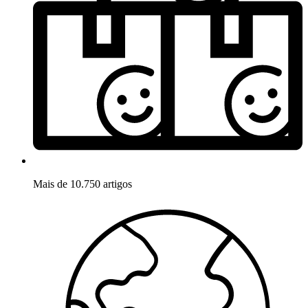
Mais de 10.750 artigos