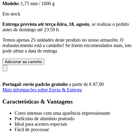
Modelo:
1,75 mm / 1000 g
Em stock
Entrega prevista até terça-feira, 18. agosto
, se realizas o pedido
antes de
domingo até 23:59 h
.
Temos apenas 25 unidades deste produto no nosso armazém. O
reabastecimento está a caminho! Se forem encomendados mais, isto
pode afetar a data de entrega
Adicionar ao carrinho
Portugal: envio padrão gratuito
a partir de € 87,90
Mais informações sobre Envio & Entrega
Características & Vantagens
Cores intensas com uma aparência impressionante
Partículas de alumínio prateado
Ideal para acentos especiais
Fácil de processar