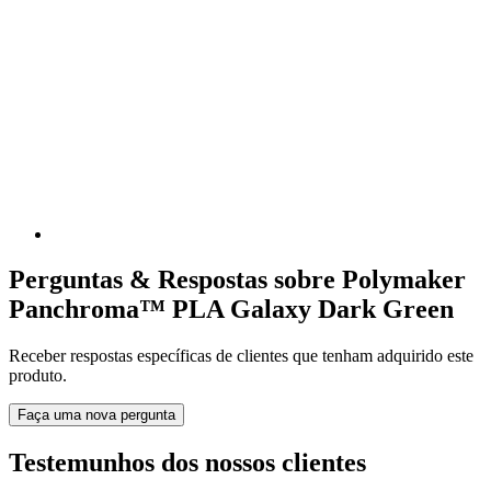
Perguntas & Respostas sobre Polymaker
Panchroma™ PLA Galaxy Dark Green
Receber respostas específicas de clientes que tenham adquirido este
produto.
Faça uma nova pergunta
Testemunhos dos nossos clientes