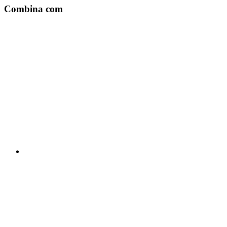
Combina com