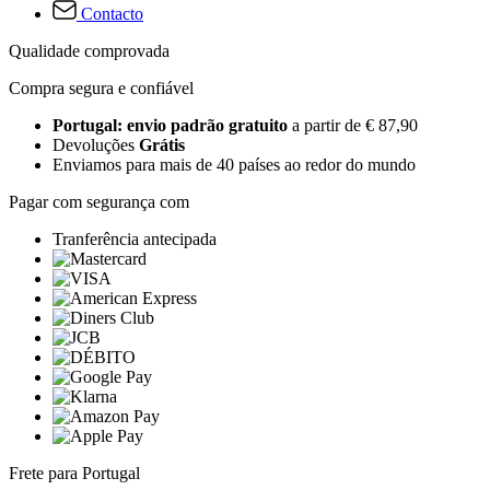
Contacto
Qualidade comprovada
Compra segura e confiável
Portugal: envio padrão gratuito
a partir de € 87,90
Devoluções
Grátis
Enviamos para mais de 40 países ao redor do mundo
Pagar com segurança com
Tranferência antecipada
Frete para Portugal