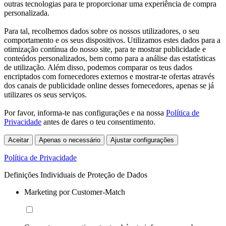
outras tecnologias para te proporcionar uma experiência de compra
personalizada.
Para tal, recolhemos dados sobre os nossos utilizadores, o seu
comportamento e os seus dispositivos. Utilizamos estes dados para a
otimização contínua do nosso site, para te mostrar publicidade e
conteúdos personalizados, bem como para a análise das estatísticas
de utilização. Além disso, podemos comparar os teus dados
encriptados com fornecedores externos e mostrar-te ofertas através
dos canais de publicidade online desses fornecedores, apenas se já
utilizares os seus serviços.
Por favor, informa-te nas configurações e na nossa
Política de
Privacidade
antes de dares o teu consentimento.
Aceitar
Apenas o necessário
Ajustar configurações
Política de Privacidade
Definições Individuais de Proteção de Dados
Marketing por Customer-Match