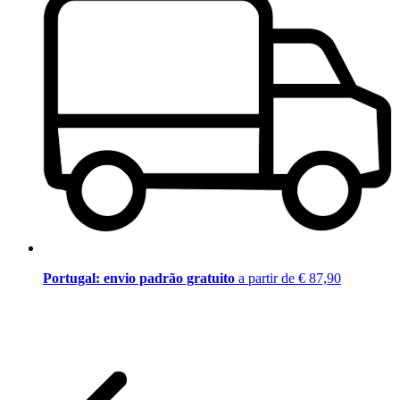
Portugal: envio padrão gratuito
a partir de € 87,90