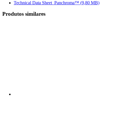
Technical Data Sheet_Panchroma™
(9,80 MB)
Produtos similares