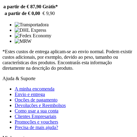
a partir de € 87,90
Grátis*
a partir de € 0,00
€ 9,90
*Estes custos de entrega aplicam-se ao envio normal. Podem existir
custos adicionais, por exemplo, devido ao peso, tamanho ou
características dos produtos. Encontrarás esta informação
diretamente na descrição do produto.
Ajuda & Suporte
A minha encomenda
Envio e entrega
Opções de pagamento
Devoluções e Reembolsos
Como usar a sua conta
Clientes Empresariais
Promoções e vouchers
Precisa de mais ajuda?