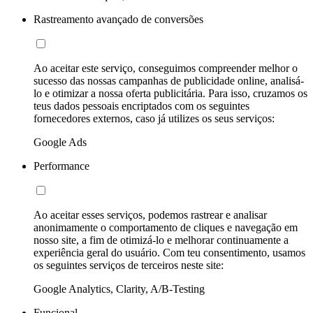
Rastreamento avançado de conversões
Ao aceitar este serviço, conseguimos compreender melhor o
sucesso das nossas campanhas de publicidade online, analisá-
lo e otimizar a nossa oferta publicitária. Para isso, cruzamos os
teus dados pessoais encriptados com os seguintes
fornecedores externos, caso já utilizes os seus serviços:
Google Ads
Performance
Ao aceitar esses serviços, podemos rastrear e analisar
anonimamente o comportamento de cliques e navegação em
nosso site, a fim de otimizá-lo e melhorar continuamente a
experiência geral do usuário. Com teu consentimento, usamos
os seguintes serviços de terceiros neste site:
Google Analytics, Clarity, A/B-Testing
Funcional