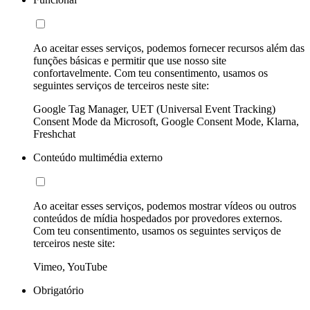
Ao aceitar esses serviços, podemos fornecer recursos além das
funções básicas e permitir que use nosso site
confortavelmente. Com teu consentimento, usamos os
seguintes serviços de terceiros neste site:
Google Tag Manager, UET (Universal Event Tracking)
Consent Mode da Microsoft, Google Consent Mode, Klarna,
Freshchat
Conteúdo multimédia externo
Ao aceitar esses serviços, podemos mostrar vídeos ou outros
conteúdos de mídia hospedados por provedores externos.
Com teu consentimento, usamos os seguintes serviços de
terceiros neste site:
Vimeo, YouTube
Obrigatório