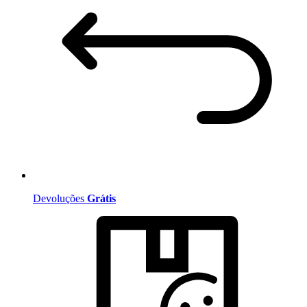
Devoluções
Grátis