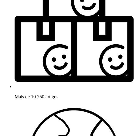
Mais de 10.750 artigos