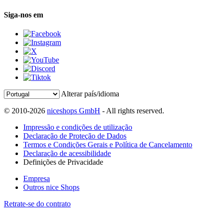
Siga-nos em
Alterar país/idioma
© 2010-2026
niceshops GmbH
- All rights reserved.
Impressão e condições de utilização
Declaração de Proteção de Dados
Termos e Condições Gerais e Política de Cancelamento
Declaração de acessibilidade
Definições de Privacidade
Empresa
Outros nice Shops
Retrate-se do contrato