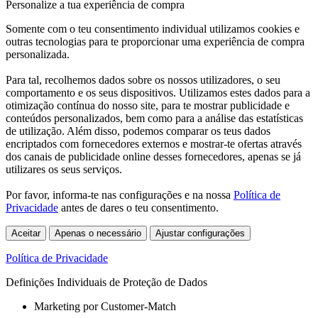
Personalize a tua experiência de compra
Somente com o teu consentimento individual utilizamos cookies e
outras tecnologias para te proporcionar uma experiência de compra
personalizada.
Para tal, recolhemos dados sobre os nossos utilizadores, o seu
comportamento e os seus dispositivos. Utilizamos estes dados para a
otimização contínua do nosso site, para te mostrar publicidade e
conteúdos personalizados, bem como para a análise das estatísticas
de utilização. Além disso, podemos comparar os teus dados
encriptados com fornecedores externos e mostrar-te ofertas através
dos canais de publicidade online desses fornecedores, apenas se já
utilizares os seus serviços.
Por favor, informa-te nas configurações e na nossa
Política de
Privacidade
antes de dares o teu consentimento.
Aceitar
Apenas o necessário
Ajustar configurações
Política de Privacidade
Definições Individuais de Proteção de Dados
Marketing por Customer-Match