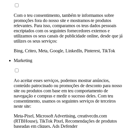
Com o teu consentimento, também te informamos sobre
promoções fora do nosso site e mostramos-te produtos
relevantes. Para isso, comparamos os teus dados pessoais
encriptados com os seguintes fornecedores externos e
utilizamos os seus canais de publicidade online, desde que já
utilizes os seus serviços:
Bing, Criteo, Meta, Google, LinkedIn, Pinterest, TikTok
Marketing
Ao aceitar esses serviços, podemos mostrar anúncios,
conteúdo patrocinado ou promoções de desconto para nosso
site ou produtos com base em teu comportamento de
navegação e compras e medir o sucesso deles. Com teu
consentimento, usamos os seguintes serviços de terceiros
neste site:
Meta-Pixel, Microsoft Advertising, creativecdn.com
(RTBHouse), TikTok Pixel, Recomendações de produtos
baseadas em cliques, Ads Defender