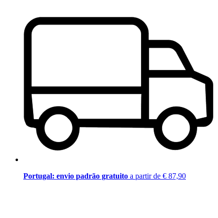
Portugal: envio padrão gratuito
a partir de € 87,90