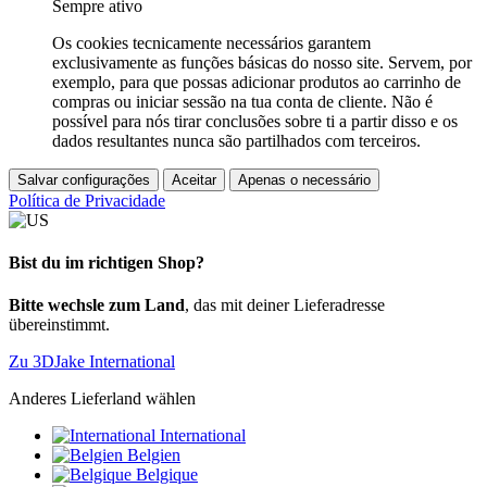
Sempre ativo
Os cookies tecnicamente necessários garantem
exclusivamente as funções básicas do nosso site. Servem, por
exemplo, para que possas adicionar produtos ao carrinho de
compras ou iniciar sessão na tua conta de cliente. Não é
possível para nós tirar conclusões sobre ti a partir disso e os
dados resultantes nunca são partilhados com terceiros.
Salvar configurações
Aceitar
Apenas o necessário
Política de Privacidade
Bist du im richtigen Shop?
Bitte wechsle zum Land
, das mit deiner Lieferadresse
übereinstimmt.
Zu 3DJake International
Anderes Lieferland wählen
International
Belgien
Belgique