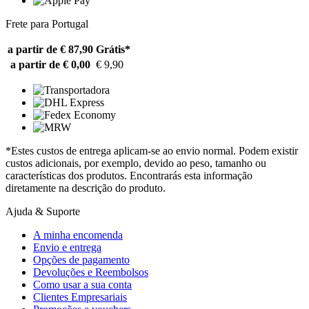
Frete para Portugal
a partir de € 87,90
Grátis*
a partir de € 0,00
€ 9,90
*Estes custos de entrega aplicam-se ao envio normal. Podem existir
custos adicionais, por exemplo, devido ao peso, tamanho ou
características dos produtos. Encontrarás esta informação
diretamente na descrição do produto.
Ajuda & Suporte
A minha encomenda
Envio e entrega
Opções de pagamento
Devoluções e Reembolsos
Como usar a sua conta
Clientes Empresariais