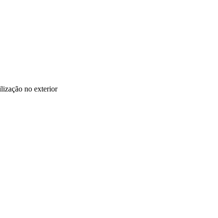
lização no exterior