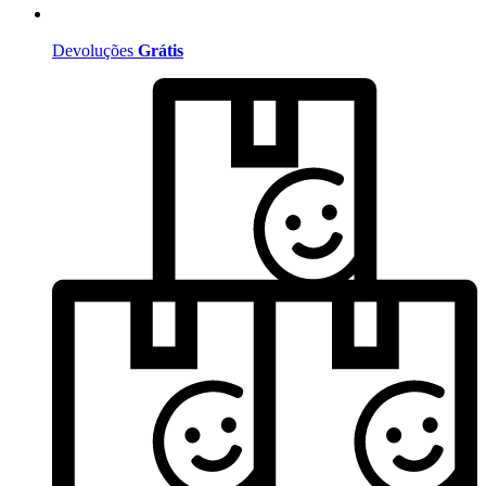
Devoluções
Grátis