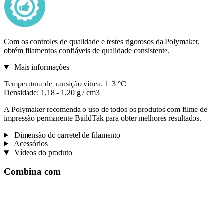
Com os controles de qualidade e testes rigorosos da Polymaker,
obtém filamentos confiáveis de qualidade consistente.
Mais informações
Temperatura de transição vítrea: 113 °C
Densidade: 1,18 - 1,20 g / cm3
A Polymaker recomenda o uso de todos os produtos com filme de
impressão permanente BuildTak para obter melhores resultados.
Dimensão do carretel de filamento
Acessórios
Vídeos do produto
Combina com