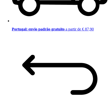
Portugal: envio padrão gratuito
a partir de € 87,90