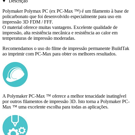
Descrição
Polymaker Polymax PC (ex PC-Max ™) é um filamento à base de
policarbonato que foi desenvolvido especialmente para uso em
impressão 3D FDM / FFF.
O material oferece muitas vantagens. Excelente qualidade de
impressão, alta resistência mecânica e resistência ao calor em
temperaturas de impressão moderadas.
Recomendamos o uso do filme de impressão permanente BuildTak
ao imprimir com PC-Max para obter os melhores resultados.
A Polymaker PC-Max ™ oferece a melhor tenacidade inatingível
por outros filamentos de impressão 3D. Isto torna a Polymaker PC-
Max ™ uma excelente escolha para todas as aplicações.