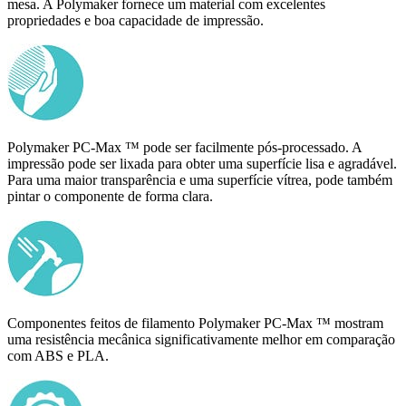
mesa. A Polymaker fornece um material com excelentes
propriedades e boa capacidade de impressão.
Polymaker PC-Max ™ pode ser facilmente pós-processado. A
impressão pode ser lixada para obter uma superfície lisa e agradável.
Para uma maior transparência e uma superfície vítrea, pode também
pintar o componente de forma clara.
Componentes feitos de filamento Polymaker PC-Max ™ mostram
uma resistência mecânica significativamente melhor em comparação
com ABS e PLA.