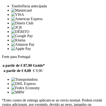
Tranferência antecipada
Frete para Portugal
a partir de € 87,90
Grátis*
a partir de € 0,00
€ 9,90
*Estes custos de entrega aplicam-se ao envio normal. Podem existir
custos adicionais, por exemplo, devido ao peso, tamanho ou