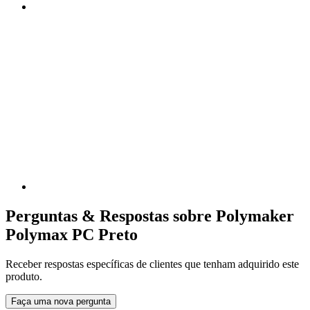
Perguntas & Respostas sobre Polymaker
Polymax PC Preto
Receber respostas específicas de clientes que tenham adquirido este
produto.
Faça uma nova pergunta