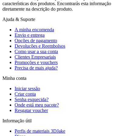
características dos produtos. Encontrarás esta informação
diretamente na descrição do produto.
Ajuda & Suporte
A minha encomenda
Envio e entrega
Opções de pagamento
Devoluções e Reembolsos
Como usar a sua conta
Clientes Empresariais
Promoções e vouchers
Precisa de mais ajuda?
Minha conta
Iniciar sessão
Criar conta
Senha esquecida?
Onde está meu pacote?
Resgatar voucher
Informação útil
Perfis de materiais 3DJake