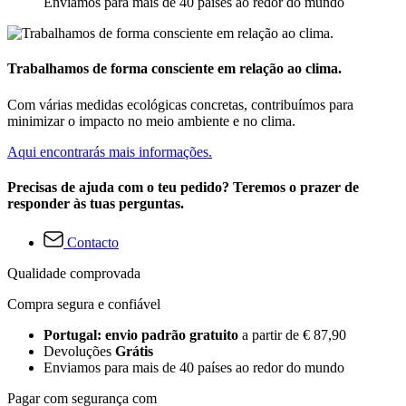
Enviamos para mais de 40 países ao redor do mundo
Trabalhamos de forma consciente em relação ao clima.
Com várias medidas ecológicas concretas, contribuímos para
minimizar o impacto no meio ambiente e no clima.
Aqui encontrarás mais informações.
Precisas de ajuda com o teu pedido? Teremos o prazer de
responder às tuas perguntas.
Contacto
Qualidade comprovada
Compra segura e confiável
Portugal: envio padrão gratuito
a partir de € 87,90
Devoluções
Grátis
Enviamos para mais de 40 países ao redor do mundo
Pagar com segurança com