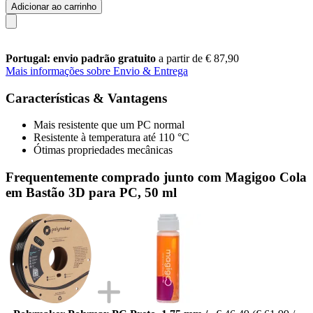
Adicionar ao carrinho
Portugal: envio padrão gratuito
a partir de € 87,90
Mais informações sobre Envio & Entrega
Características & Vantagens
Mais resistente que um PC normal
Resistente à temperatura até 110 °C
Ótimas propriedades mecânicas
Frequentemente comprado junto com Magigoo Cola
em Bastão 3D para PC, 50 ml