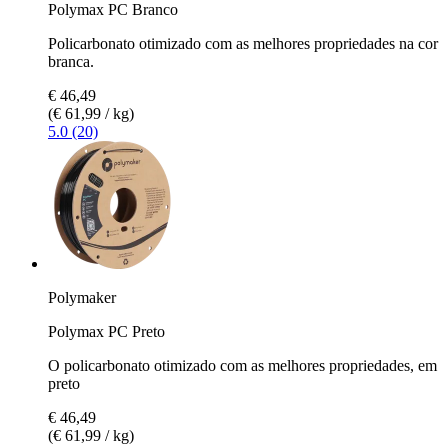
Polymax PC Branco
Policarbonato otimizado com as melhores propriedades na cor
branca.
€ 46,49
(€ 61,99 / kg)
5.0 (20)
Polymaker
Polymax PC Preto
O policarbonato otimizado com as melhores propriedades, em
preto
€ 46,49
(€ 61,99 / kg)