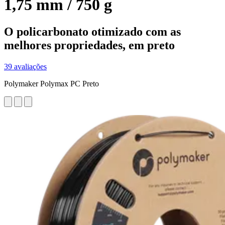
1,75 mm / 750 g
O policarbonato otimizado com as
melhores propriedades, em preto
39 avaliações
Polymaker Polymax PC Preto