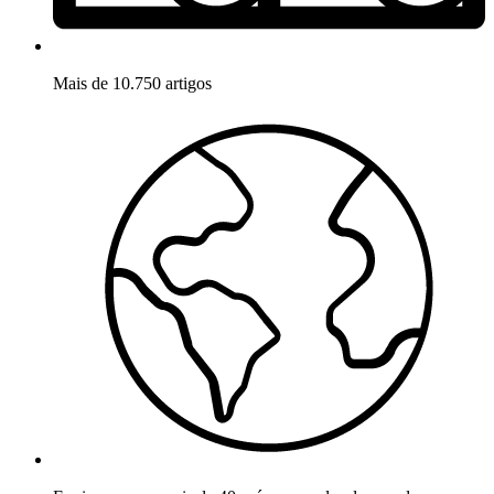
Mais de 10.750 artigos