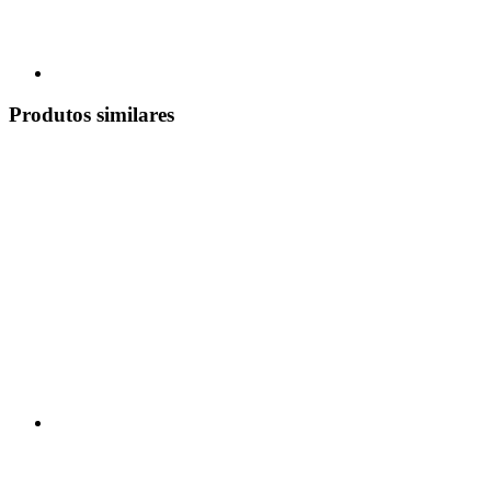
Produtos similares