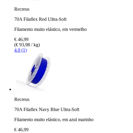
Recreus
70A Filaflex Red Ultra-Soft
Filamento muito elástico, em vermelho
€ 46,99
(€ 93,98 / kg)
4.0 (1)
Recreus
70A Filaflex Navy Blue Ultra-Soft
Filamento muito elástico, em azul marinho
€ 46,99