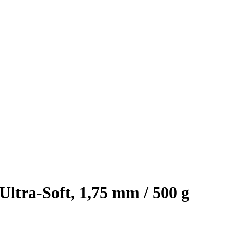
Ultra-Soft, 1,75 mm / 500 g