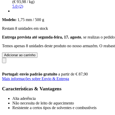
(€ 93,98 / kg)
5.0 (2)
Modelo:
1,75 mm / 500 g
Restam 8 unidades em stock
Entrega prevista até segunda-feira, 17. agosto
, se realizas o pedid
Temos apenas 8 unidades deste produto no nosso armazém. O reabaste
Adicionar ao carrinho
Portugal: envio padrão gratuito
a partir de € 87,90
Mais informações sobre Envio & Entrega
Características & Vantagens
Alta aderência
Não necessita de leito de aquecimento
Resistente a certos tipos de solventes e combustíveis