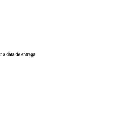
 a data de entrega