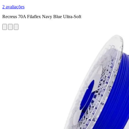
2 avaliações
Recreus 70A Filaflex Navy Blue Ultra-Soft