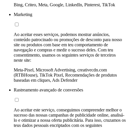
Bing, Criteo, Meta, Google, LinkedIn, Pinterest, TikTok
Marketing
Ao aceitar esses serviços, podemos mostrar anúncios,
conteúdo patrocinado ou promoções de desconto para nosso
site ou produtos com base em teu comportamento de
navegação e compras e medir o sucesso deles. Com teu
consentimento, usamos os seguintes serviços de terceiros
neste site:
Meta-Pixel, Microsoft Advertising, creativecdn.com
(RTBHouse), TikTok Pixel, Recomendações de produtos
baseadas em cliques, Ads Defender
Rastreamento avançado de conversões
Ao aceitar este serviço, conseguimos compreender melhor o
sucesso das nossas campanhas de publicidade online, analisá-
lo e otimizar a nossa oferta publicitária. Para isso, cruzamos os
teus dados pessoais encriptados com os seguintes