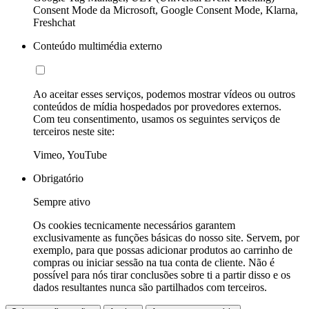
Consent Mode da Microsoft, Google Consent Mode, Klarna,
Freshchat
Conteúdo multimédia externo
Ao aceitar esses serviços, podemos mostrar vídeos ou outros
conteúdos de mídia hospedados por provedores externos.
Com teu consentimento, usamos os seguintes serviços de
terceiros neste site:
Vimeo, YouTube
Obrigatório
Sempre ativo
Os cookies tecnicamente necessários garantem
exclusivamente as funções básicas do nosso site. Servem, por
exemplo, para que possas adicionar produtos ao carrinho de
compras ou iniciar sessão na tua conta de cliente. Não é
possível para nós tirar conclusões sobre ti a partir disso e os
dados resultantes nunca são partilhados com terceiros.