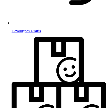
Devoluções
Grátis