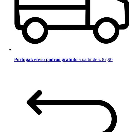
Portugal: envio padrão gratuito
a partir de € 87,90