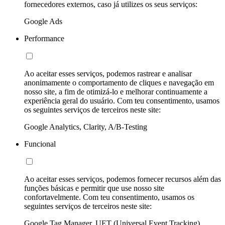
fornecedores externos, caso já utilizes os seus serviços:
Google Ads
Performance
Ao aceitar esses serviços, podemos rastrear e analisar
anonimamente o comportamento de cliques e navegação em
nosso site, a fim de otimizá-lo e melhorar continuamente a
experiência geral do usuário. Com teu consentimento, usamos
os seguintes serviços de terceiros neste site:
Google Analytics, Clarity, A/B-Testing
Funcional
Ao aceitar esses serviços, podemos fornecer recursos além das
funções básicas e permitir que use nosso site
confortavelmente. Com teu consentimento, usamos os
seguintes serviços de terceiros neste site:
Google Tag Manager, UET (Universal Event Tracking)