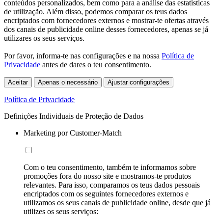
conteúdos personalizados, bem como para a análise das estatísticas
de utilização. Além disso, podemos comparar os teus dados
encriptados com fornecedores externos e mostrar-te ofertas através
dos canais de publicidade online desses fornecedores, apenas se já
utilizares os seus serviços.
Por favor, informa-te nas configurações e na nossa
Política de
Privacidade
antes de dares o teu consentimento.
Aceitar
Apenas o necessário
Ajustar configurações
Política de Privacidade
Definições Individuais de Proteção de Dados
Marketing por Customer-Match
Com o teu consentimento, também te informamos sobre
promoções fora do nosso site e mostramos-te produtos
relevantes. Para isso, comparamos os teus dados pessoais
encriptados com os seguintes fornecedores externos e
utilizamos os seus canais de publicidade online, desde que já
utilizes os seus serviços: