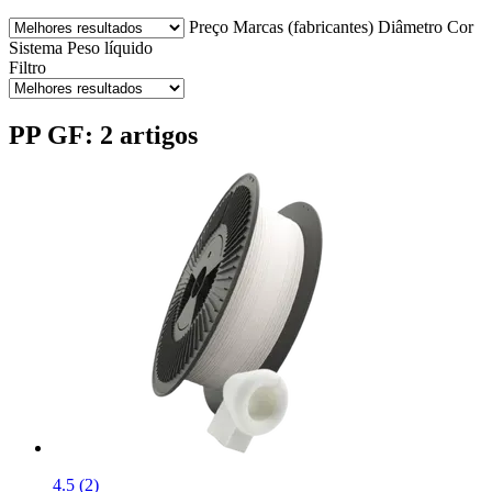
Preço
Marcas (fabricantes)
Diâmetro
Cor
Sistema
Peso líquido
Filtro
PP GF: 2 artigos
4.5 (2)