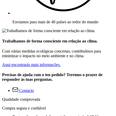
Enviamos para mais de 40 países ao redor do mundo
Trabalhamos de forma consciente em relação ao clima.
Com várias medidas ecológicas concretas, contribuímos para
minimizar o impacto no meio ambiente e no clima.
Aqui encontrarás mais informações.
Precisas de ajuda com o teu pedido? Teremos o prazer de
responder às tuas perguntas.
Contacto
Qualidade comprovada
Compra segura e confiável