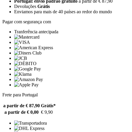
Portugal: envio padrão gratuito
a partir de € 87,90
Devoluções
Grátis
Enviamos para mais de 40 países ao redor do mundo
Pagar com segurança com
Tranferência antecipada
Frete para Portugal
a partir de € 87,90
Grátis*
a partir de € 0,00
€ 9,90