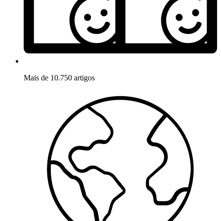
Mais de 10.750 artigos