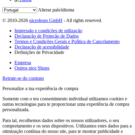
Alterar país/idioma
© 2010-2026
niceshops GmbH
- All rights reserved.
Impressão e condições de utilização
Declaração de Proteção de Dados
Termos e Condições Gerais e Política de Cancelamento
Declaração de acessibilidade
Definições de Privacidade
Empresa
Outros nice Shops
Retrate-se do contrato
Personalize a tua experiência de compra
Somente com o teu consentimento individual utilizamos cookies e
outras tecnologias para te proporcionar uma experiência de compra
personalizada.
Para tal, recolhemos dados sobre os nossos utilizadores, o seu
comportamento e os seus dispositivos. Utilizamos estes dados para a
otimização contínua do nosso site, para te mostrar publicidade e