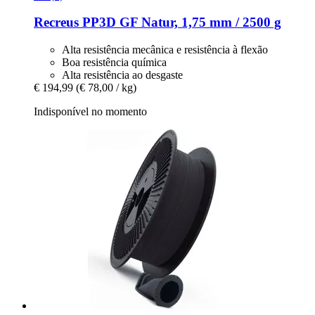
Recreus
PP3D GF Natur, 1,75 mm / 2500 g
Alta resistência mecânica e resistência à flexão
Boa resistência química
Alta resistência ao desgaste
€ 194,99
(€ 78,00 / kg)
Indisponível no momento