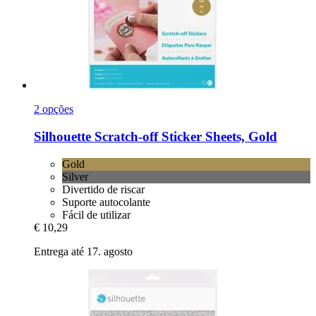
2 opções
Silhouette
Scratch-​off Sticker Sheets, Gold
Gold
Silver
Divertido de riscar
Suporte autocolante
Fácil de utilizar
€ 10,29
Entrega até 17. agosto