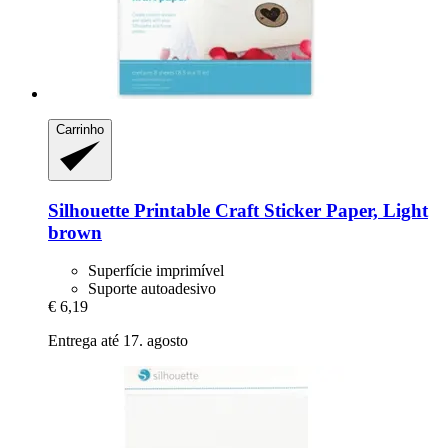
Carrinho
Silhouette
Printable Craft Sticker Paper, Light
brown
Superfície imprimível
Suporte autoadesivo
€ 6,19
Entrega até 17. agosto