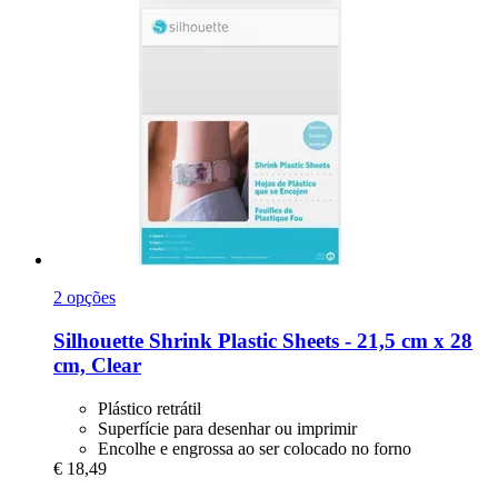
2 opções
Silhouette
Shrink Plastic Sheets -​ 21,5 cm x 28
cm, Clear
Plástico retrátil
Superfície para desenhar ou imprimir
Encolhe e engrossa ao ser colocado no forno
€ 18,49