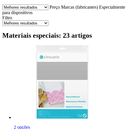
Preço
Marcas (fabricantes)
Especialmente
para dispositivos
Filtro
Materiais especiais: 23 artigos
2 opções