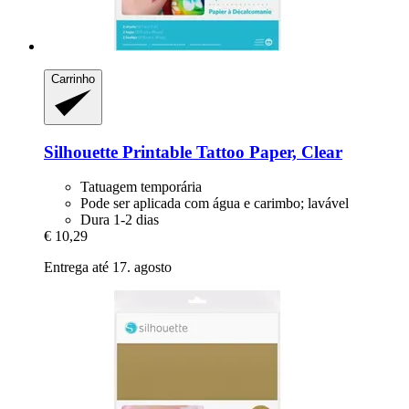
Carrinho
Silhouette
Printable Tattoo Paper, Clear
Tatuagem temporária
Pode ser aplicada com água e carimbo; lavável
Dura 1-2 dias
€ 10,29
Entrega até 17. agosto