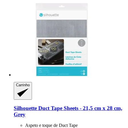
Carrinho
Silhouette
Duct Tape Sheets -​ 21,5 cm x 28 cm,
Grey
Aspeto e toque de Duct Tape