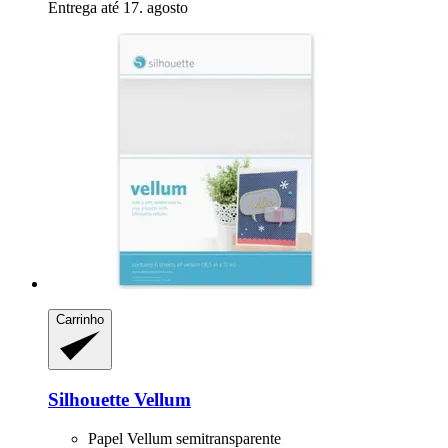
Entrega até 17. agosto
Carrinho
Silhouette
Vellum
Papel Vellum semitransparente