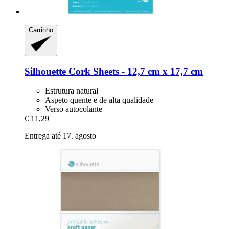
Carrinho
Silhouette
Cork Sheets -​ 12,7 cm x 17,7 cm
Estrutura natural
Aspeto quente e de alta qualidade
Verso autocolante
€ 11,29
Entrega até 17. agosto