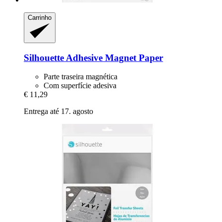
Carrinho
Silhouette
Adhesive Magnet Paper
Parte traseira magnética
Com superfície adesiva
€ 11,29
Entrega até 17. agosto