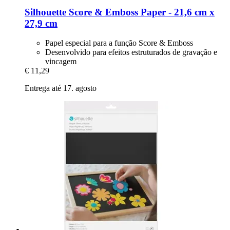
Silhouette
Score & Emboss Paper -​ 21,6 cm x
27,9 cm
Papel especial para a função Score & Emboss
Desenvolvido para efeitos estruturados de gravação e
vincagem
€ 11,29
Entrega até 17. agosto