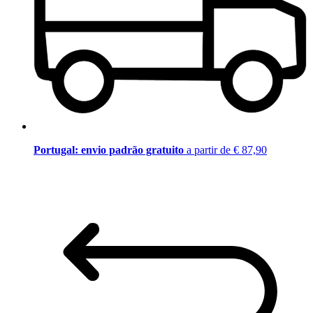
Portugal: envio padrão gratuito
a partir de € 87,90