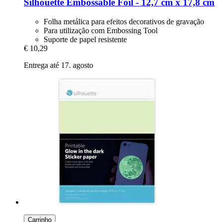
Silhouette
Embossable Foil -​ 12,7 cm x 17,8 cm
Folha metálica para efeitos decorativos de gravação
Para utilização com Embossing Tool
Suporte de papel resistente
€ 10,29
Entrega até 17. agosto
Carrinho