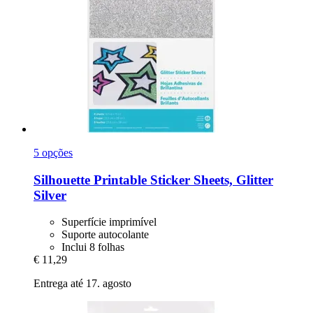
5 opções
Silhouette
Printable Sticker Sheets, Glitter
Silver
Superfície imprimível
Suporte autocolante
Inclui 8 folhas
€ 11,29
Entrega até 17. agosto