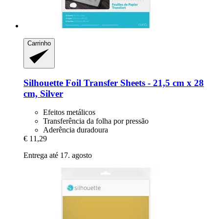
Carrinho
Silhouette
Foil Transfer Sheets -​ 21,5 cm x 28
cm, Silver
Efeitos metálicos
Transferência da folha por pressão
Aderência duradoura
€ 11,29
Entrega até 17. agosto