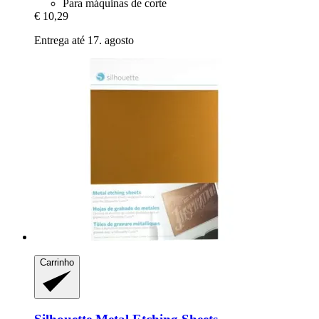
Para máquinas de corte
€ 10,29
Entrega até 17. agosto
Carrinho