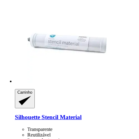
Carrinho
Silhouette
Stencil Material
Transparente
Reutilizável