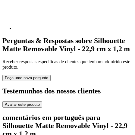
Perguntas & Respostas sobre Silhouette
Matte Removable Vinyl - 22,9 cm x 1,2 m
Receber respostas específicas de clientes que tenham adquirido este
produto.
Faça uma nova pergunta
Testemunhos dos nossos clientes
Avaliar este produto
comentários em português para
Silhouette Matte Removable Vinyl - 22,9
cm x 1,2 m