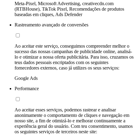
Meta-Pixel, Microsoft Advertising, creativecdn.com
(RTBHouse), TikTok Pixel, Recomendações de produtos
baseadas em cliques, Ads Defender
Rastreamento avançado de conversões
Ao aceitar este serviço, conseguimos compreender melhor o
sucesso das nossas campanhas de publicidade online, analisá-
lo e otimizar a nossa oferta publicitária. Para isso, cruzamos os
teus dados pessoais encriptados com os seguintes
fornecedores externos, caso já utilizes os seus serviços:
Google Ads
Performance
Ao aceitar esses serviços, podemos rastrear e analisar
anonimamente o comportamento de cliques e navegação em
nosso site, a fim de otimizá-lo e melhorar continuamente a
experiência geral do usuário. Com teu consentimento, usamos
os seguintes serviços de terceiros neste site: