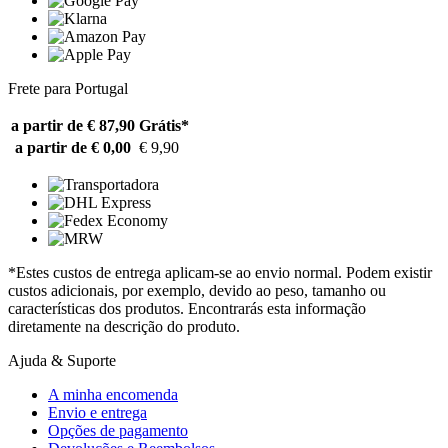
Frete para Portugal
a partir de € 87,90
Grátis*
a partir de € 0,00
€ 9,90
*Estes custos de entrega aplicam-se ao envio normal. Podem existir
custos adicionais, por exemplo, devido ao peso, tamanho ou
características dos produtos. Encontrarás esta informação
diretamente na descrição do produto.
Ajuda & Suporte
A minha encomenda
Envio e entrega
Opções de pagamento