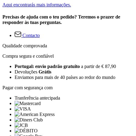
Aqui encontrarás mais informações.
Precisas de ajuda com o teu pedido? Teremos o prazer de
responder às tuas perguntas.
Contacto
Qualidade comprovada
Compra segura e confiável
Portugal: envio padrão gratuito
a partir de € 87,90
Devoluções
Grátis
Enviamos para mais de 40 países ao redor do mundo
Pagar com segurança com
Tranferência antecipada