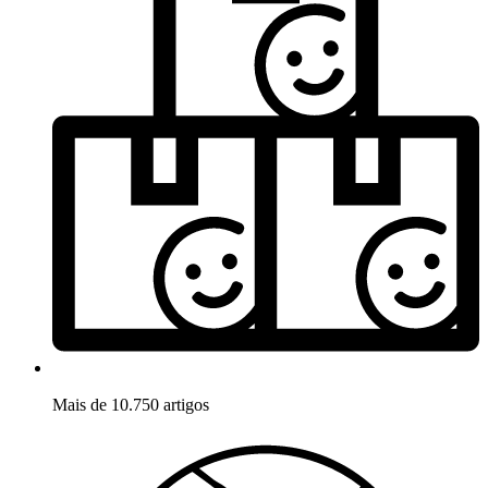
Mais de 10.750 artigos