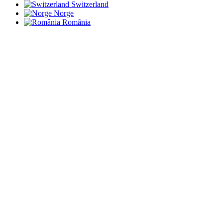
Switzerland
Norge
România