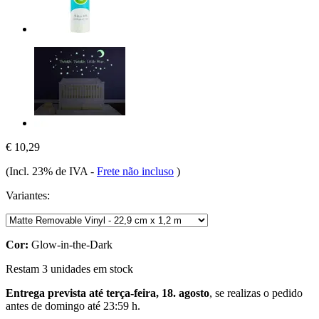
€ 10,29
(Incl. 23% de IVA
-
Frete não incluso
)
Variantes:
Cor:
Glow-in-the-Dark
Restam 3 unidades em stock
Entrega prevista até terça-feira, 18. agosto
, se realizas o pedido
antes de
domingo até 23:59 h
.