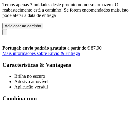
Temos apenas 3 unidades deste produto no nosso armazém. O
reabastecimento está a caminho! Se forem encomendados mais, isto
pode afetar a data de entrega
Adicionar ao carrinho
Portugal: envio padrão gratuito
a partir de € 87,90
Mais informações sobre Envio & Entrega
Características & Vantagens
Brilha no escuro
Adesivo amovível
Aplicação versátil
Combina com