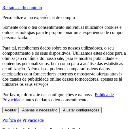
Retrate-se do contrato
Personalize a tua experiência de compra
Somente com o teu consentimento individual utilizamos cookies e
outras tecnologias para te proporcionar uma experiência de compra
personalizada.
Para tal, recolhemos dados sobre os nossos utilizadores, o seu
comportamento e os seus dispositivos. Utilizamos estes dados para a
otimização contínua do nosso site, para te mostrar publicidade e
conteúdos personalizados, bem como para a análise das estatísticas
de utilização. Além disso, podemos comparar os teus dados
encriptados com fornecedores externos e mostrar-te ofertas através
dos canais de publicidade online desses fornecedores, apenas se já
utilizares os seus serviços.
Por favor, informa-te nas configurações e na nossa
Política de
Privacidade
antes de dares o teu consentimento.
Aceitar
Apenas o necessário
Ajustar configurações
Política de Privacidade