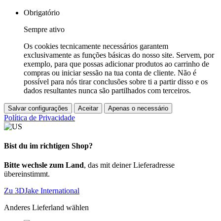
Obrigatório
Sempre ativo
Os cookies tecnicamente necessários garantem
exclusivamente as funções básicas do nosso site. Servem, por
exemplo, para que possas adicionar produtos ao carrinho de
compras ou iniciar sessão na tua conta de cliente. Não é
possível para nós tirar conclusões sobre ti a partir disso e os
dados resultantes nunca são partilhados com terceiros.
Salvar configurações
Aceitar
Apenas o necessário
Política de Privacidade
Bist du im richtigen Shop?
Bitte wechsle zum Land
, das mit deiner Lieferadresse
übereinstimmt.
Zu 3DJake International
Anderes Lieferland wählen