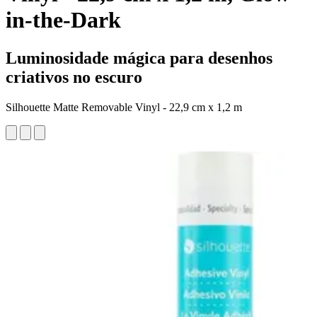
in-the-Dark
Luminosidade mágica para desenhos
criativos no escuro
Silhouette Matte Removable Vinyl - 22,9 cm x 1,2 m