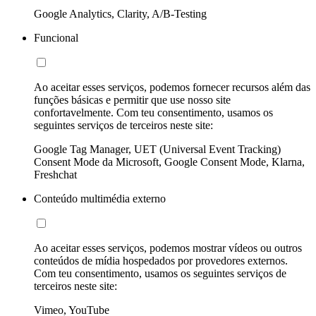
Google Analytics, Clarity, A/B-Testing
Funcional
Ao aceitar esses serviços, podemos fornecer recursos além das
funções básicas e permitir que use nosso site
confortavelmente. Com teu consentimento, usamos os
seguintes serviços de terceiros neste site:
Google Tag Manager, UET (Universal Event Tracking)
Consent Mode da Microsoft, Google Consent Mode, Klarna,
Freshchat
Conteúdo multimédia externo
Ao aceitar esses serviços, podemos mostrar vídeos ou outros
conteúdos de mídia hospedados por provedores externos.
Com teu consentimento, usamos os seguintes serviços de
terceiros neste site:
Vimeo, YouTube