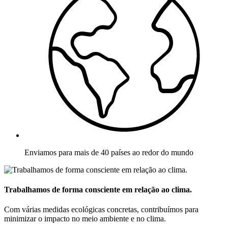
Enviamos para mais de 40 países ao redor do mundo
Trabalhamos de forma consciente em relação ao clima.
Com várias medidas ecológicas concretas, contribuímos para
minimizar o impacto no meio ambiente e no clima.