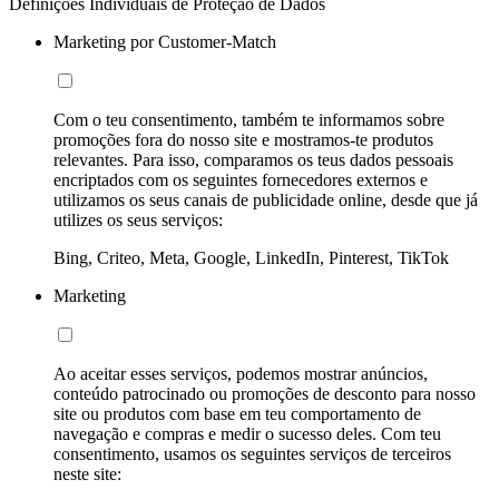
Definições Individuais de Proteção de Dados
Marketing por Customer-Match
Com o teu consentimento, também te informamos sobre
promoções fora do nosso site e mostramos-te produtos
relevantes. Para isso, comparamos os teus dados pessoais
encriptados com os seguintes fornecedores externos e
utilizamos os seus canais de publicidade online, desde que já
utilizes os seus serviços:
Bing, Criteo, Meta, Google, LinkedIn, Pinterest, TikTok
Marketing
Ao aceitar esses serviços, podemos mostrar anúncios,
conteúdo patrocinado ou promoções de desconto para nosso
site ou produtos com base em teu comportamento de
navegação e compras e medir o sucesso deles. Com teu
consentimento, usamos os seguintes serviços de terceiros
neste site: