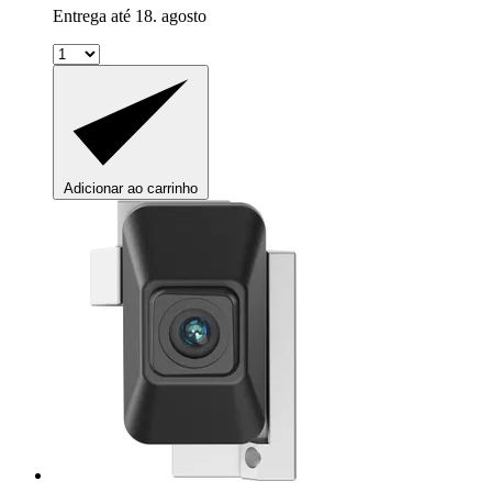
Entrega até 18. agosto
Adicionar ao carrinho