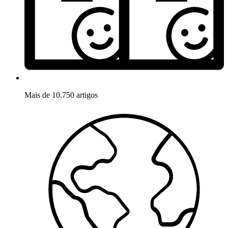
Mais de 10.750 artigos