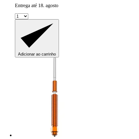
Entrega até 18. agosto
Adicionar ao carrinho