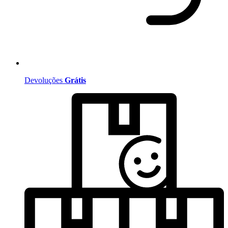
Devoluções
Grátis