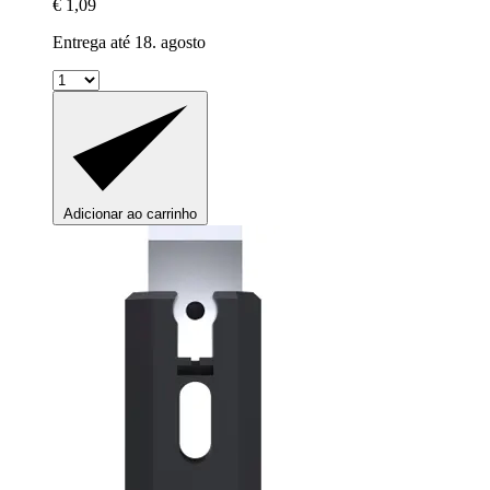
€ 1,09
Entrega até 18. agosto
Adicionar ao carrinho