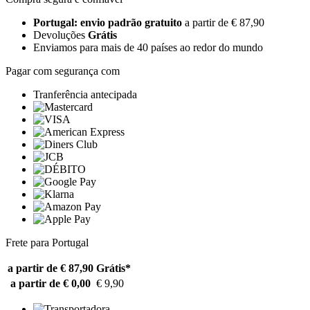
Portugal: envio padrão gratuito
a partir de € 87,90
Devoluções
Grátis
Enviamos para mais de 40 países ao redor do mundo
Pagar com segurança com
Tranferência antecipada
Frete para Portugal
a partir de € 87,90
Grátis*
a partir de € 0,00
€ 9,90