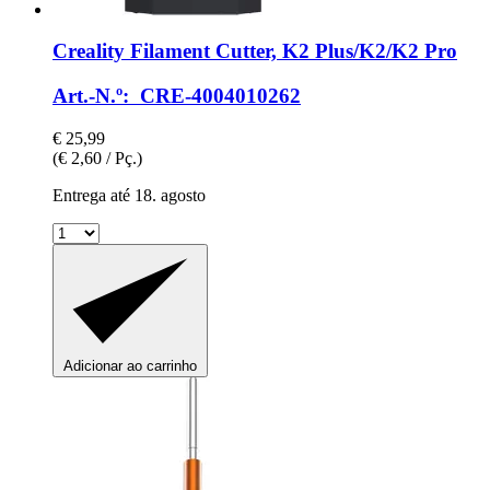
Creality
Filament Cutter, K2 Plus/K2/K2 Pro
Art.-N.º: CRE-4004010262
€ 25,99
(€ 2,60 / Pç.)
Entrega até 18. agosto
Adicionar ao carrinho