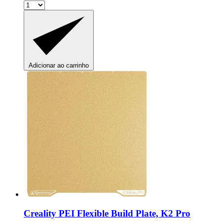
Adicionar ao carrinho
Creality
PEI Flexible Build Plate, K2 Pro