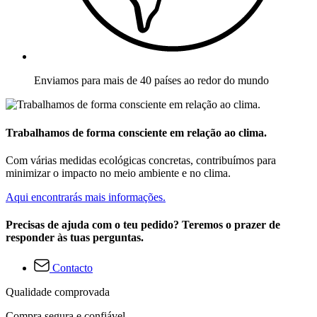
Enviamos para mais de 40 países ao redor do mundo
Trabalhamos de forma consciente em relação ao clima.
Com várias medidas ecológicas concretas, contribuímos para
minimizar o impacto no meio ambiente e no clima.
Aqui encontrarás mais informações.
Precisas de ajuda com o teu pedido? Teremos o prazer de
responder às tuas perguntas.
Contacto
Qualidade comprovada
Compra segura e confiável