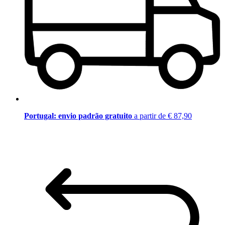
Portugal: envio padrão gratuito
a partir de € 87,90