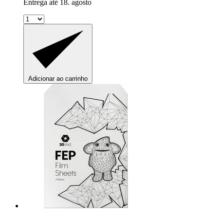
Entrega até 18. agosto
Adicionar ao carrinho