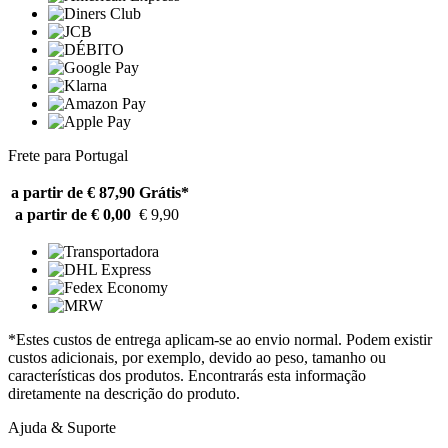
Frete para Portugal
a partir de € 87,90
Grátis*
a partir de € 0,00
€ 9,90
*Estes custos de entrega aplicam-se ao envio normal. Podem existir
custos adicionais, por exemplo, devido ao peso, tamanho ou
características dos produtos. Encontrarás esta informação
diretamente na descrição do produto.
Ajuda & Suporte