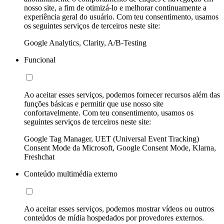
nosso site, a fim de otimizá-lo e melhorar continuamente a
experiência geral do usuário. Com teu consentimento, usamos
os seguintes serviços de terceiros neste site:
Google Analytics, Clarity, A/B-Testing
Funcional
Ao aceitar esses serviços, podemos fornecer recursos além das
funções básicas e permitir que use nosso site
confortavelmente. Com teu consentimento, usamos os
seguintes serviços de terceiros neste site:
Google Tag Manager, UET (Universal Event Tracking)
Consent Mode da Microsoft, Google Consent Mode, Klarna,
Freshchat
Conteúdo multimédia externo
Ao aceitar esses serviços, podemos mostrar vídeos ou outros
conteúdos de mídia hospedados por provedores externos.