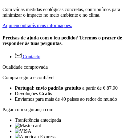
Com várias medidas ecológicas concretas, contribuímos para
minimizar o impacto no meio ambiente e no clima.
Aqui encontrarás mais informações.
Precisas de ajuda com o teu pedido? Teremos o prazer de
responder às tuas perguntas.
Contacto
Qualidade comprovada
Compra segura e confiável
Portugal: envio padrão gratuito
a partir de € 87,90
Devoluções
Grátis
Enviamos para mais de 40 países ao redor do mundo
Pagar com segurança com
Tranferência antecipada