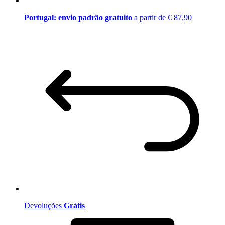
Portugal: envio padrão gratuito
a partir de € 87,90
Devoluções
Grátis