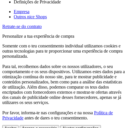
Definições de Privacidade
Empresa
Outros nice Shops
Retrate-se do contrato
Personalize a tua experiência de compra
Somente com o teu consentimento individual utilizamos cookies e
outras tecnologias para te proporcionar uma experiência de compra
personalizada.
Para tal, recolhemos dados sobre os nossos utilizadores, o seu
comportamento e os seus dispositivos. Utilizamos estes dados para a
otimização contínua do nosso site, para te mostrar publicidade e
conteúdos personalizados, bem como para a análise das estatísticas
de utilização. Além disso, podemos comparar os teus dados
encriptados com fornecedores externos e mostrar-te ofertas através
dos canais de publicidade online desses fornecedores, apenas se já
utilizares os seus serviços.
Por favor, informa-te nas configurações e na nossa
Política de
Privacidade
antes de dares o teu consentimento.