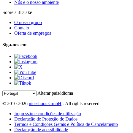
Nós e o nosso ambiente
Sobre a 3DJake
O nosso grupo
Contato
Oferta de empregos
Siga-nos em
Alterar país/idioma
© 2010-2026
niceshops GmbH
- All rights reserved.
Impressão e condições de utilização
Declaração de Proteção de Dados
Termos e Condições Gerais e Política de Cancelamento
Declaração de acessibilidade