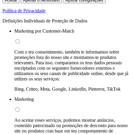
Aceitar
Apenas o necessário
Ajustar configurações
Política de Privacidade
Definições Individuais de Proteção de Dados
Marketing por Customer-Match
Com o teu consentimento, também te informamos sobre
promoções fora do nosso site e mostramos-te produtos
relevantes. Para isso, comparamos os teus dados pessoais
encriptados com os seguintes fornecedores externos e
utilizamos os seus canais de publicidade online, desde que já
utilizes os seus serviços:
Bing, Criteo, Meta, Google, LinkedIn, Pinterest, TikTok
Marketing
Ao aceitar esses serviços, podemos mostrar anúncios,
conteúdo patrocinado ou promoções de desconto para nosso
site ou produtos com base em teu comportamento de