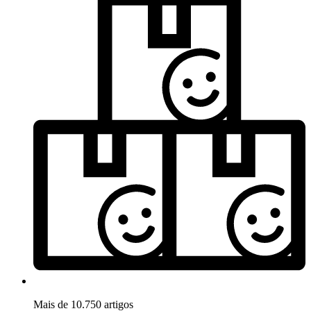
Mais de 10.750 artigos