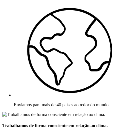
Enviamos para mais de 40 países ao redor do mundo
Trabalhamos de forma consciente em relação ao clima.