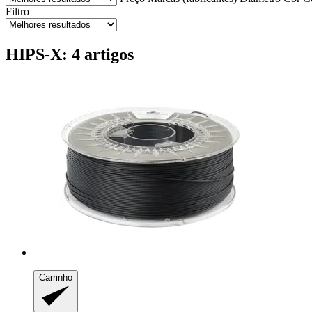
Filtro
HIPS-X: 4 artigos
Carrinho