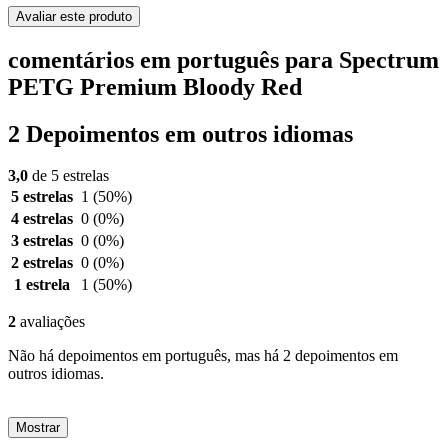
Avaliar este produto
comentários em português para Spectrum
PETG Premium Bloody Red
2 Depoimentos em outros idiomas
3,0
de 5 estrelas
5 estrelas
1
(50%)
4 estrelas
0
(0%)
3 estrelas
0
(0%)
2 estrelas
0
(0%)
1 estrela
1
(50%)
2
avaliações
Não há depoimentos em português, mas há 2 depoimentos em
outros idiomas.
Mostrar