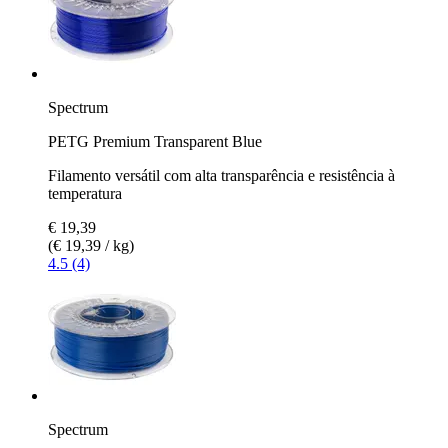
Spectrum
PETG Premium Transparent Blue
Filamento versátil com alta transparência e resistência à
temperatura
€ 19,39
(€ 19,39 / kg)
4.5 (4)
Spectrum