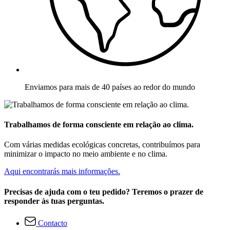
Enviamos para mais de 40 países ao redor do mundo
Trabalhamos de forma consciente em relação ao clima.
Com várias medidas ecológicas concretas, contribuímos para
minimizar o impacto no meio ambiente e no clima.
Aqui encontrarás mais informações.
Precisas de ajuda com o teu pedido? Teremos o prazer de
responder às tuas perguntas.
Contacto