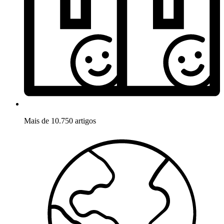
Mais de 10.750 artigos