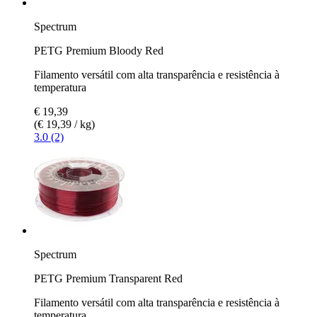
Spectrum
PETG Premium Bloody Red
Filamento versátil com alta transparência e resistência à
temperatura
€ 19,39
(€ 19,39 / kg)
3.0 (2)
Spectrum
PETG Premium Transparent Red
Filamento versátil com alta transparência e resistência à
temperatura