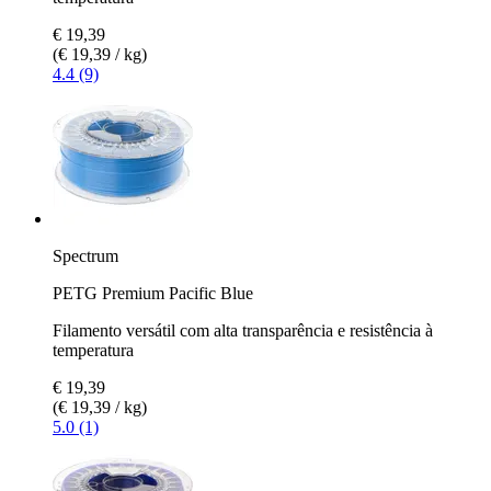
€ 19,39
(€ 19,39 / kg)
4.4 (9)
Spectrum
PETG Premium Pacific Blue
Filamento versátil com alta transparência e resistência à
temperatura
€ 19,39
(€ 19,39 / kg)
5.0 (1)