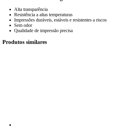
Alta transparência
Resistência a altas temperaturas
Impressões duráveis, estáveis e resistentes a riscos
Sem odor
Qualidade de impressão precisa
Produtos similares