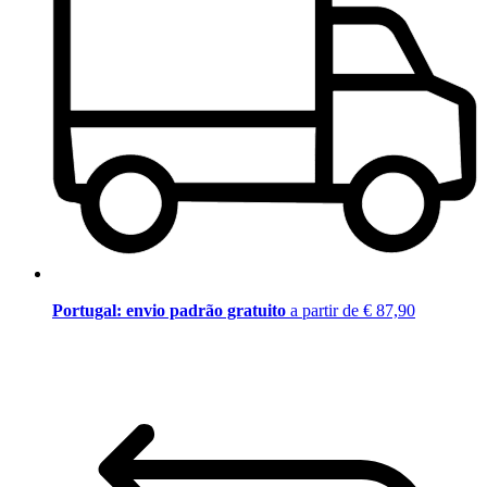
Portugal: envio padrão gratuito
a partir de € 87,90