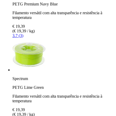
PETG Premium Navy Blue
Filamento versátil com alta transparência e resistência à
temperatura
€ 19,39
(€ 19,39 / kg)
3.7 (3)
Spectrum
PETG Lime Green
Filamento versátil com alta transparência e resistência à
temperatura
€ 19,39
(€ 19,39 / kg)