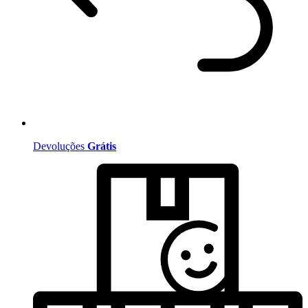
Devoluções
Grátis