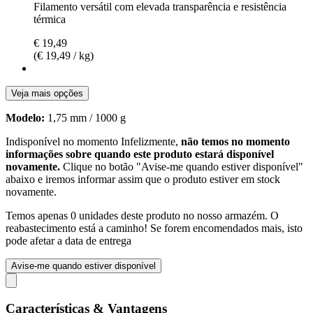
Filamento versátil com elevada transparência e resistência
térmica
€ 19,49
(€ 19,49 / kg)
Veja mais opções
Modelo:
1,75 mm / 1000 g
Indisponível no momento
Infelizmente,
não temos no momento
informações sobre quando este produto estará disponível
novamente.
Clique no botão "Avise-me quando estiver disponível"
abaixo e iremos informar assim que o produto estiver em stock
novamente.
Temos apenas 0 unidades deste produto no nosso armazém. O
reabastecimento está a caminho! Se forem encomendados mais, isto
pode afetar a data de entrega
Avise-me quando estiver disponível
Características & Vantagens