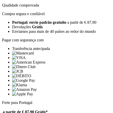
Qualidade comprovada
Compra segura e confiável
Portugal: envio padrão gratuito
a partir de € 87,90
Devoluções
Grátis
Enviamos para mais de 40 países ao redor do mundo
Pagar com segurança com
Tranferência antecipada
Frete para Portugal
a partir de € 87,90
Grátis*