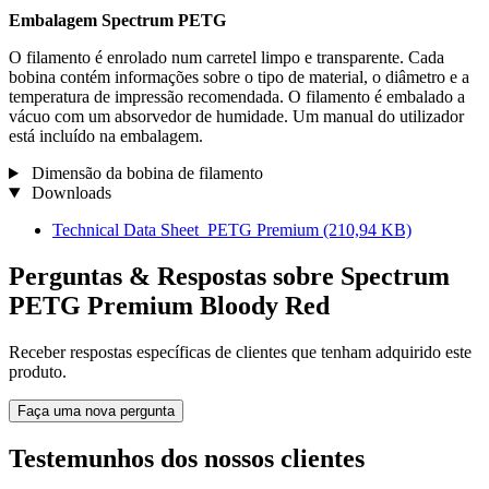
Embalagem Spectrum PETG
O filamento é enrolado num carretel limpo e transparente. Cada
bobina contém informações sobre o tipo de material, o diâmetro e a
temperatura de impressão recomendada. O filamento é embalado a
vácuo com um absorvedor de humidade. Um manual do utilizador
está incluído na embalagem.
Dimensão da bobina de filamento
Downloads
Technical Data Sheet_PETG Premium
(210,94 KB)
Perguntas & Respostas sobre Spectrum
PETG Premium Bloody Red
Receber respostas específicas de clientes que tenham adquirido este
produto.
Faça uma nova pergunta
Testemunhos dos nossos clientes