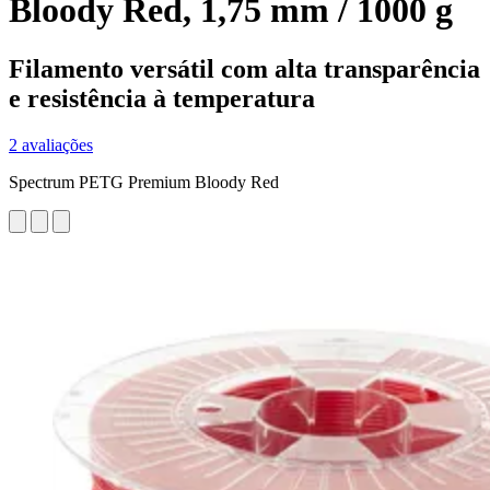
Bloody Red, 1,75 mm / 1000 g
Filamento versátil com alta transparência
e resistência à temperatura
2 avaliações
Spectrum PETG Premium Bloody Red