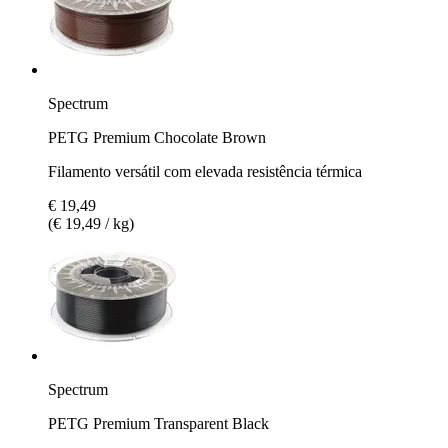
Spectrum
PETG Premium Chocolate Brown
Filamento versátil com elevada resistência térmica
€ 19,49
(€ 19,49 / kg)
Spectrum
PETG Premium Transparent Black