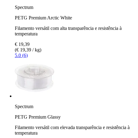
Spectrum
PETG Premium Arctic White
Filamento versátil com alta transparência e resistência à
temperatura
€ 19,39
(€ 19,39 / kg)
5.0 (6)
Spectrum
PETG Premium Glassy
Filamento versátil com elevada transparência e resistência à
temperatura