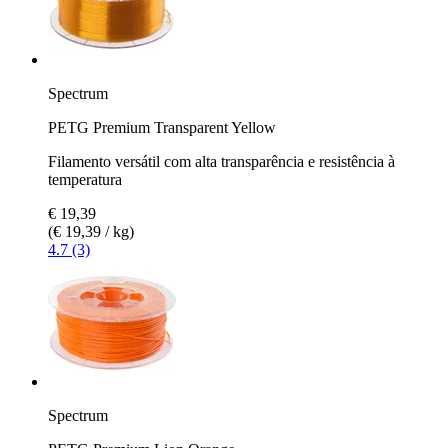
Spectrum
PETG Premium Transparent Yellow
Filamento versátil com alta transparência e resistência à
temperatura
€ 19,39
(€ 19,39 / kg)
4.7 (3)
Spectrum