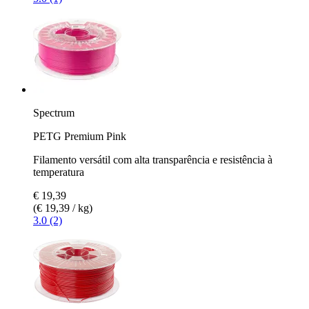
Spectrum
PETG Premium Pink
Filamento versátil com alta transparência e resistência à
temperatura
€ 19,39
(€ 19,39 / kg)
3.0 (2)