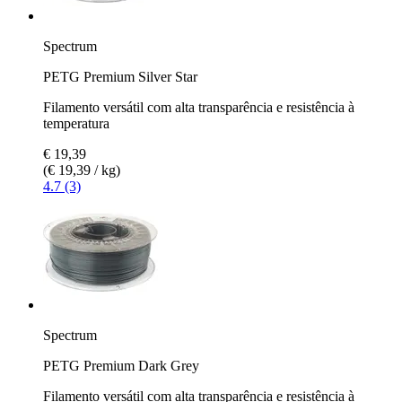
Spectrum
PETG Premium Silver Star
Filamento versátil com alta transparência e resistência à
temperatura
€ 19,39
(€ 19,39 / kg)
4.7 (3)
Spectrum
PETG Premium Dark Grey
Filamento versátil com alta transparência e resistência à