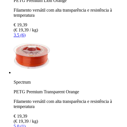
PETG Premium Lion Orange
Filamento versátil com alta transparência e resistência à
temperatura
€ 19,39
(€ 19,39 / kg)
3.5 (6)
Spectrum
PETG Premium Transparent Orange
Filamento versátil com alta transparência e resistência à
temperatura
€ 19,39
(€ 19,39 / kg)
5.0 (1)