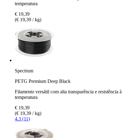
temperatura
€ 19,39
(€ 19,39 / kg)
Spectrum
PETG Premium Deep Black
Filamento versátil com alta transparência e resistência à
temperatura
€ 19,39
(€ 19,39 / kg)
4.3 (11)