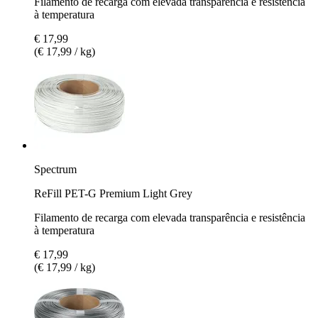
Filamento de recarga com elevada transparência e resistência
à temperatura
€ 17,99
(€ 17,99 / kg)
Spectrum
ReFill PET-G Premium Light Grey
Filamento de recarga com elevada transparência e resistência
à temperatura
€ 17,99
(€ 17,99 / kg)