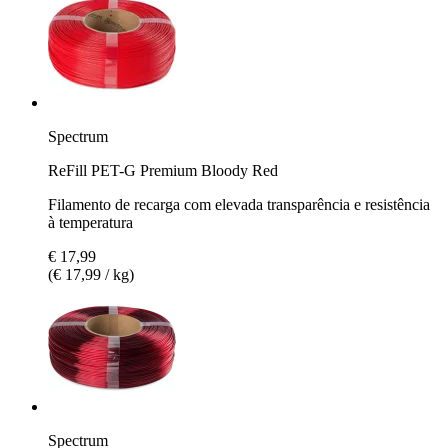
Spectrum
ReFill PET-G Premium Bloody Red
Filamento de recarga com elevada transparência e resistência
à temperatura
€ 17,99
(€ 17,99 / kg)
Spectrum