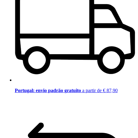
Portugal: envio padrão gratuito
a partir de € 87,90