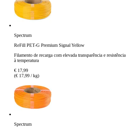
Spectrum
ReFill PET-G Premium Signal Yellow
Filamento de recarga com elevada transparência e resistência
à temperatura
€ 17,99
(€ 17,99 / kg)
Spectrum