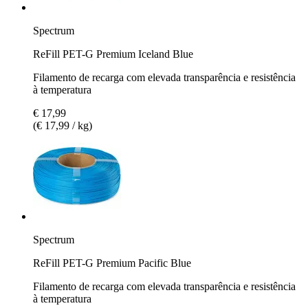
Spectrum
ReFill PET-G Premium Iceland Blue
Filamento de recarga com elevada transparência e resistência
à temperatura
€ 17,99
(€ 17,99 / kg)
Spectrum
ReFill PET-G Premium Pacific Blue
Filamento de recarga com elevada transparência e resistência
à temperatura