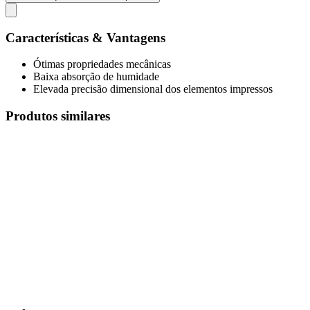
Características & Vantagens
Ótimas propriedades mecânicas
Baixa absorção de humidade
Elevada precisão dimensional dos elementos impressos
Produtos similares