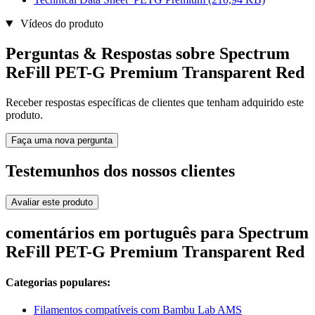
Vídeos do produto
Perguntas & Respostas sobre Spectrum
ReFill PET-G Premium Transparent Red
Receber respostas específicas de clientes que tenham adquirido este
produto.
Faça uma nova pergunta
Testemunhos dos nossos clientes
Avaliar este produto
comentários em português para Spectrum
ReFill PET-G Premium Transparent Red
Categorias populares:
Filamentos compatíveis com Bambu Lab AMS