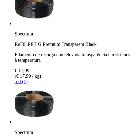
Spectrum
ReFill PET-G Premium Transparent Black
Filamento de recarga com elevada transparência e resistência
à temperatura
€ 17,99
(€ 17,99 / kg)
5.0 (1)
Spectrum