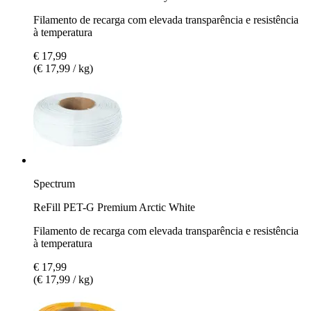
Filamento de recarga com elevada transparência e resistência
à temperatura
€ 17,99
(€ 17,99 / kg)
Spectrum
ReFill PET-G Premium Arctic White
Filamento de recarga com elevada transparência e resistência
à temperatura
€ 17,99
(€ 17,99 / kg)