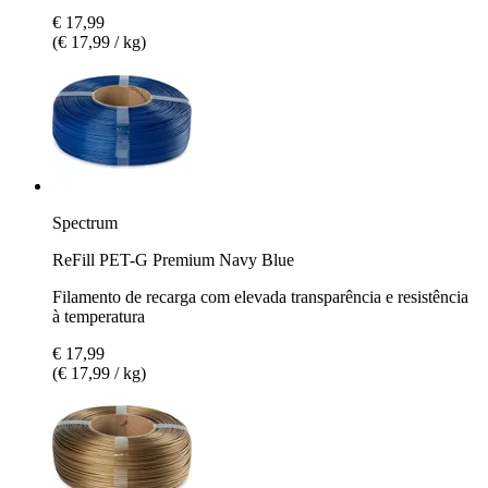
€ 17,99
(€ 17,99 / kg)
Spectrum
ReFill PET-G Premium Navy Blue
Filamento de recarga com elevada transparência e resistência
à temperatura
€ 17,99
(€ 17,99 / kg)