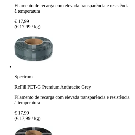
Filamento de recarga com elevada transparência e resistência
à temperatura
€ 17,99
(€ 17,99 / kg)
Spectrum
ReFill PET-G Premium Anthracite Grey
Filamento de recarga com elevada transparência e resistência
à temperatura
€ 17,99
(€ 17,99 / kg)