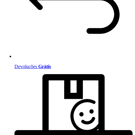
Devoluções
Grátis