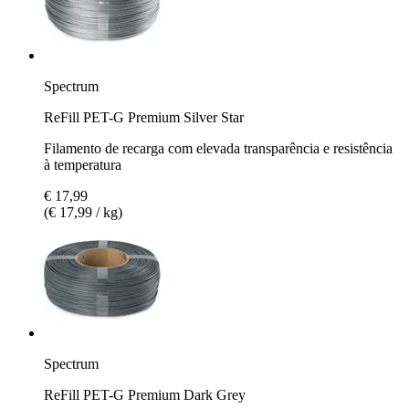
Spectrum
ReFill PET-G Premium Silver Star
Filamento de recarga com elevada transparência e resistência
à temperatura
€ 17,99
(€ 17,99 / kg)
Spectrum
ReFill PET-G Premium Dark Grey