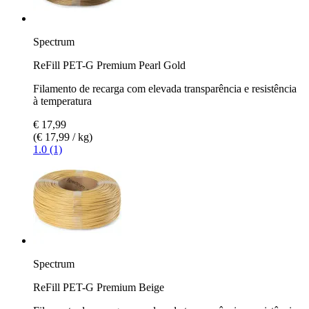
Spectrum
ReFill PET-G Premium Pearl Gold
Filamento de recarga com elevada transparência e resistência
à temperatura
€ 17,99
(€ 17,99 / kg)
1.0 (1)
Spectrum
ReFill PET-G Premium Beige