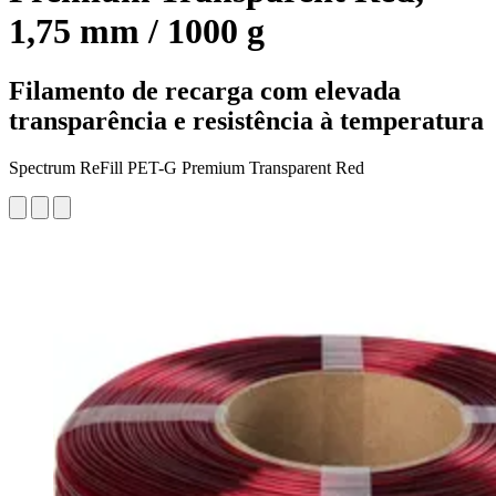
1,75 mm / 1000 g
Filamento de recarga com elevada
transparência e resistência à temperatura
Spectrum ReFill PET-G Premium Transparent Red