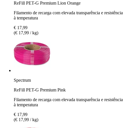
ReFill PET-G Premium Lion Orange
Filamento de recarga com elevada transparência e resistência
à temperatura
€ 17,99
(€ 17,99 / kg)
Spectrum
ReFill PET-G Premium Pink
Filamento de recarga com elevada transparência e resistência
à temperatura
€ 17,99
(€ 17,99 / kg)