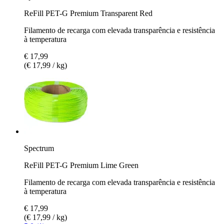
ReFill PET-G Premium Transparent Red
Filamento de recarga com elevada transparência e resistência
à temperatura
€ 17,99
(€ 17,99 / kg)
Spectrum
ReFill PET-G Premium Lime Green
Filamento de recarga com elevada transparência e resistência
à temperatura
€ 17,99
(€ 17,99 / kg)