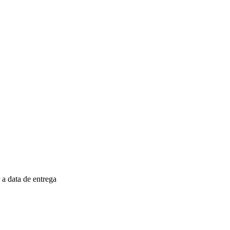
a data de entrega