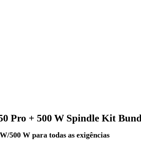
Pro + 500 W Spindle Kit Bundl
W/500 W para todas as exigências