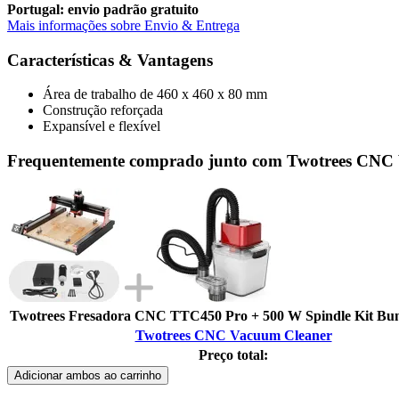
Portugal: envio padrão gratuito
Mais informações sobre Envio & Entrega
Características & Vantagens
Área de trabalho de 460 x 460 x 80 mm
Construção reforçada
Expansível e flexível
Frequentemente comprado junto com Twotrees CNC
Twotrees Fresadora CNC TTC450 Pro + 500 W Spindle Kit Bund
Twotrees CNC Vacuum Cleaner
Preço total:
Adicionar ambos ao carrinho