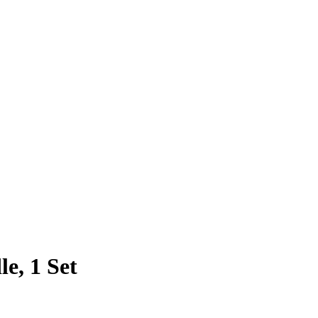
e, 1 Set