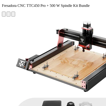
Fresadora CNC TTC450 Pro + 500 W Spindle Kit Bundle