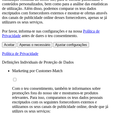
conteúdos personalizados, bem como para a análise das estatísticas
de utilização. Além disso, podemos comparar os teus dados
encriptados com fornecedores externos e mostrar-te ofertas através
dos canais de publicidade online desses fornecedores, apenas se já
utilizares os seus serviços.
Por favor, informa-te nas configurações e na nossa
Política de
Privacidade
antes de dares o teu consentimento.
Aceitar
Apenas o necessário
Ajustar configurações
Política de Privacidade
Definições Individuais de Proteção de Dados
Marketing por Customer-Match
Com o teu consentimento, também te informamos sobre
promoções fora do nosso site e mostramos-te produtos
relevantes. Para isso, comparamos os teus dados pessoais
encriptados com os seguintes fornecedores externos e
utilizamos os seus canais de publicidade online, desde que já
utilizes os seus serviços: