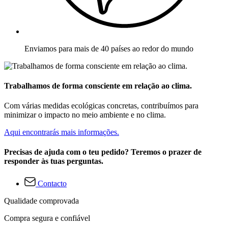
Enviamos para mais de 40 países ao redor do mundo
Trabalhamos de forma consciente em relação ao clima.
Com várias medidas ecológicas concretas, contribuímos para
minimizar o impacto no meio ambiente e no clima.
Aqui encontrarás mais informações.
Precisas de ajuda com o teu pedido? Teremos o prazer de
responder às tuas perguntas.
Contacto
Qualidade comprovada
Compra segura e confiável