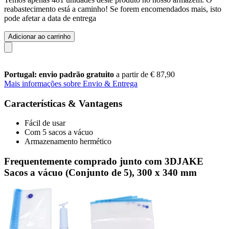
reabastecimento está a caminho! Se forem encomendados mais, isto
pode afetar a data de entrega
Adicionar ao carrinho
Portugal: envio padrão gratuito
a partir de € 87,90
Mais informações sobre Envio & Entrega
Características & Vantagens
Fácil de usar
Com 5 sacos a vácuo
Armazenamento hermético
Frequentemente comprado junto com 3DJAKE
Sacos a vácuo (Conjunto de 5), 300 x 340 mm