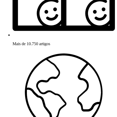
Mais de 10.750 artigos