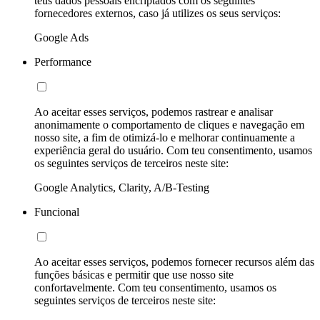
teus dados pessoais encriptados com os seguintes
fornecedores externos, caso já utilizes os seus serviços:
Google Ads
Performance
Ao aceitar esses serviços, podemos rastrear e analisar
anonimamente o comportamento de cliques e navegação em
nosso site, a fim de otimizá-lo e melhorar continuamente a
experiência geral do usuário. Com teu consentimento, usamos
os seguintes serviços de terceiros neste site:
Google Analytics, Clarity, A/B-Testing
Funcional
Ao aceitar esses serviços, podemos fornecer recursos além das
funções básicas e permitir que use nosso site
confortavelmente. Com teu consentimento, usamos os
seguintes serviços de terceiros neste site: