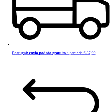
Portugal: envio padrão gratuito
a partir de € 87,90