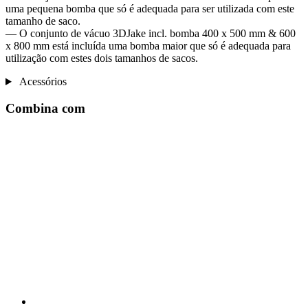
uma pequena bomba que só é adequada para ser utilizada com este
tamanho de saco.
— O conjunto de vácuo 3DJake incl. bomba 400 x 500 mm & 600
x 800 mm está incluída uma bomba maior que só é adequada para
utilização com estes dois tamanhos de sacos.
Acessórios
Combina com