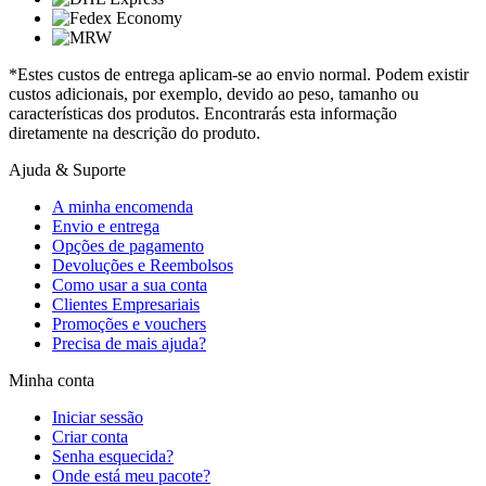
*Estes custos de entrega aplicam-se ao envio normal. Podem existir
custos adicionais, por exemplo, devido ao peso, tamanho ou
características dos produtos. Encontrarás esta informação
diretamente na descrição do produto.
Ajuda & Suporte
A minha encomenda
Envio e entrega
Opções de pagamento
Devoluções e Reembolsos
Como usar a sua conta
Clientes Empresariais
Promoções e vouchers
Precisa de mais ajuda?
Minha conta
Iniciar sessão
Criar conta
Senha esquecida?
Onde está meu pacote?