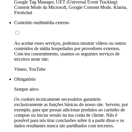
Google Tag Manager, UET (Universal Event Tracking)
Consent Mode da Microsoft, Google Consent Mode, Klarna,
Freshchat
Conteúdo multimédia externo
Ao aceitar esses serviços, podemos mostrar vídeos ou outros
conteúdos de mídia hospedados por provedores externos.
Com teu consentimento, usamos os seguintes serviços de
terceiros neste site:
Vimeo, YouTube
Obrigatório
Sempre ativo
Os cookies tecnicamente necessários garantem
exclusivamente as funções básicas do nosso site. Servem, por
exemplo, para que possas adicionar produtos ao carrinho de
compras ou iniciar sessão na tua conta de cliente. Não é
possível para nós tirar conclusões sobre ti a partir disso e os
dados resultantes nunca são partilhados com terceiros.