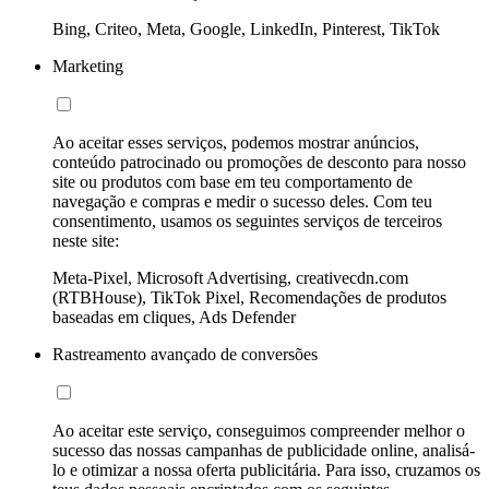
Bing, Criteo, Meta, Google, LinkedIn, Pinterest, TikTok
Marketing
Ao aceitar esses serviços, podemos mostrar anúncios,
conteúdo patrocinado ou promoções de desconto para nosso
site ou produtos com base em teu comportamento de
navegação e compras e medir o sucesso deles. Com teu
consentimento, usamos os seguintes serviços de terceiros
neste site:
Meta-Pixel, Microsoft Advertising, creativecdn.com
(RTBHouse), TikTok Pixel, Recomendações de produtos
baseadas em cliques, Ads Defender
Rastreamento avançado de conversões
Ao aceitar este serviço, conseguimos compreender melhor o
sucesso das nossas campanhas de publicidade online, analisá-
lo e otimizar a nossa oferta publicitária. Para isso, cruzamos os