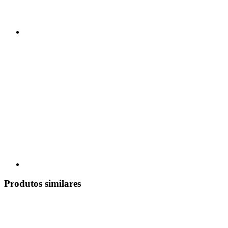
Produtos similares