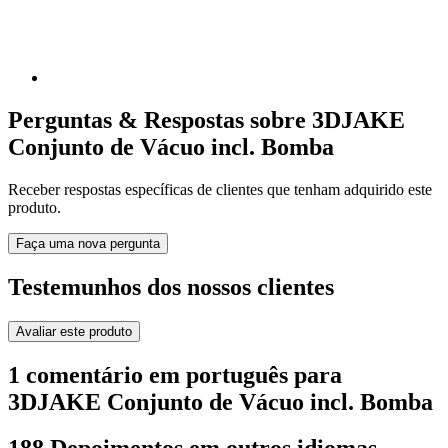
Perguntas & Respostas sobre 3DJAKE
Conjunto de Vácuo incl. Bomba
Receber respostas específicas de clientes que tenham adquirido este
produto.
Faça uma nova pergunta
Testemunhos dos nossos clientes
Avaliar este produto
1 comentário em português para
3DJAKE Conjunto de Vácuo incl. Bomba