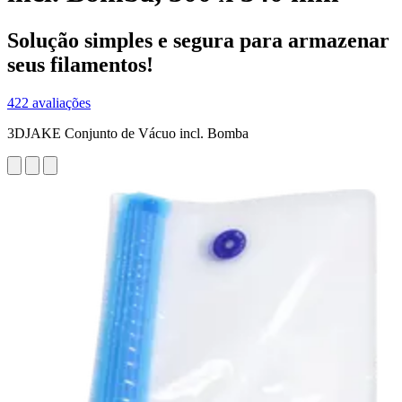
Solução simples e segura para armazenar
seus filamentos!
422 avaliações
3DJAKE Conjunto de Vácuo incl. Bomba