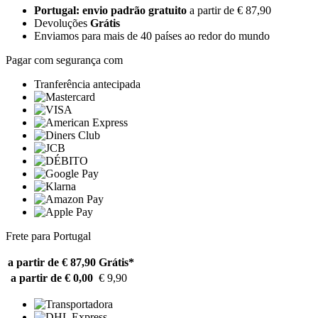
Portugal: envio padrão gratuito
a partir de € 87,90
Devoluções
Grátis
Enviamos para mais de 40 países ao redor do mundo
Pagar com segurança com
Tranferência antecipada
Frete para Portugal
a partir de € 87,90
Grátis*
a partir de € 0,00
€ 9,90