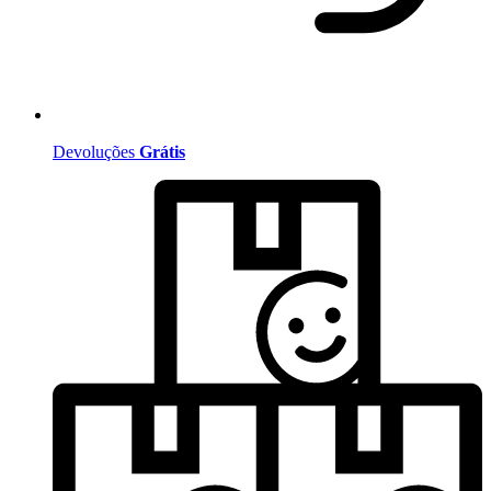
Devoluções
Grátis