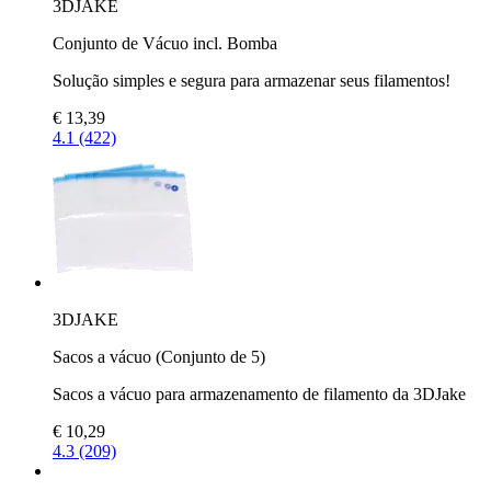
3DJAKE
Conjunto de Vácuo incl. Bomba
Solução simples e segura para armazenar seus filamentos!
€ 13,39
4.1 (422)
3DJAKE
Sacos a vácuo (Conjunto de 5)
Sacos a vácuo para armazenamento de filamento da 3DJake
€ 10,29
4.3 (209)