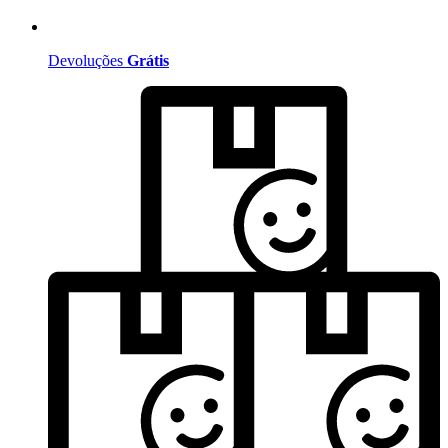
Devoluções
Grátis