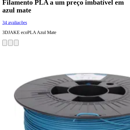
Filamento PLA a um preço imbatível em
azul mate
34 avaliações
3DJAKE ecoPLA Azul Mate