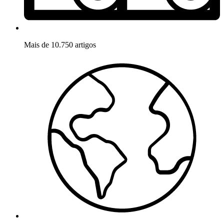
Mais de 10.750 artigos