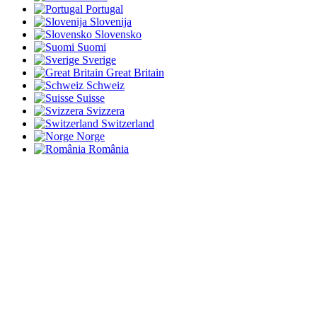
Portugal
Slovenija
Slovensko
Suomi
Sverige
Great Britain
Schweiz
Suisse
Svizzera
Switzerland
Norge
România