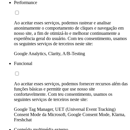
Performance
Ao aceitar esses serviços, podemos rastrear e analisar
anonimamente o comportamento de cliques e navegação em
nosso site, a fim de otimizá-lo e melhorar continuamente a
experiência geral do usuário. Com teu consentimento, usamos
os seguintes serviços de terceiros neste site:
Google Analytics, Clarity, A/B-Testing
Funcional
Ao aceitar esses serviços, podemos fornecer recursos além das
funções básicas e permitir que use nosso site
confortavelmente. Com teu consentimento, usamos os
seguintes serviços de terceiros neste site:
Google Tag Manager, UET (Universal Event Tracking)
Consent Mode da Microsoft, Google Consent Mode, Klarna,
Freshchat
Conteúdo multimédia externo