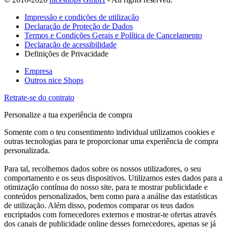
Impressão e condições de utilização
Declaração de Proteção de Dados
Termos e Condições Gerais e Política de Cancelamento
Declaração de acessibilidade
Definições de Privacidade
Empresa
Outros nice Shops
Retrate-se do contrato
Personalize a tua experiência de compra
Somente com o teu consentimento individual utilizamos cookies e
outras tecnologias para te proporcionar uma experiência de compra
personalizada.
Para tal, recolhemos dados sobre os nossos utilizadores, o seu
comportamento e os seus dispositivos. Utilizamos estes dados para a
otimização contínua do nosso site, para te mostrar publicidade e
conteúdos personalizados, bem como para a análise das estatísticas
de utilização. Além disso, podemos comparar os teus dados
encriptados com fornecedores externos e mostrar-te ofertas através
dos canais de publicidade online desses fornecedores, apenas se já