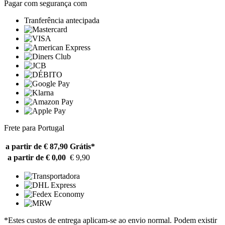
Pagar com segurança com
Tranferência antecipada
Frete para Portugal
a partir de € 87,90
Grátis*
a partir de € 0,00
€ 9,90
*Estes custos de entrega aplicam-se ao envio normal. Podem existir