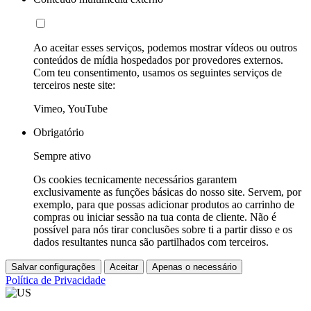
Ao aceitar esses serviços, podemos mostrar vídeos ou outros
conteúdos de mídia hospedados por provedores externos.
Com teu consentimento, usamos os seguintes serviços de
terceiros neste site:
Vimeo, YouTube
Obrigatório
Sempre ativo
Os cookies tecnicamente necessários garantem
exclusivamente as funções básicas do nosso site. Servem, por
exemplo, para que possas adicionar produtos ao carrinho de
compras ou iniciar sessão na tua conta de cliente. Não é
possível para nós tirar conclusões sobre ti a partir disso e os
dados resultantes nunca são partilhados com terceiros.
Salvar configurações
Aceitar
Apenas o necessário
Política de Privacidade