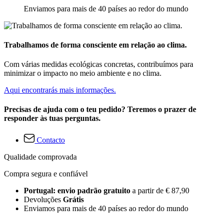
Enviamos para mais de 40 países ao redor do mundo
Trabalhamos de forma consciente em relação ao clima.
Com várias medidas ecológicas concretas, contribuímos para
minimizar o impacto no meio ambiente e no clima.
Aqui encontrarás mais informações.
Precisas de ajuda com o teu pedido? Teremos o prazer de
responder às tuas perguntas.
Contacto
Qualidade comprovada
Compra segura e confiável
Portugal: envio padrão gratuito
a partir de € 87,90
Devoluções
Grátis
Enviamos para mais de 40 países ao redor do mundo