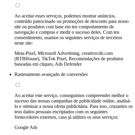
Ao aceitar esses serviços, podemos mostrar anúncios,
conteúdo patrocinado ou promoções de desconto para nosso
site ou produtos com base em teu comportamento de
navegação e compras e medir o sucesso deles. Com teu
consentimento, usamos os seguintes serviços de terceiros
neste site:
Meta-Pixel, Microsoft Advertising, creativecdn.com
(RTBHouse), TikTok Pixel, Recomendações de produtos
baseadas em cliques, Ads Defender
Rastreamento avançado de conversões
Ao aceitar este serviço, conseguimos compreender melhor o
sucesso das nossas campanhas de publicidade online, analisá-
lo e otimizar a nossa oferta publicitária. Para isso, cruzamos os
teus dados pessoais encriptados com os seguintes
fornecedores externos, caso já utilizes os seus serviços:
Google Ads