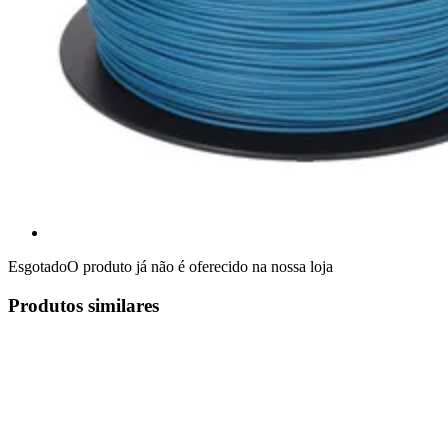
Esgotado
O produto já não é oferecido na nossa loja
Produtos similares