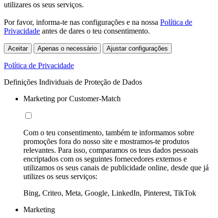
utilizares os seus serviços.
Por favor, informa-te nas configurações e na nossa
Política de
Privacidade
antes de dares o teu consentimento.
Aceitar
Apenas o necessário
Ajustar configurações
Política de Privacidade
Definições Individuais de Proteção de Dados
Marketing por Customer-Match
Com o teu consentimento, também te informamos sobre
promoções fora do nosso site e mostramos-te produtos
relevantes. Para isso, comparamos os teus dados pessoais
encriptados com os seguintes fornecedores externos e
utilizamos os seus canais de publicidade online, desde que já
utilizes os seus serviços:
Bing, Criteo, Meta, Google, LinkedIn, Pinterest, TikTok
Marketing