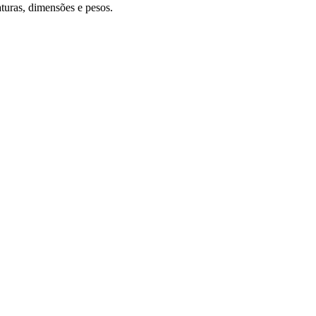
turas, dimensões e pesos.