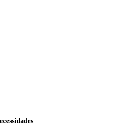
ecessidades