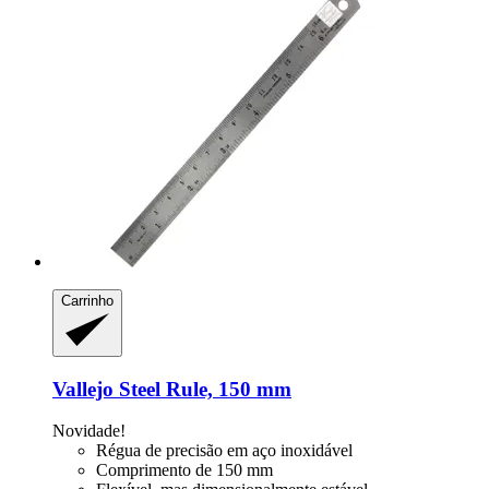
Carrinho
Vallejo
Steel Rule, 150 mm
Novidade!
Régua de precisão em aço inoxidável
Comprimento de 150 mm