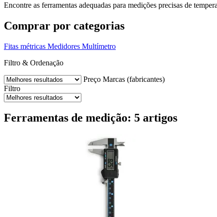
Encontre as ferramentas adequadas para medições precisas de tempera
Comprar por categorias
Fitas métricas
Medidores
Multímetro
Filtro & Ordenação
Preço
Marcas (fabricantes)
Filtro
Ferramentas de medição: 5 artigos