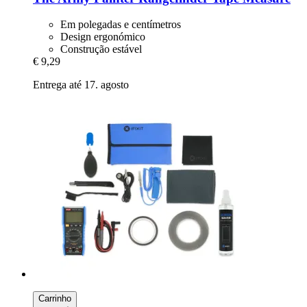
Em polegadas e centímetros
Design ergonómico
Construção estável
€ 9,29
Entrega até 17. agosto
Carrinho