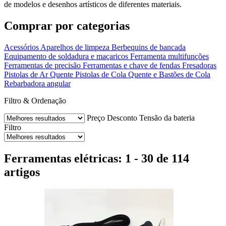
de modelos e desenhos artísticos de diferentes materiais.
Comprar por categorias
Acessórios
Aparelhos de limpeza
Berbequins de bancada
Equipamento de soldadura e maçaricos
Ferramenta multifunções
Ferramentas de precisão
Ferramentas e chave de fendas
Fresadoras
Pistolas de Ar Quente
Pistolas de Cola Quente e Bastões de Cola
Rebarbadora angular
Filtro & Ordenação
Preço
Desconto
Tensão da bateria
Filtro
Ferramentas elétricas: 1 - 30 de 114
artigos