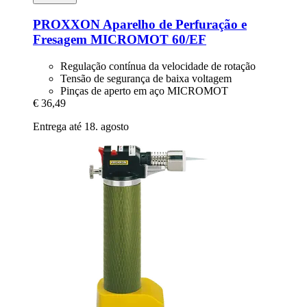
PROXXON
Aparelho de Perfuração e
Fresagem MICROMOT 60/EF
Regulação contínua da velocidade de rotação
Tensão de segurança de baixa voltagem
Pinças de aperto em aço MICROMOT
€ 36,49
Entrega até 18. agosto