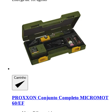
Carrinho
PROXXON
Conjunto Completo MICROMOT
60/EF