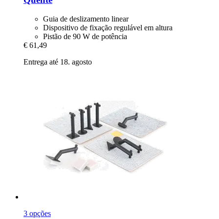
Guia de deslizamento linear
Dispositivo de fixação regulável em altura
Pistão de 90 W de potência
€ 61,49
Entrega até 18. agosto
3 opções