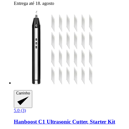
Entrega até 18. agosto
Carrinho
5.0 (3)
Hanboost
C1 Ultrasonic Cutter, Starter Kit