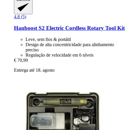
4.8 (5)
Hanboost
S2 Electric Cordless Rotary Tool Kit
Leve, sem fios & portátil
Design de alta concentricidade para alinhamento
preciso
Regulação de velocidade em 6 níveis
€ 70,99
Entrega até 18. agosto