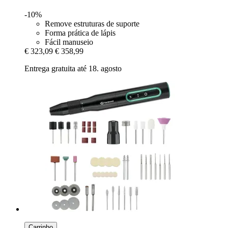
-10%
Remove estruturas de suporte
Forma prática de lápis
Fácil manuseio
€ 323,09
€ 358,99
Entrega gratuita até 18. agosto
Carrinho