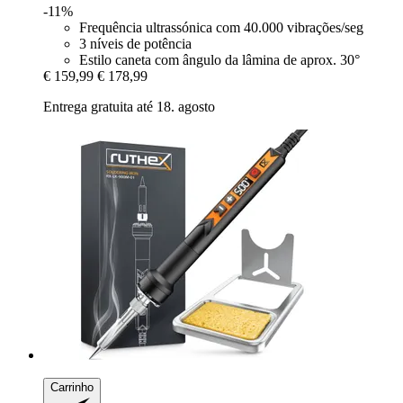
-11%
Frequência ultrassónica com 40.000 vibrações/seg
3 níveis de potência
Estilo caneta com ângulo da lâmina de aprox. 30°
€ 159,99
€ 178,99
Entrega gratuita até 18. agosto
Carrinho