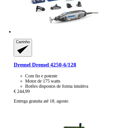
Carrinho
Dremel
Dremel 4250-​6/128
Com fio e potente
Motor de 175 watts
Botões dispostos de forma intuitiva
€ 244,99
Entrega gratuita até 18. agosto