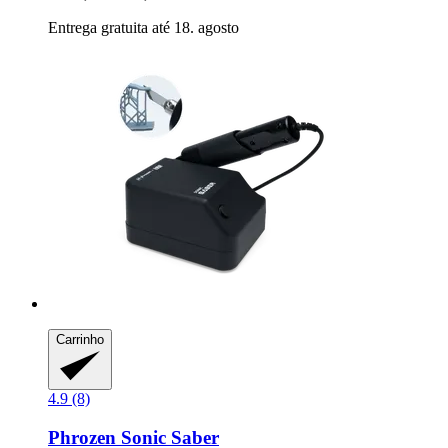
Entrega gratuita até 18. agosto
Carrinho
4.9 (8)
Phrozen
Sonic Saber