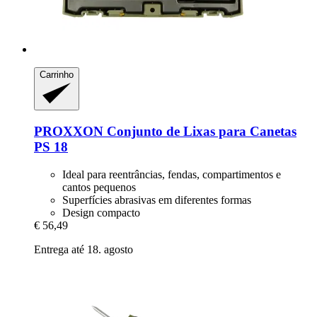
Carrinho
PROXXON
Conjunto de Lixas para Canetas
PS 18
Ideal para reentrâncias, fendas, compartimentos e
cantos pequenos
Superfícies abrasivas em diferentes formas
Design compacto
€ 56,49
Entrega até 18. agosto