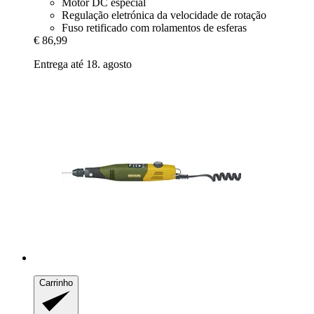
Motor DC especial
Regulação eletrónica da velocidade de rotação
Fuso retificado com rolamentos de esferas
€ 86,99
Entrega até 18. agosto
Carrinho