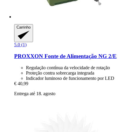
Carrinho
5.0 (1)
PROXXON
Fonte de Alimentação NG 2/E
Regulação contínua da velocidade de rotação
Proteção contra sobrecarga integrada
Indicador luminoso de funcionamento por LED
€ 40,99
Entrega até 18. agosto