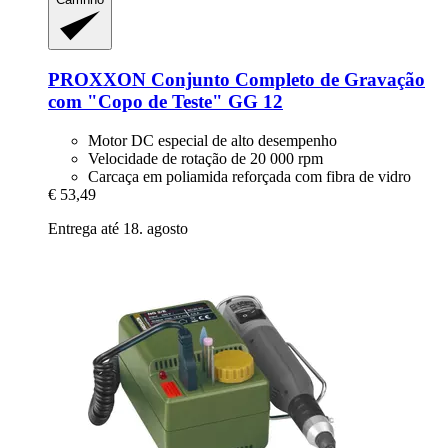
PROXXON
Conjunto Completo de Gravação
com "Copo de Teste" GG 12
Motor DC especial de alto desempenho
Velocidade de rotação de 20 000 rpm
Carcaça em poliamida reforçada com fibra de vidro
€ 53,49
Entrega até 18. agosto