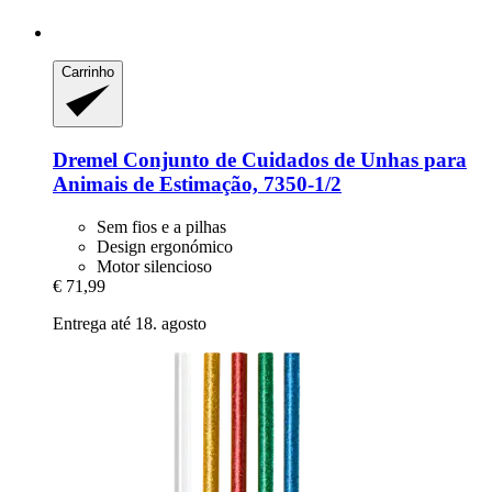
Carrinho
Dremel
Conjunto de Cuidados de Unhas para
Animais de Estimação, 7350-​1/2
Sem fios e a pilhas
Design ergonómico
Motor silencioso
€ 71,99
Entrega até 18. agosto