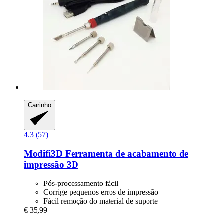
Carrinho
4.3 (57)
Modifi3D
Ferramenta de acabamento de
impressão 3D
Pós-processamento fácil
Corrige pequenos erros de impressão
Fácil remoção do material de suporte
€ 35,99