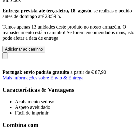
Em stock
Entrega prevista até terça-feira, 18. agosto
, se realizas o pedido
antes de
domingo até 23:59 h
.
Temos apenas 13 unidades deste produto no nosso armazém. O
reabastecimento está a caminho! Se forem encomendados mais, isto
pode afetar a data de entrega
Adicionar ao carrinho
Portugal: envio padrão gratuito
a partir de € 87,90
Mais informações sobre Envio & Entrega
Características & Vantagens
Acabamento sedoso
Aspeto aveludado
Fácil de imprimir
Combina com