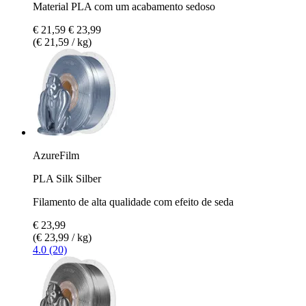
Material PLA com um acabamento sedoso
€ 21,59
€ 23,99
(€ 21,59 / kg)
AzureFilm
PLA Silk Silber
Filamento de alta qualidade com efeito de seda
€ 23,99
(€ 23,99 / kg)
4.0 (20)