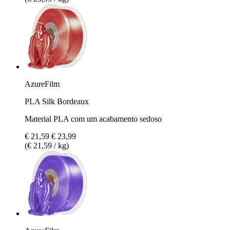
AzureFilm
PLA Silk Bordeaux
Material PLA com um acabamento sedoso
€ 21,59
€ 23,99
(€ 21,59 / kg)