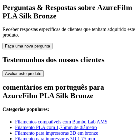
Perguntas & Respostas sobre AzureFilm
PLA Silk Bronze
Receber respostas específicas de clientes que tenham adquirido este
produto.
Faça uma nova pergunta
Testemunhos dos nossos clientes
Avaliar este produto
comentários em português para
AzureFilm PLA Silk Bronze
Categorias populares:
Filamentos compatíveis com Bambu Lab AMS
Filamento PLA com 1,75mm de diâmetro
Filamento para impressoras 3D em bronze
Filamento para impressoras 3D 1,75 mm