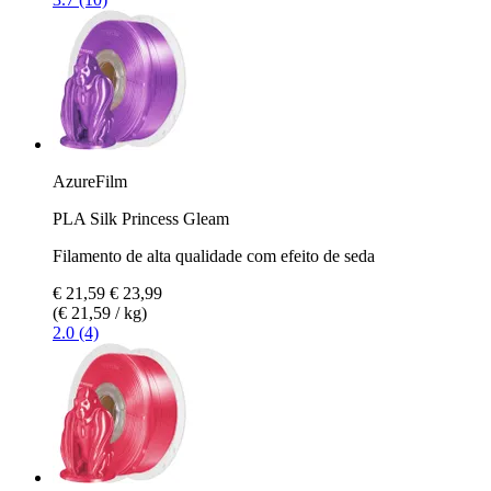
AzureFilm
PLA Silk Princess Gleam
Filamento de alta qualidade com efeito de seda
€ 21,59
€ 23,99
(€ 21,59 / kg)
2.0 (4)