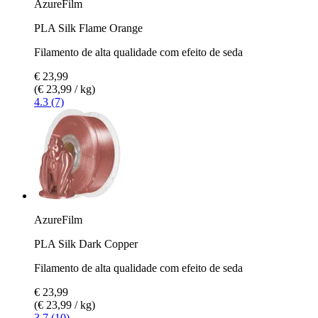
AzureFilm
PLA Silk Flame Orange
Filamento de alta qualidade com efeito de seda
€ 23,99
(€ 23,99 / kg)
4.3 (7)
AzureFilm
PLA Silk Dark Copper
Filamento de alta qualidade com efeito de seda
€ 23,99
(€ 23,99 / kg)
3.7 (10)