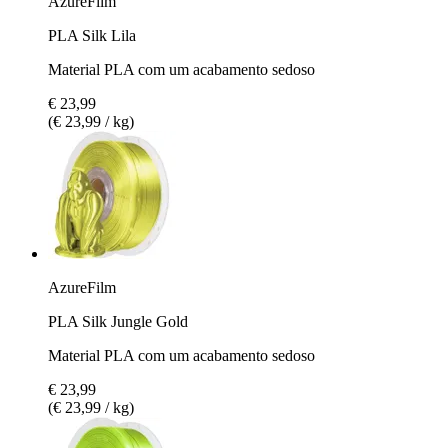
AzureFilm
PLA Silk Lila
Material PLA com um acabamento sedoso
€ 23,99
(€ 23,99 / kg)
AzureFilm
PLA Silk Jungle Gold
Material PLA com um acabamento sedoso
€ 23,99
(€ 23,99 / kg)