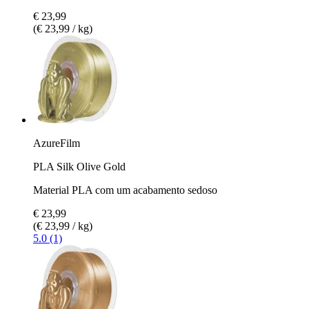
€ 23,99
(€ 23,99 / kg)
AzureFilm
PLA Silk Olive Gold
Material PLA com um acabamento sedoso
€ 23,99
(€ 23,99 / kg)
5.0 (1)