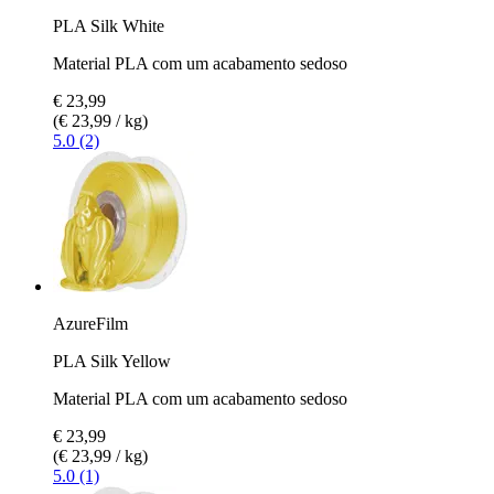
PLA Silk White
Material PLA com um acabamento sedoso
€ 23,99
(€ 23,99 / kg)
5.0 (2)
AzureFilm
PLA Silk Yellow
Material PLA com um acabamento sedoso
€ 23,99
(€ 23,99 / kg)
5.0 (1)