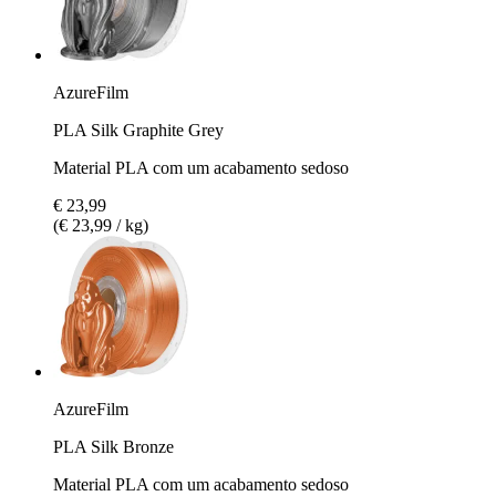
AzureFilm
PLA Silk Graphite Grey
Material PLA com um acabamento sedoso
€ 23,99
(€ 23,99 / kg)
AzureFilm
PLA Silk Bronze
Material PLA com um acabamento sedoso