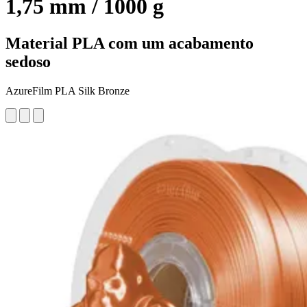
1,75 mm / 1000 g
Material PLA com um acabamento
sedoso
AzureFilm PLA Silk Bronze