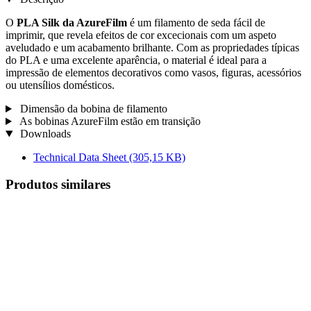
O
PLA Silk da AzureFilm
é um filamento de seda fácil de
imprimir, que revela efeitos de cor excecionais com um aspeto
aveludado e um acabamento brilhante. Com as propriedades típicas
do PLA e uma excelente aparência, o material é ideal para a
impressão de elementos decorativos como vasos, figuras, acessórios
ou utensílios domésticos.
Dimensão da bobina de filamento
As bobinas AzureFilm estão em transição
Downloads
Technical Data Sheet
(305,15 KB)
Produtos similares