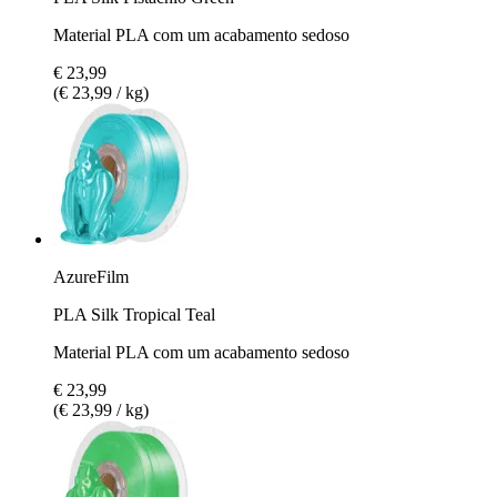
Material PLA com um acabamento sedoso
€ 23,99
(€ 23,99 / kg)
AzureFilm
PLA Silk Tropical Teal
Material PLA com um acabamento sedoso
€ 23,99
(€ 23,99 / kg)