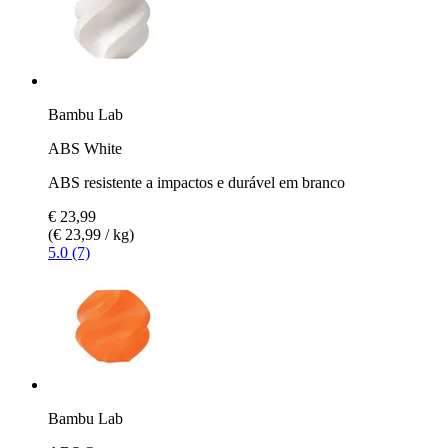
Bambu Lab
ABS White
ABS resistente a impactos e durável em branco
€ 23,99
(€ 23,99 / kg)
5.0 (7)
Bambu Lab