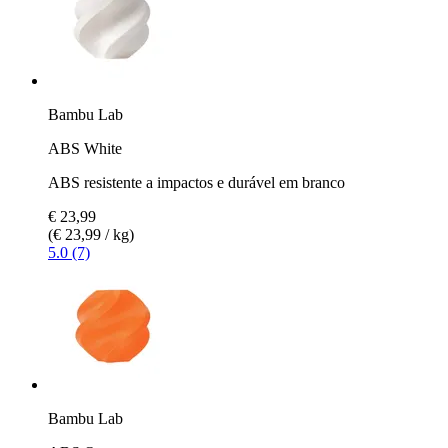
Bambu Lab
ABS White
ABS resistente a impactos e durável em branco
€ 23,99
(€ 23,99 / kg)
5.0 (7)
Bambu Lab