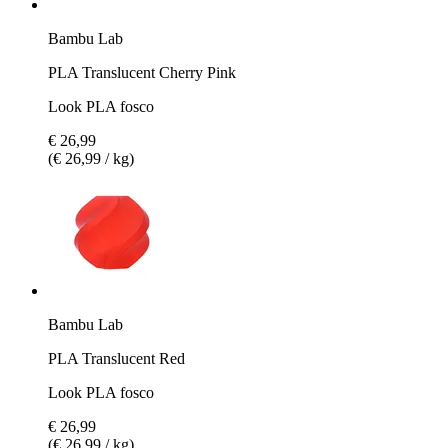
Bambu Lab
PLA Translucent Cherry Pink
Look PLA fosco
€ 26,99
(€ 26,99 / kg)
Bambu Lab
PLA Translucent Red
Look PLA fosco
€ 26,99
(€ 26,99 / kg)