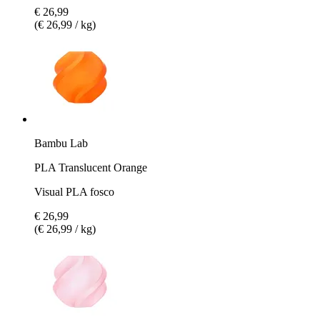
€ 26,99
(€ 26,99 / kg)
Bambu Lab
PLA Translucent Orange
Visual PLA fosco
€ 26,99
(€ 26,99 / kg)