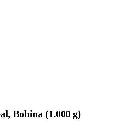
l, Bobina (1.000 g)