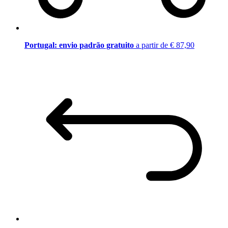
Portugal: envio padrão gratuito
a partir de € 87,90