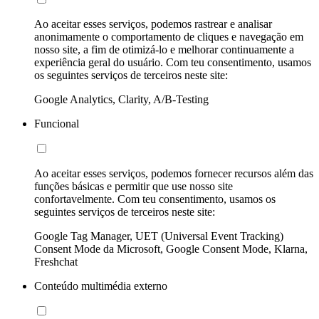
Ao aceitar esses serviços, podemos rastrear e analisar
anonimamente o comportamento de cliques e navegação em
nosso site, a fim de otimizá-lo e melhorar continuamente a
experiência geral do usuário. Com teu consentimento, usamos
os seguintes serviços de terceiros neste site:
Google Analytics, Clarity, A/B-Testing
Funcional
Ao aceitar esses serviços, podemos fornecer recursos além das
funções básicas e permitir que use nosso site
confortavelmente. Com teu consentimento, usamos os
seguintes serviços de terceiros neste site:
Google Tag Manager, UET (Universal Event Tracking)
Consent Mode da Microsoft, Google Consent Mode, Klarna,
Freshchat
Conteúdo multimédia externo