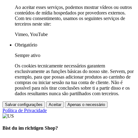
Ao aceitar esses serviços, podemos mostrar vídeos ou outros
conteúdos de mídia hospedados por provedores externos.
Com teu consentimento, usamos os seguintes serviços de
terceiros neste site:
Vimeo, YouTube
Obrigatório
Sempre ativo
Os cookies tecnicamente necessários garantem
exclusivamente as funções básicas do nosso site. Servem, por
exemplo, para que possas adicionar produtos ao carrinho de
compras ou iniciar sessão na tua conta de cliente. Não é
possível para nós tirar conclusões sobre ti a partir disso e os
dados resultantes nunca são partilhados com terceiros.
Salvar configurações
Aceitar
Apenas o necessário
Política de Privacidade
Bist du im richtigen Shop?