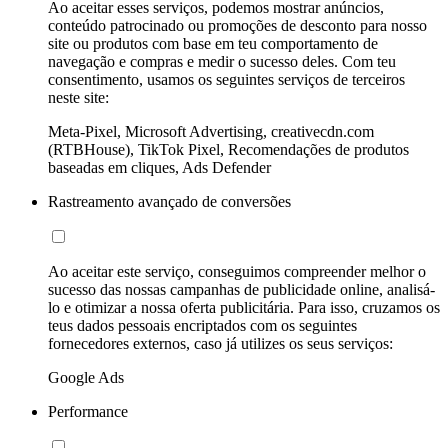
Ao aceitar esses serviços, podemos mostrar anúncios,
conteúdo patrocinado ou promoções de desconto para nosso
site ou produtos com base em teu comportamento de
navegação e compras e medir o sucesso deles. Com teu
consentimento, usamos os seguintes serviços de terceiros
neste site:
Meta-Pixel, Microsoft Advertising, creativecdn.com
(RTBHouse), TikTok Pixel, Recomendações de produtos
baseadas em cliques, Ads Defender
Rastreamento avançado de conversões
Ao aceitar este serviço, conseguimos compreender melhor o
sucesso das nossas campanhas de publicidade online, analisá-
lo e otimizar a nossa oferta publicitária. Para isso, cruzamos os
teus dados pessoais encriptados com os seguintes
fornecedores externos, caso já utilizes os seus serviços:
Google Ads
Performance