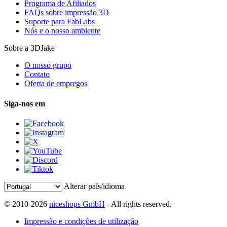
Programa de Afiliados
FAQs sobre impressão 3D
Suporte para FabLabs
Nós e o nosso ambiente
Sobre a 3DJake
O nosso grupo
Contato
Oferta de empregos
Siga-nos em
Alterar país/idioma
© 2010-2026
niceshops GmbH
- All rights reserved.
Impressão e condições de utilização