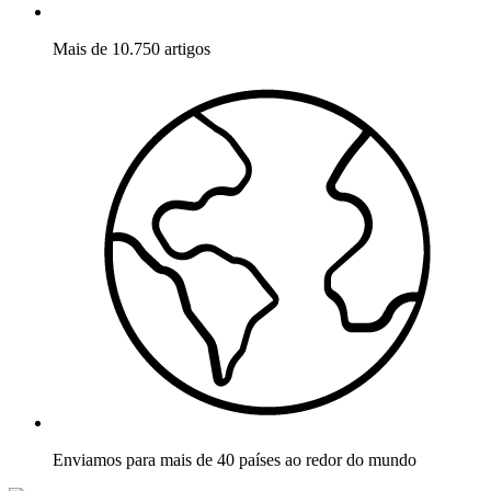
Mais de 10.750 artigos
Enviamos para mais de 40 países ao redor do mundo