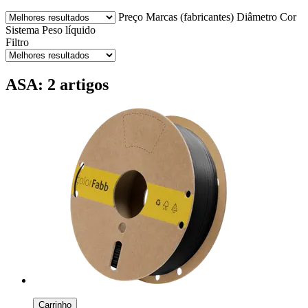
Preço
Marcas (fabricantes)
Diâmetro
Cor
Sistema
Peso líquido
Filtro
ASA: 2 artigos
Carrinho