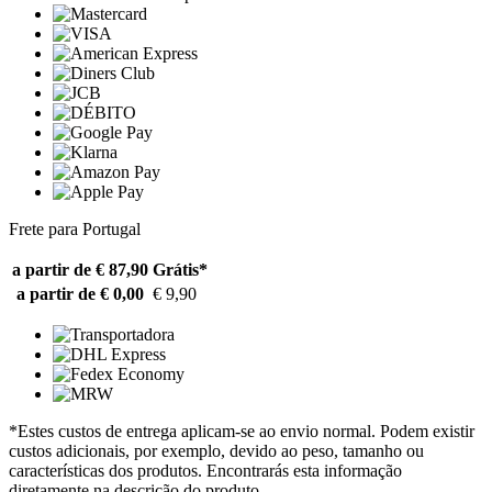
Frete para Portugal
a partir de € 87,90
Grátis*
a partir de € 0,00
€ 9,90
*Estes custos de entrega aplicam-se ao envio normal. Podem existir
custos adicionais, por exemplo, devido ao peso, tamanho ou
características dos produtos. Encontrarás esta informação
diretamente na descrição do produto.