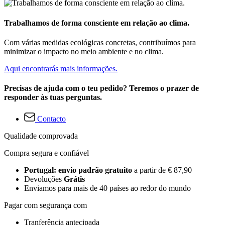
Trabalhamos de forma consciente em relação ao clima.
Com várias medidas ecológicas concretas, contribuímos para
minimizar o impacto no meio ambiente e no clima.
Aqui encontrarás mais informações.
Precisas de ajuda com o teu pedido? Teremos o prazer de
responder às tuas perguntas.
Contacto
Qualidade comprovada
Compra segura e confiável
Portugal: envio padrão gratuito
a partir de € 87,90
Devoluções
Grátis
Enviamos para mais de 40 países ao redor do mundo
Pagar com segurança com
Tranferência antecipada