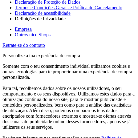
Declaração de Proteção de Dados
Termos e Condições Gerais e Política de Cancelamento
Declaração de acessibilidade
Definições de Privacidade
Empresa
Outros nice Shops
Retrate-se do contrato
Personalize a tua experiência de compra
Somente com o teu consentimento individual utilizamos cookies e
outras tecnologias para te proporcionar uma experiência de compra
personalizada.
Para tal, recolhemos dados sobre os nossos utilizadores, o seu
comportamento e os seus dispositivos. Utilizamos estes dados para a
otimização contínua do nosso site, para te mostrar publicidade e
conteúdos personalizados, bem como para a análise das estatísticas
de utilização. Além disso, podemos comparar os teus dados
encriptados com fornecedores externos e mostrar-te ofertas através
dos canais de publicidade online desses fornecedores, apenas se já
utilizares os seus serviços.