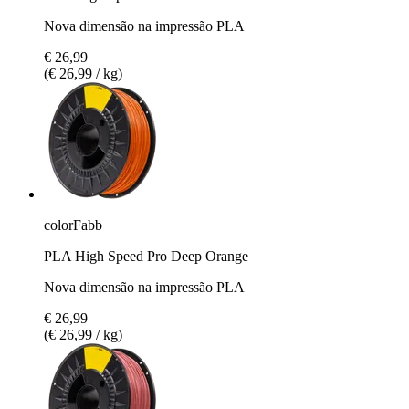
Nova dimensão na impressão PLA
€ 26,99
(€ 26,99 / kg)
colorFabb
PLA High Speed Pro Deep Orange
Nova dimensão na impressão PLA
€ 26,99
(€ 26,99 / kg)