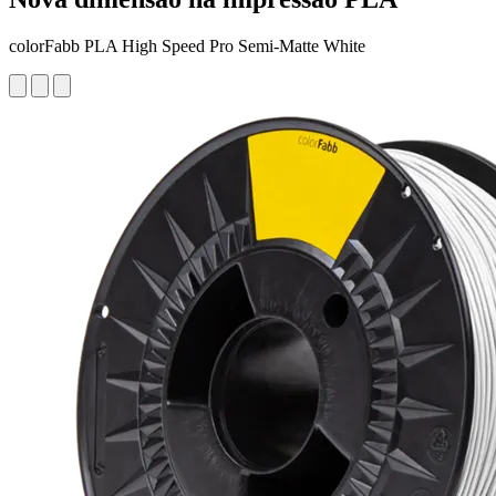
colorFabb PLA High Speed Pro Semi-Matte White