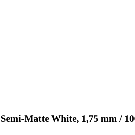
Semi-Matte White, 1,75 mm / 10