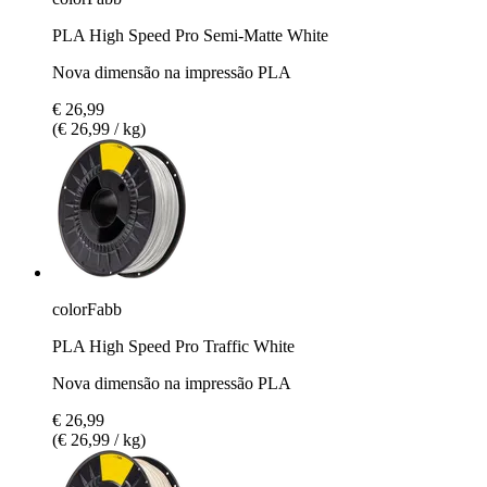
PLA High Speed Pro Semi-Matte White
Nova dimensão na impressão PLA
€ 26,99
(€ 26,99 / kg)
colorFabb
PLA High Speed Pro Traffic White
Nova dimensão na impressão PLA
€ 26,99
(€ 26,99 / kg)