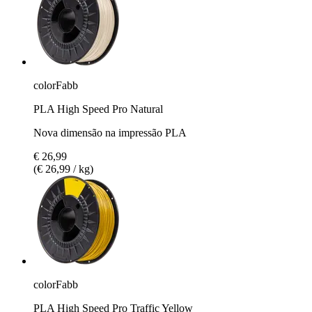
colorFabb
PLA High Speed Pro Natural
Nova dimensão na impressão PLA
€ 26,99
(€ 26,99 / kg)
colorFabb
PLA High Speed Pro Traffic Yellow