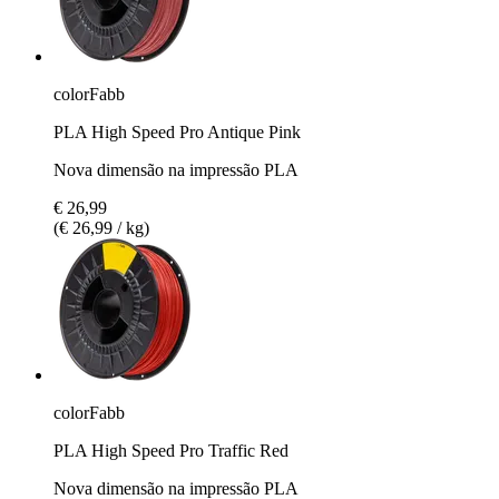
colorFabb
PLA High Speed Pro Antique Pink
Nova dimensão na impressão PLA
€ 26,99
(€ 26,99 / kg)
colorFabb
PLA High Speed Pro Traffic Red
Nova dimensão na impressão PLA