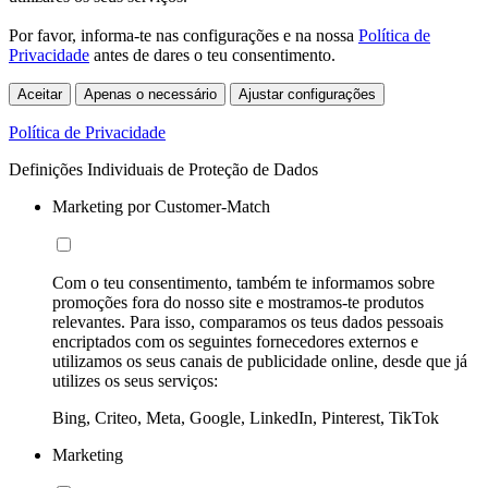
Por favor, informa-te nas configurações e na nossa
Política de
Privacidade
antes de dares o teu consentimento.
Aceitar
Apenas o necessário
Ajustar configurações
Política de Privacidade
Definições Individuais de Proteção de Dados
Marketing por Customer-Match
Com o teu consentimento, também te informamos sobre
promoções fora do nosso site e mostramos-te produtos
relevantes. Para isso, comparamos os teus dados pessoais
encriptados com os seguintes fornecedores externos e
utilizamos os seus canais de publicidade online, desde que já
utilizes os seus serviços:
Bing, Criteo, Meta, Google, LinkedIn, Pinterest, TikTok
Marketing