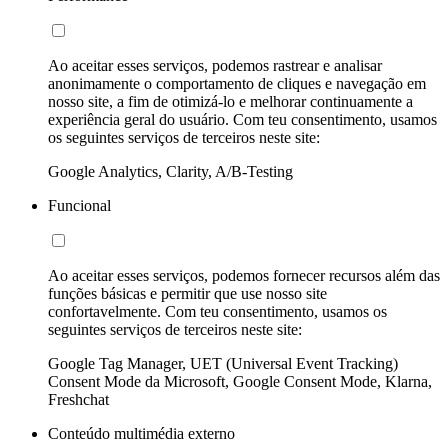
Ao aceitar esses serviços, podemos rastrear e analisar
anonimamente o comportamento de cliques e navegação em
nosso site, a fim de otimizá-lo e melhorar continuamente a
experiência geral do usuário. Com teu consentimento, usamos
os seguintes serviços de terceiros neste site:
Google Analytics, Clarity, A/B-Testing
Funcional
Ao aceitar esses serviços, podemos fornecer recursos além das
funções básicas e permitir que use nosso site
confortavelmente. Com teu consentimento, usamos os
seguintes serviços de terceiros neste site:
Google Tag Manager, UET (Universal Event Tracking)
Consent Mode da Microsoft, Google Consent Mode, Klarna,
Freshchat
Conteúdo multimédia externo