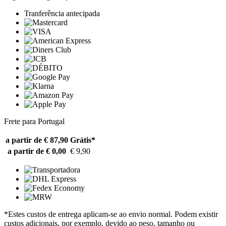
Tranferência antecipada
Frete para Portugal
a partir de € 87,90
Grátis*
a partir de € 0,00
€ 9,90
*Estes custos de entrega aplicam-se ao envio normal. Podem existir
custos adicionais, por exemplo, devido ao peso, tamanho ou