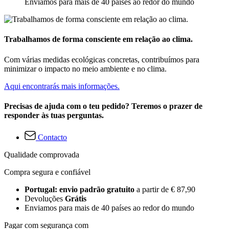
Enviamos para mais de 40 países ao redor do mundo
Trabalhamos de forma consciente em relação ao clima.
Com várias medidas ecológicas concretas, contribuímos para
minimizar o impacto no meio ambiente e no clima.
Aqui encontrarás mais informações.
Precisas de ajuda com o teu pedido? Teremos o prazer de
responder às tuas perguntas.
Contacto
Qualidade comprovada
Compra segura e confiável
Portugal: envio padrão gratuito
a partir de € 87,90
Devoluções
Grátis
Enviamos para mais de 40 países ao redor do mundo
Pagar com segurança com