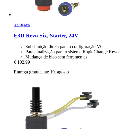
5 opções
E3D
Revo Six, Starter, 24V
Substituição direta para a configuração V6
Para atualização para o sistema RapidChange Revo
Mudança de bico sem ferramentas
€ 102,99
Entrega gratuita até 19. agosto