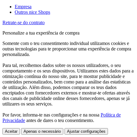
Empresa
Outros nice Shops
Retrate-se do contrato
Personalize a tua experiência de compra
Somente com o teu consentimento individual utilizamos cookies e
outras tecnologias para te proporcionar uma experiência de compra
personalizada.
Para tal, recolhemos dados sobre os nossos utilizadores, o seu
comportamento e os seus dispositivos. Utilizamos estes dados para a
otimização contínua do nosso site, para te mostrar publicidade e
conteúdos personalizados, bem como para a análise das estatísticas
de utilização. Além disso, podemos comparar os teus dados
encriptados com fornecedores externos e mostrar-te ofertas através
dos canais de publicidade online desses fornecedores, apenas se já
utilizares os seus serviços.
Por favor, informa-te nas configurações e na nossa
Política de
Privacidade
antes de dares o teu consentimento.
Aceitar
Apenas o necessário
Ajustar configurações