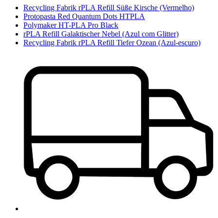
Recycling Fabrik rPLA Refill Süße Kirsche (Vermelho)
Protopasta Red Quantum Dots HTPLA
Polymaker HT-PLA Pro Black
rPLA Refill Galaktischer Nebel (Azul com Glitter)
Recycling Fabrik rPLA Refill Tiefer Ozean (Azul-escuro)