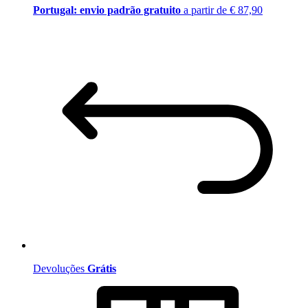
Portugal: envio padrão gratuito
a partir de € 87,90
Devoluções
Grátis