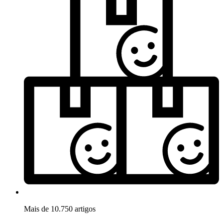
Mais de 10.750 artigos