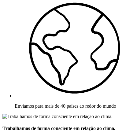
Enviamos para mais de 40 países ao redor do mundo
Trabalhamos de forma consciente em relação ao clima.