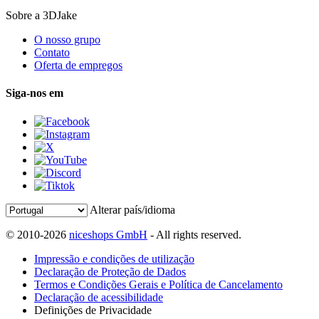
Sobre a 3DJake
O nosso grupo
Contato
Oferta de empregos
Siga-nos em
Alterar país/idioma
© 2010-2026
niceshops GmbH
- All rights reserved.
Impressão e condições de utilização
Declaração de Proteção de Dados
Termos e Condições Gerais e Política de Cancelamento
Declaração de acessibilidade
Definições de Privacidade