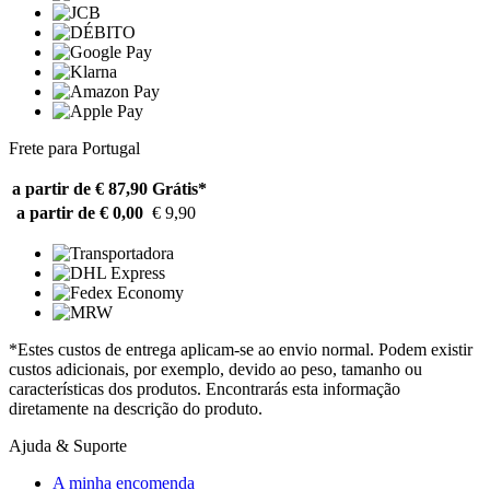
Frete para Portugal
a partir de € 87,90
Grátis*
a partir de € 0,00
€ 9,90
*Estes custos de entrega aplicam-se ao envio normal. Podem existir
custos adicionais, por exemplo, devido ao peso, tamanho ou
características dos produtos. Encontrarás esta informação
diretamente na descrição do produto.
Ajuda & Suporte
A minha encomenda