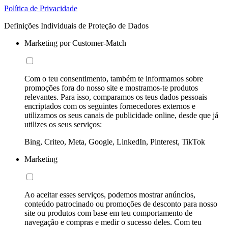
Política de Privacidade
Definições Individuais de Proteção de Dados
Marketing por Customer-Match
Com o teu consentimento, também te informamos sobre
promoções fora do nosso site e mostramos-te produtos
relevantes. Para isso, comparamos os teus dados pessoais
encriptados com os seguintes fornecedores externos e
utilizamos os seus canais de publicidade online, desde que já
utilizes os seus serviços:
Bing, Criteo, Meta, Google, LinkedIn, Pinterest, TikTok
Marketing
Ao aceitar esses serviços, podemos mostrar anúncios,
conteúdo patrocinado ou promoções de desconto para nosso
site ou produtos com base em teu comportamento de
navegação e compras e medir o sucesso deles. Com teu