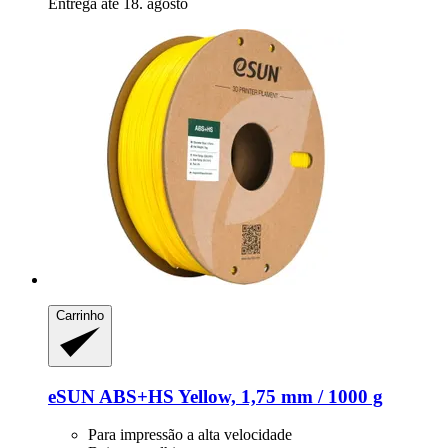
Entrega até 18. agosto
Carrinho
eSUN
ABS+HS Yellow, 1,75 mm / 1000 g
Para impressão a alta velocidade