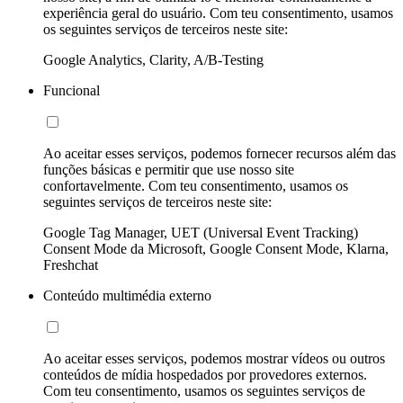
experiência geral do usuário. Com teu consentimento, usamos
os seguintes serviços de terceiros neste site:
Google Analytics, Clarity, A/B-Testing
Funcional
Ao aceitar esses serviços, podemos fornecer recursos além das
funções básicas e permitir que use nosso site
confortavelmente. Com teu consentimento, usamos os
seguintes serviços de terceiros neste site:
Google Tag Manager, UET (Universal Event Tracking)
Consent Mode da Microsoft, Google Consent Mode, Klarna,
Freshchat
Conteúdo multimédia externo
Ao aceitar esses serviços, podemos mostrar vídeos ou outros
conteúdos de mídia hospedados por provedores externos.
Com teu consentimento, usamos os seguintes serviços de