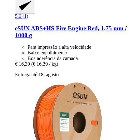
5.0 (1)
eSUN
ABS+HS Fire Engine Red, 1,75 mm /
1000 g
Para impressão a alta velocidade
Baixo encolhimento
Boa aderência da camada
€ 16,39
(€ 16,39 / kg)
Entrega até 18. agosto