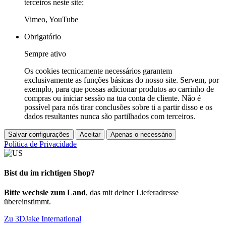
terceiros neste site:
Vimeo, YouTube
Obrigatório
Sempre ativo
Os cookies tecnicamente necessários garantem
exclusivamente as funções básicas do nosso site. Servem, por
exemplo, para que possas adicionar produtos ao carrinho de
compras ou iniciar sessão na tua conta de cliente. Não é
possível para nós tirar conclusões sobre ti a partir disso e os
dados resultantes nunca são partilhados com terceiros.
Salvar configurações
Aceitar
Apenas o necessário
Política de Privacidade
Bist du im richtigen Shop?
Bitte wechsle zum Land
, das mit deiner Lieferadresse
übereinstimmt.
Zu 3DJake International