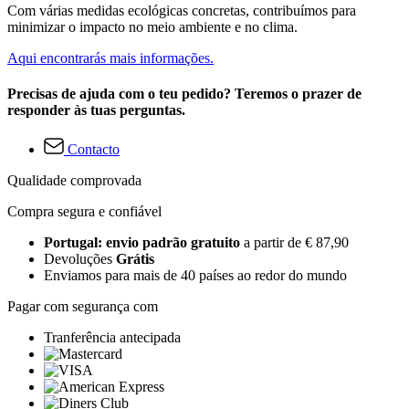
Com várias medidas ecológicas concretas, contribuímos para
minimizar o impacto no meio ambiente e no clima.
Aqui encontrarás mais informações.
Precisas de ajuda com o teu pedido? Teremos o prazer de
responder às tuas perguntas.
Contacto
Qualidade comprovada
Compra segura e confiável
Portugal: envio padrão gratuito
a partir de € 87,90
Devoluções
Grátis
Enviamos para mais de 40 países ao redor do mundo
Pagar com segurança com
Tranferência antecipada