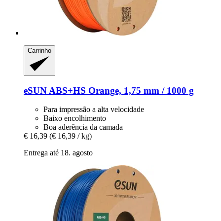
Carrinho
eSUN
ABS+HS Orange, 1,75 mm / 1000 g
Para impressão a alta velocidade
Baixo encolhimento
Boa aderência da camada
€ 16,39
(€ 16,39 / kg)
Entrega até 18. agosto