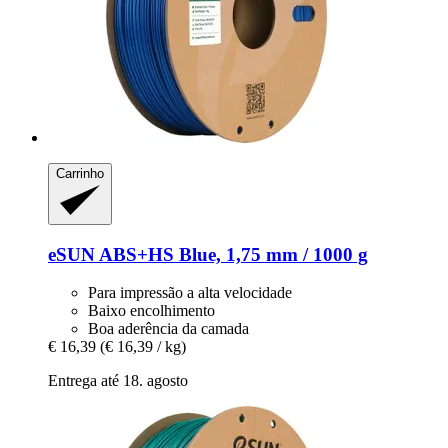
Carrinho
eSUN
ABS+HS Blue, 1,75 mm / 1000 g
Para impressão a alta velocidade
Baixo encolhimento
Boa aderência da camada
€ 16,39
(€ 16,39 / kg)
Entrega até 18. agosto