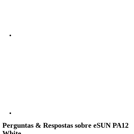
Perguntas & Respostas sobre eSUN PA12
White