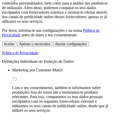
conteúdos personalizados, bem como para a análise das estatísticas
de utilização. Além disso, podemos comparar os teus dados
encriptados com fornecedores externos e mostrar-te ofertas através
dos canais de publicidade online desses fornecedores, apenas se já
utilizares os seus serviços.
Por favor, informa-te nas configurações e na nossa
Política de
Privacidade
antes de dares o teu consentimento.
Aceitar
Apenas o necessário
Ajustar configurações
Política de Privacidade
Definições Individuais de Proteção de Dados
Marketing por Customer-Match
Com o teu consentimento, também te informamos sobre
promoções fora do nosso site e mostramos-te produtos
relevantes. Para isso, comparamos os teus dados pessoais
encriptados com os seguintes fornecedores externos e
utilizamos os seus canais de publicidade online, desde que já
utilizes os seus serviços: