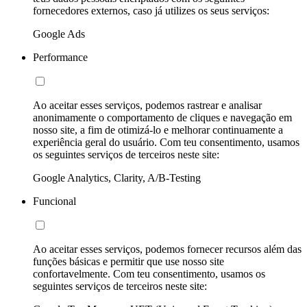
fornecedores externos, caso já utilizes os seus serviços:
Google Ads
Performance
Ao aceitar esses serviços, podemos rastrear e analisar
anonimamente o comportamento de cliques e navegação em
nosso site, a fim de otimizá-lo e melhorar continuamente a
experiência geral do usuário. Com teu consentimento, usamos
os seguintes serviços de terceiros neste site:
Google Analytics, Clarity, A/B-Testing
Funcional
Ao aceitar esses serviços, podemos fornecer recursos além das
funções básicas e permitir que use nosso site
confortavelmente. Com teu consentimento, usamos os
seguintes serviços de terceiros neste site: