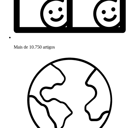
Mais de 10.750 artigos