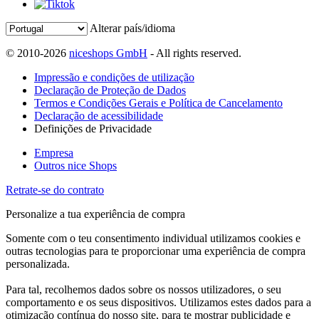
Alterar país/idioma
© 2010-2026
niceshops GmbH
- All rights reserved.
Impressão e condições de utilização
Declaração de Proteção de Dados
Termos e Condições Gerais e Política de Cancelamento
Declaração de acessibilidade
Definições de Privacidade
Empresa
Outros nice Shops
Retrate-se do contrato
Personalize a tua experiência de compra
Somente com o teu consentimento individual utilizamos cookies e
outras tecnologias para te proporcionar uma experiência de compra
personalizada.
Para tal, recolhemos dados sobre os nossos utilizadores, o seu
comportamento e os seus dispositivos. Utilizamos estes dados para a
otimização contínua do nosso site, para te mostrar publicidade e