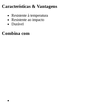
Características & Vantagens
Resistente à temperatura
Resistente ao impacto
Durável
Combina com