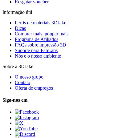
Resgatar voucher
Informação útil
Perfis de materiais 3DJake
Dicas
Comprar mais, poupar mais
Programa de Afiliados
FAQs sobre impressão 3D
Suporte para FabLabs
Nós e o nosso ambiente
Sobre a 3DJake
O nosso grupo
Contato
Oferta de empregos
Siga-nos em