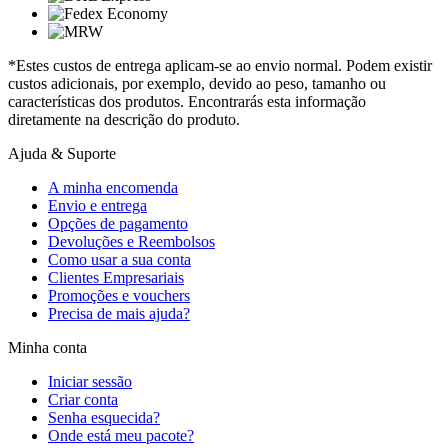
*Estes custos de entrega aplicam-se ao envio normal. Podem existir
custos adicionais, por exemplo, devido ao peso, tamanho ou
características dos produtos. Encontrarás esta informação
diretamente na descrição do produto.
Ajuda & Suporte
A minha encomenda
Envio e entrega
Opções de pagamento
Devoluções e Reembolsos
Como usar a sua conta
Clientes Empresariais
Promoções e vouchers
Precisa de mais ajuda?
Minha conta
Iniciar sessão
Criar conta
Senha esquecida?
Onde está meu pacote?