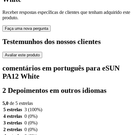
Receber respostas específicas de clientes que tenham adquirido este
produto.
Faça uma nova pergunta
Testemunhos dos nossos clientes
Avaliar este produto
comentários em português para eSUN
PA12 White
2 Depoimentos em outros idiomas
5,0
de 5 estrelas
5 estrelas
3
(100%)
4 estrelas
0
(0%)
3 estrelas
0
(0%)
2 estrelas
0
(0%)