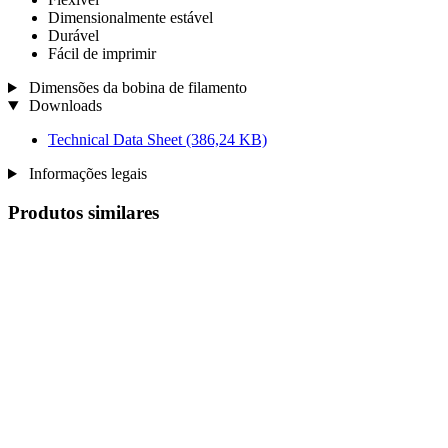
Dimensionalmente estável
Durável
Fácil de imprimir
Dimensões da bobina de filamento
Downloads
Technical Data Sheet
(386,24 KB)
Informações legais
Produtos similares