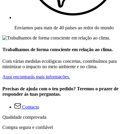
Enviamos para mais de 40 países ao redor do mundo
Trabalhamos de forma consciente em relação ao clima.
Com várias medidas ecológicas concretas, contribuímos para
minimizar o impacto no meio ambiente e no clima.
Aqui encontrarás mais informações.
Precisas de ajuda com o teu pedido? Teremos o prazer de
responder às tuas perguntas.
Contacto
Qualidade comprovada
Compra segura e confiável