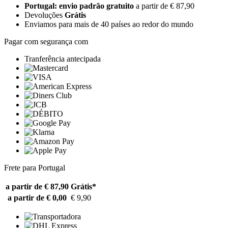
Portugal: envio padrão gratuito
a partir de € 87,90
Devoluções
Grátis
Enviamos para mais de 40 países ao redor do mundo
Pagar com segurança com
Tranferência antecipada
Frete para Portugal
a partir de € 87,90
Grátis*
a partir de € 0,00
€ 9,90