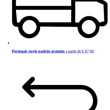
Portugal: envio padrão gratuito
a partir de € 87,90