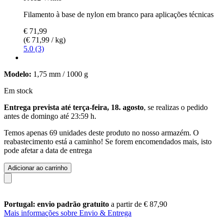
Filamento à base de nylon em branco para aplicações técnicas
€ 71,99
(€ 71,99 / kg)
5.0 (3)
Modelo:
1,75 mm / 1000 g
Em stock
Entrega prevista até terça-feira, 18. agosto
, se realizas o pedido
antes de
domingo até 23:59 h
.
Temos apenas 69 unidades deste produto no nosso armazém. O
reabastecimento está a caminho! Se forem encomendados mais, isto
pode afetar a data de entrega
Adicionar ao carrinho
Portugal: envio padrão gratuito
a partir de € 87,90
Mais informações sobre Envio & Entrega