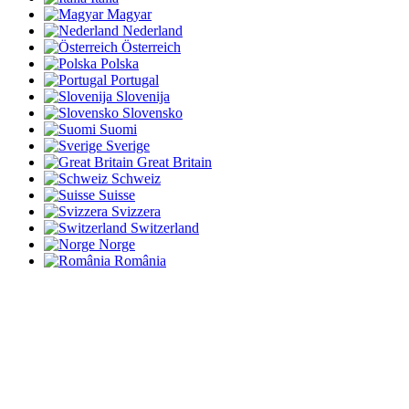
Magyar
Nederland
Österreich
Polska
Portugal
Slovenija
Slovensko
Suomi
Sverige
Great Britain
Schweiz
Suisse
Svizzera
Switzerland
Norge
România