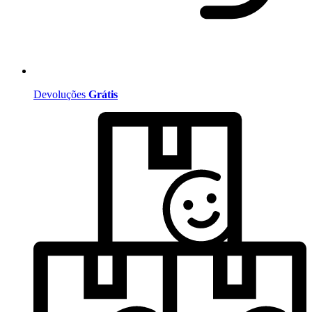
Devoluções
Grátis