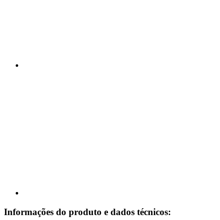
Informações do produto e dados técnicos: