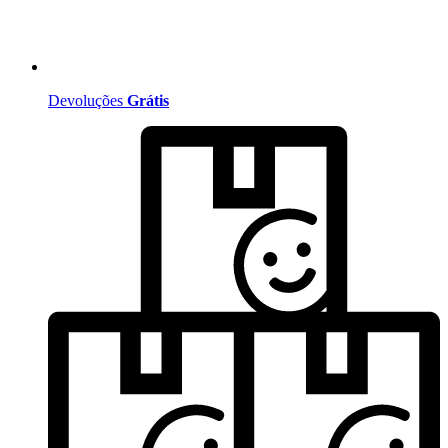
Devoluções
Grátis