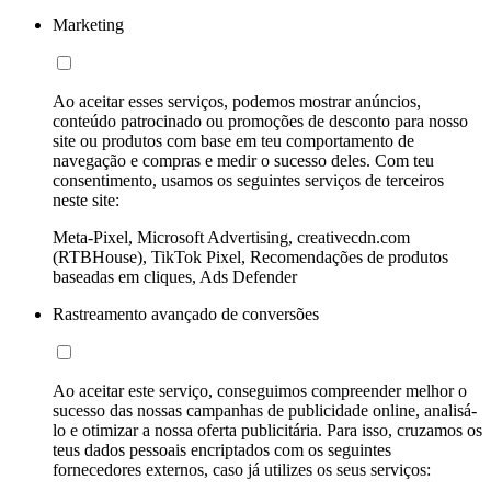
Marketing
Ao aceitar esses serviços, podemos mostrar anúncios,
conteúdo patrocinado ou promoções de desconto para nosso
site ou produtos com base em teu comportamento de
navegação e compras e medir o sucesso deles. Com teu
consentimento, usamos os seguintes serviços de terceiros
neste site:
Meta-Pixel, Microsoft Advertising, creativecdn.com
(RTBHouse), TikTok Pixel, Recomendações de produtos
baseadas em cliques, Ads Defender
Rastreamento avançado de conversões
Ao aceitar este serviço, conseguimos compreender melhor o
sucesso das nossas campanhas de publicidade online, analisá-
lo e otimizar a nossa oferta publicitária. Para isso, cruzamos os
teus dados pessoais encriptados com os seguintes
fornecedores externos, caso já utilizes os seus serviços: