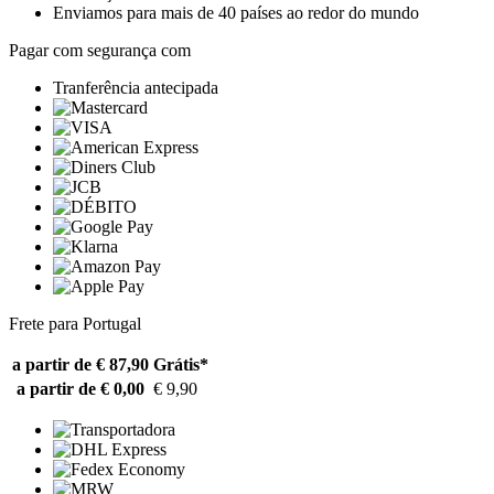
Enviamos para mais de 40 países ao redor do mundo
Pagar com segurança com
Tranferência antecipada
Frete para Portugal
a partir de € 87,90
Grátis*
a partir de € 0,00
€ 9,90