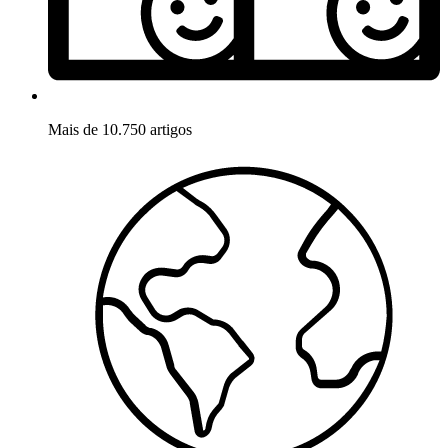
Mais de 10.750 artigos