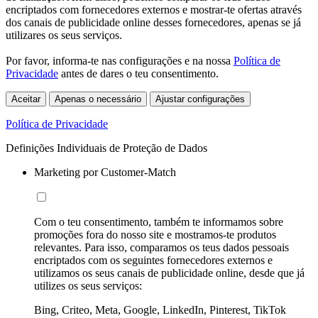
encriptados com fornecedores externos e mostrar-te ofertas através
dos canais de publicidade online desses fornecedores, apenas se já
utilizares os seus serviços.
Por favor, informa-te nas configurações e na nossa
Política de
Privacidade
antes de dares o teu consentimento.
Aceitar
Apenas o necessário
Ajustar configurações
Política de Privacidade
Definições Individuais de Proteção de Dados
Marketing por Customer-Match
Com o teu consentimento, também te informamos sobre
promoções fora do nosso site e mostramos-te produtos
relevantes. Para isso, comparamos os teus dados pessoais
encriptados com os seguintes fornecedores externos e
utilizamos os seus canais de publicidade online, desde que já
utilizes os seus serviços:
Bing, Criteo, Meta, Google, LinkedIn, Pinterest, TikTok