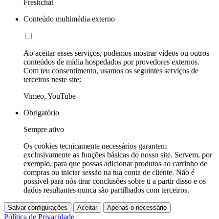
Freshchat
Conteúdo multimédia externo
Ao aceitar esses serviços, podemos mostrar vídeos ou outros
conteúdos de mídia hospedados por provedores externos.
Com teu consentimento, usamos os seguintes serviços de
terceiros neste site:
Vimeo, YouTube
Obrigatório
Sempre ativo
Os cookies tecnicamente necessários garantem
exclusivamente as funções básicas do nosso site. Servem, por
exemplo, para que possas adicionar produtos ao carrinho de
compras ou iniciar sessão na tua conta de cliente. Não é
possível para nós tirar conclusões sobre ti a partir disso e os
dados resultantes nunca são partilhados com terceiros.
Salvar configurações
Aceitar
Apenas o necessário
Política de Privacidade