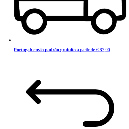
Portugal: envio padrão gratuito
a partir de € 87,90