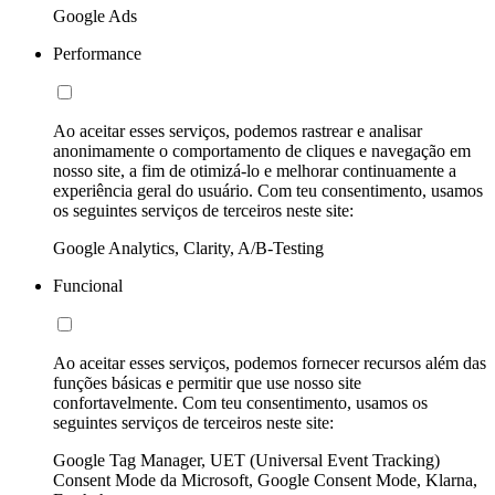
Google Ads
Performance
Ao aceitar esses serviços, podemos rastrear e analisar
anonimamente o comportamento de cliques e navegação em
nosso site, a fim de otimizá-lo e melhorar continuamente a
experiência geral do usuário. Com teu consentimento, usamos
os seguintes serviços de terceiros neste site:
Google Analytics, Clarity, A/B-Testing
Funcional
Ao aceitar esses serviços, podemos fornecer recursos além das
funções básicas e permitir que use nosso site
confortavelmente. Com teu consentimento, usamos os
seguintes serviços de terceiros neste site:
Google Tag Manager, UET (Universal Event Tracking)
Consent Mode da Microsoft, Google Consent Mode, Klarna,