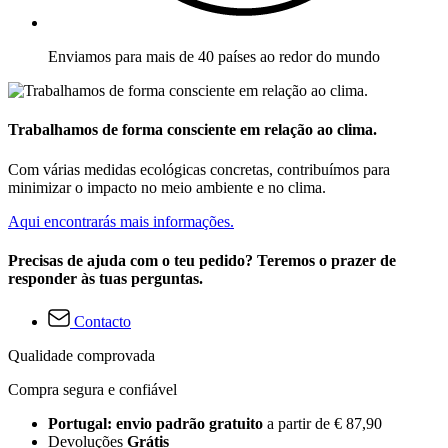
Enviamos para mais de 40 países ao redor do mundo
Trabalhamos de forma consciente em relação ao clima.
Com várias medidas ecológicas concretas, contribuímos para
minimizar o impacto no meio ambiente e no clima.
Aqui encontrarás mais informações.
Precisas de ajuda com o teu pedido? Teremos o prazer de
responder às tuas perguntas.
Contacto
Qualidade comprovada
Compra segura e confiável
Portugal: envio padrão gratuito
a partir de € 87,90
Devoluções
Grátis