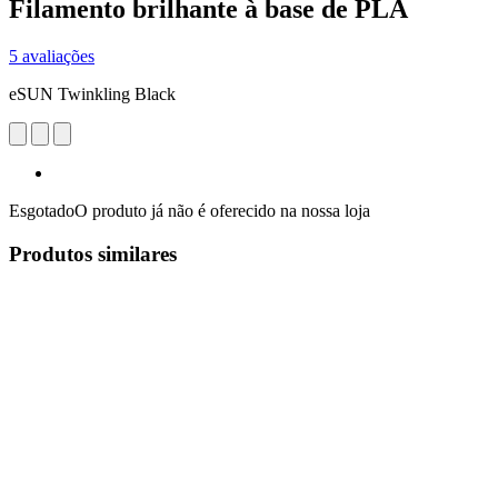
Filamento brilhante à base de PLA
5 avaliações
eSUN Twinkling Black
Esgotado
O produto já não é oferecido na nossa loja
Produtos similares