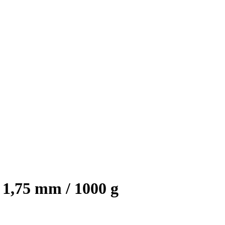
1,75 mm / 1000 g