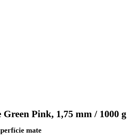
Green Pink, 1,75 mm / 1000 g
perfície mate