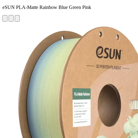
eSUN PLA-Matte Rainbow Blue Green Pink