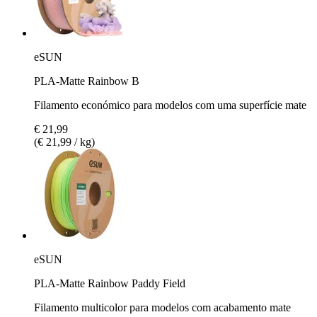
eSUN
PLA-Matte Rainbow B
Filamento económico para modelos com uma superfície mate
€ 21,99
(€ 21,99 / kg)
eSUN
PLA-Matte Rainbow Paddy Field
Filamento multicolor para modelos com acabamento mate